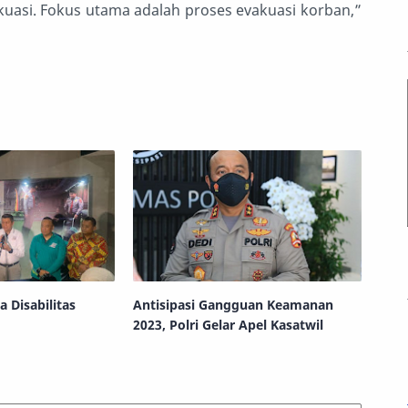
kuasi. Fokus utama adalah proses evakuasi korban,”
a Disabilitas
Antisipasi Gangguan Keamanan
2023, Polri Gelar Apel Kasatwil