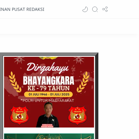
INAN PUSAT REDAKSI