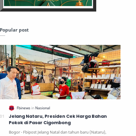
Popular post
Jelang Nataru, Presiden Cek Harga Bahan
Pokok di Pasar Cigombong
Bogor - Fbipost Jelang Natal dan tahun baru (Nataru),