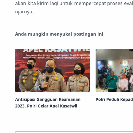
akan kita kirim lagi untuk mempercepat proses eva
ujarnya.
Anda mungkin menyukai postingan ini
Antisipasi Gangguan Keamanan
Polri Peduli Kepad
2023, Polri Gelar Apel Kasatwil