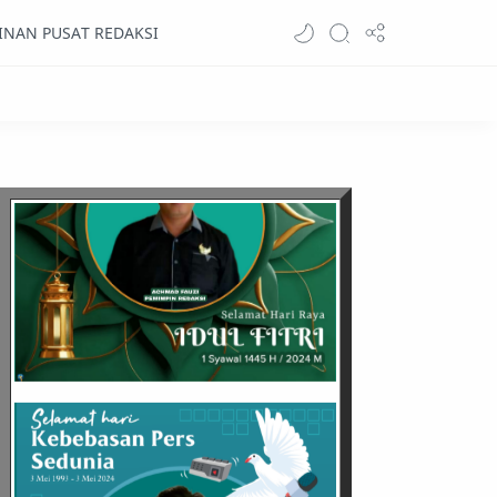
INAN PUSAT REDAKSI