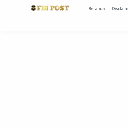
Beranda
Disclai