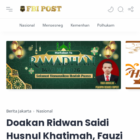
Berita Jakarta
Nasional
Doakan Ridwan Saidi
Husnul Khatimah, Fauzi