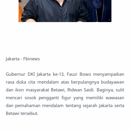
Jakarta - Fbinews
Gubernur DKI Jakarta ke-13, Fauzi Bowo menyampaikan
rasa duka cita mendalam atas berpulangnya budayawan
dan ikon masyarakat Betawi, Ridwan Saidi. Baginya, sulit
mencari sosok pengganti figur yang memiliki wawasan
dan pemahaman mendalam tentang sejarah Jakarta serta
Betawi tersebut.