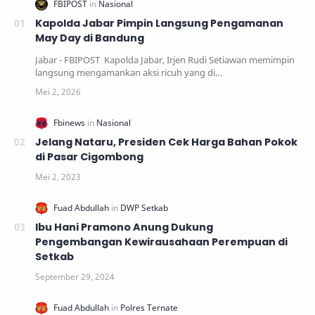
Kapolda Jabar Pimpin Langsung Pengamanan
May Day di Bandung
Jabar - FBIPOST Kapolda Jabar, Irjen Rudi Setiawan memimpin
langsung mengamankan aksi ricuh yang di…
Jelang Nataru, Presiden Cek Harga Bahan Pokok
di Pasar Cigombong
Ibu Hani Pramono Anung Dukung
Pengembangan Kewirausahaan Perempuan di
Setkab