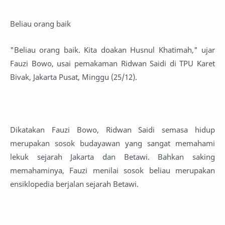
Beliau orang baik
"Beliau orang baik. Kita doakan Husnul Khatimah," ujar
Fauzi Bowo, usai pemakaman Ridwan Saidi di TPU Karet
Bivak, Jakarta Pusat, Minggu (25/12).
Dikatakan Fauzi Bowo, Ridwan Saidi semasa hidup
merupakan sosok budayawan yang sangat memahami
lekuk sejarah Jakarta dan Betawi. Bahkan saking
memahaminya, Fauzi menilai sosok beliau merupakan
ensiklopedia berjalan sejarah Betawi.