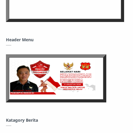
Header Menu
Katagory Berita