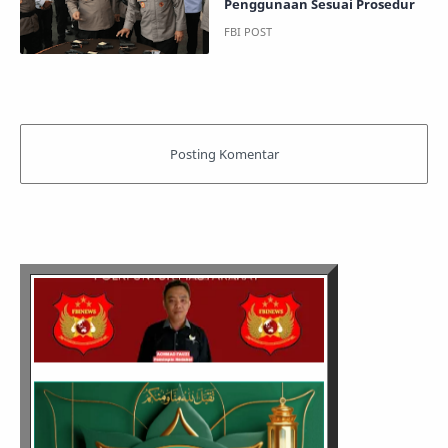
Penggunaan Sesuai Prosedur