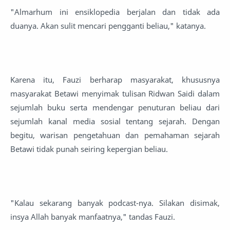
"Almarhum ini ensiklopedia berjalan dan tidak ada
duanya. Akan sulit mencari pengganti beliau," katanya.
Karena itu, Fauzi berharap masyarakat, khususnya
masyarakat Betawi menyimak tulisan Ridwan Saidi dalam
sejumlah buku serta mendengar penuturan beliau dari
sejumlah kanal media sosial tentang sejarah. Dengan
begitu, warisan pengetahuan dan pemahaman sejarah
Betawi tidak punah seiring kepergian beliau.
"Kalau sekarang banyak podcast-nya. Silakan disimak,
insya Allah banyak manfaatnya," tandas Fauzi.