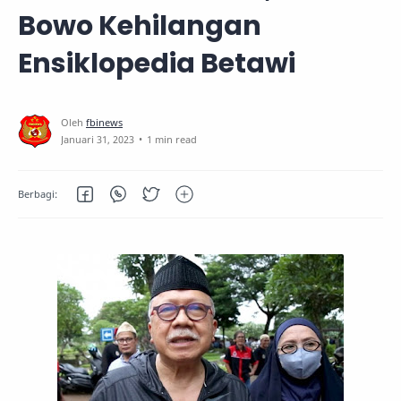
Bowo Kehilangan
Ensiklopedia Betawi
1 min read