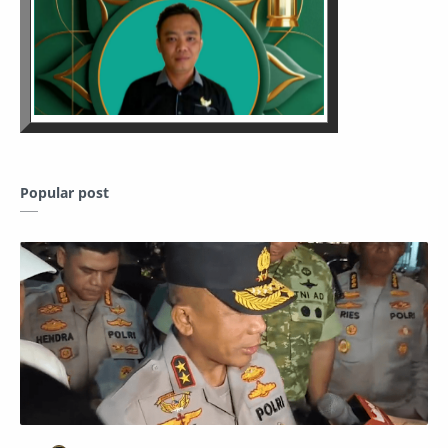
Popular post