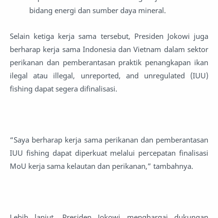
bidang energi dan sumber daya mineral.
Selain ketiga kerja sama tersebut, Presiden Jokowi juga
berharap kerja sama Indonesia dan Vietnam dalam sektor
perikanan dan pemberantasan praktik penangkapan ikan
ilegal atau illegal, unreported, and unregulated (IUU)
fishing dapat segera difinalisasi.
“Saya berharap kerja sama perikanan dan pemberantasan
IUU fishing dapat diperkuat melalui percepatan finalisasi
MoU kerja sama kelautan dan perikanan,” tambahnya.
Lebih lanjut, Presiden Jokowi menghargai dukungan