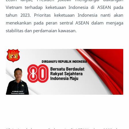
Vietnam terhadap keketuaan Indonesia di ASEAN pada
tahun 2023. Prioritas keketuaan Indonesia nanti akan
menekankan pada peran sentral ASEAN dalam menjaga
stabilitas dan perdamaian kawasan.