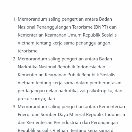
Memorandum saling pengertian antara Badan
Nasional Penanggulangan Terorisme (BNPT) dan
Kementerian Keamanan Umum Republik Sosialis
Vietnam tentang kerja sama penanggulangan
terorisme;
Memorandum saling pengertian antara Badan
Narkotika Nasional Republik Indonesia dan
Kementerian Keamanan Publik Republik Sosialis
Vietnam tentang kerja sama dalam pemberantasan
perdagangan gelap narkotika, zat psikotropika, dan
prekursornya; dan
Memorandum saling pengertian antara Kementerian
Energi dan Sumber Daya Mineral Republik Indonesia
dan Kementerian Perindustrian dan Perdagangan
Republik Sosialis Vietnam tentang kerja sama di