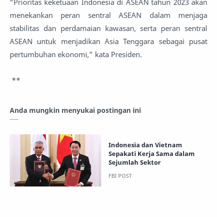
“Prioritas keketuaan Indonesia di ASEAN tahun 2023 akan
menekankan peran sentral ASEAN dalam menjaga
stabilitas dan perdamaian kawasan, serta peran sentral
ASEAN untuk menjadikan Asia Tenggara sebagai pusat
pertumbuhan ekonomi,” kata Presiden.
**
Anda mungkin menyukai postingan ini
Indonesia dan Vietnam
Sepakati Kerja Sama dalam
Sejumlah Sektor