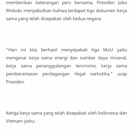
memberikan keterangan pers bersama, Presiden Joko
Widodo menyebutkan bahwa terdapat tiga dokumen kerja
sama yang telah disepakati oleh kedua negara.
“Hari ini kita berhasil menyepakati tiga MoU yaitu
mengenai kerja sama energi dan sumber daya mineral,
kerja sama penanggulangan terorisme, kerja sama
pemberantasan perdagangan ilegal narkotika,” ucap
Presiden.
Ketiga kerja sama yang telah disepakati oleh Indonesia dan
Vietnam yaitu: