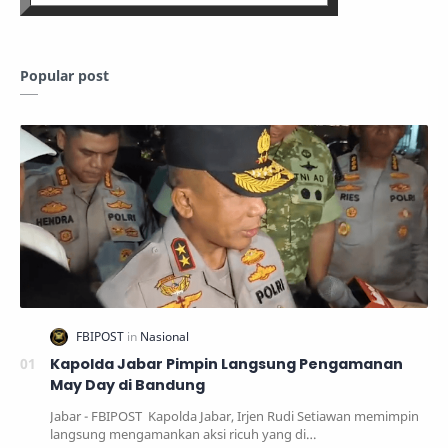
Popular post
Kapolda Jabar Pimpin Langsung Pengamanan
May Day di Bandung
Jabar - FBIPOST Kapolda Jabar, Irjen Rudi Setiawan memimpin
langsung mengamankan aksi ricuh yang di…