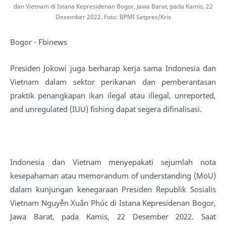
dan Vietnam di Istana Kepresidenan Bogor, Jawa Barat, pada Kamis, 22
Desember 2022. Foto: BPMI Setpres/Kris
Bogor - Fbinews
Presiden Jokowi juga berharap kerja sama Indonesia dan
Vietnam dalam sektor perikanan dan pemberantasan
praktik penangkapan ikan ilegal atau illegal, unreported,
and unregulated (IUU) fishing dapat segera difinalisasi.
Indonesia dan Vietnam menyepakati sejumlah nota
kesepahaman atau memorandum of understanding (MoU)
dalam kunjungan kenegaraan Presiden Republik Sosialis
Vietnam Nguyễn Xuân Phúc di Istana Kepresidenan Bogor,
Jawa Barat, pada Kamis, 22 Desember 2022. Saat