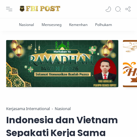
Kerjasama International
Nasional
Indonesia dan Vietnam
Sepakati Kerja Sama