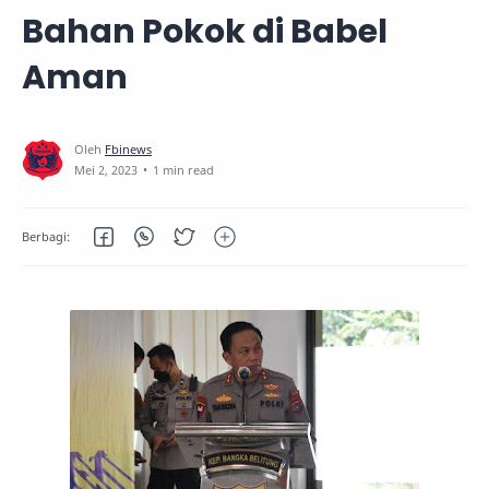
Bahan Pokok di Babel
Aman
1 min read