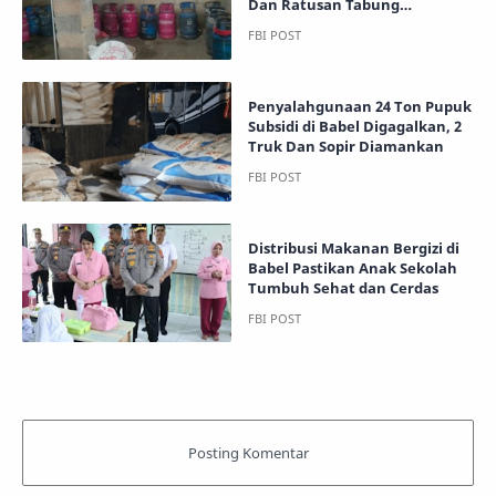
Dan Ratusan Tabung
Diamankan
Penyalahgunaan 24 Ton Pupuk
Subsidi di Babel Digagalkan, 2
Truk Dan Sopir Diamankan
Distribusi Makanan Bergizi di
Babel Pastikan Anak Sekolah
Tumbuh Sehat dan Cerdas