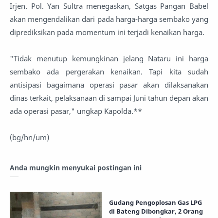
Irjen. Pol. Yan Sultra menegaskan, Satgas Pangan Babel
akan mengendalikan dari pada harga-harga sembako yang
diprediksikan pada momentum ini terjadi kenaikan harga.
"Tidak menutup kemungkinan jelang Nataru ini harga
sembako ada pergerakan kenaikan. Tapi kita sudah
antisipasi bagaimana operasi pasar akan dilaksanakan
dinas terkait, pelaksanaan di sampai Juni tahun depan akan
ada operasi pasar," ungkap Kapolda.**
(bg/hn/um)
Anda mungkin menyukai postingan ini
Gudang Pengoplosan Gas LPG
di Bateng Dibongkar, 2 Orang