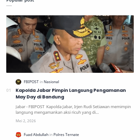
Kapolda Jabar Pimpin Langsung Pengamanan
May Day di Bandung
Jabar - FBIPOST Kapolda Jabar, Irjen Rudi Setiawan memimpin
langsung mengamankan aksi ricuh yang di…