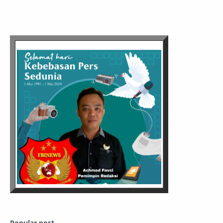
Popular post