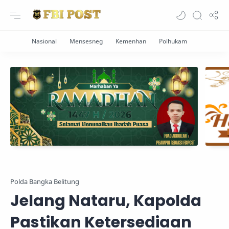
Polda Bangka Belitung
Jelang Nataru, Kapolda
Pastikan Ketersediaan