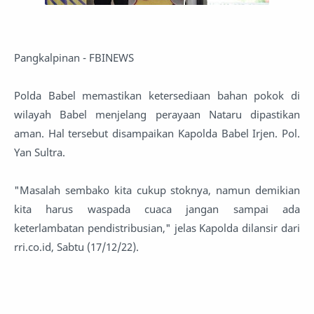
Pangkalpinan - FBINEWS
Polda Babel memastikan ketersediaan bahan pokok di
wilayah Babel menjelang perayaan Nataru dipastikan
aman. Hal tersebut disampaikan Kapolda Babel Irjen. Pol.
Yan Sultra.
"Masalah sembako kita cukup stoknya, namun demikian
kita harus waspada cuaca jangan sampai ada
keterlambatan pendistribusian," jelas Kapolda dilansir dari
rri.co.id, Sabtu (17/12/22).