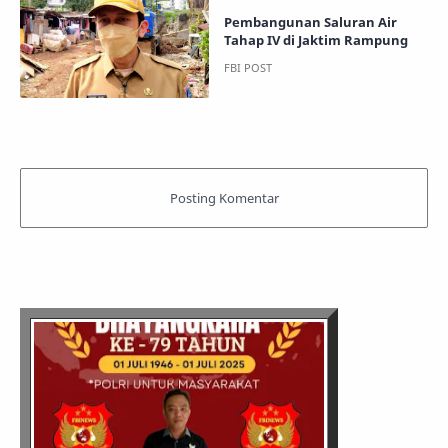
Pembangunan Saluran Air
Tahap IV di Jaktim Rampung