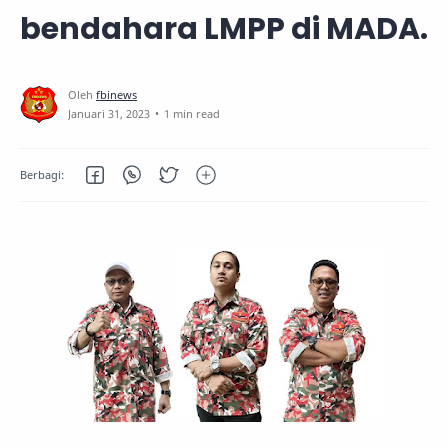
bendahara LMPP di MADA.
1 min read