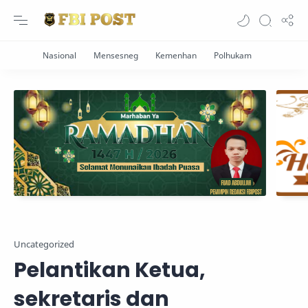
Uncategorized
Pelantikan Ketua,
sekretaris dan