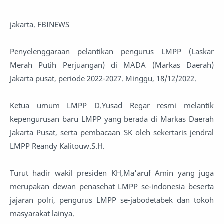
jakarta. FBINEWS
Penyelenggaraan pelantikan pengurus LMPP (Laskar
Merah Putih Perjuangan) di MADA (Markas Daerah)
Jakarta pusat, periode 2022-2027. Minggu, 18/12/2022.
Ketua umum LMPP D.Yusad Regar resmi melantik
kepengurusan baru LMPP yang berada di Markas Daerah
Jakarta Pusat, serta pembacaan SK oleh sekertaris jendral
LMPP Reandy Kalitouw.S.H.
Turut hadir wakil presiden KH,Ma'aruf Amin yang juga
merupakan dewan penasehat LMPP se-indonesia beserta
jajaran polri, pengurus LMPP se-jabodetabek dan tokoh
masyarakat lainya.