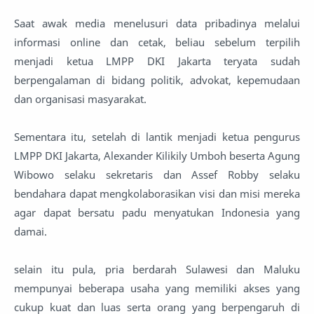
Saat awak media menelusuri data pribadinya melalui
informasi online dan cetak, beliau sebelum terpilih
menjadi ketua LMPP DKI Jakarta teryata sudah
berpengalaman di bidang politik, advokat, kepemudaan
dan organisasi masyarakat.
Sementara itu, setelah di lantik menjadi ketua pengurus
LMPP DKI Jakarta, Alexander Kilikily Umboh beserta Agung
Wibowo selaku sekretaris dan Assef Robby selaku
bendahara dapat mengkolaborasikan visi dan misi mereka
agar dapat bersatu padu menyatukan Indonesia yang
damai.
selain itu pula, pria berdarah Sulawesi dan Maluku
mempunyai beberapa usaha yang memiliki akses yang
cukup kuat dan luas serta orang yang berpengaruh di