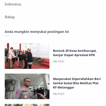
Indonesia.
Babay
Anda mungkin menyukai postingan ini
Bentuk 29 Desa Antikorupsi,
Ganjar Dapat Apresiasi KPK
Masyarakat Dipersilahkan Beri
Sanksi Sosial Bila Melihat Plat
RF Melanggar