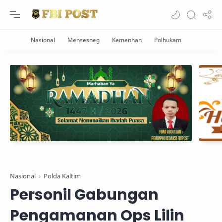
Nasional
Polda Kaltim
Personil Gabungan
Pengamanan Ops Lilin