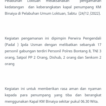
Pelabuhan Loktuan melaksanakan pengamanan
kedatangan dan keberangkatan kapal penumpang KM
Binaiya di Pelabuhan Umum Loktuan, Sabtu (24/12 /2022).
Kegiatan pengamanan ini dipimpin Perwira Pengendali
(Padal ) Ipda Usman dengan melibatkan sebanyak 17
personil gabungan terdiri Personil Polres Bontang 8, TNI 3
orang, Satpol PP 2 Orang, Dishub, 2 orang dan Senkom 2
orang
Kegiatan ini untuk memberikan rasa aman dan nyaman
kepada para penumpang yang tiba dan berangkat
menggunakan Kapal KM Binaiya sekitar pukul 06.30 Wita.