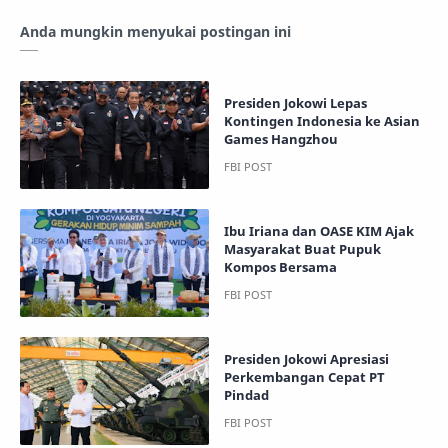
Anda mungkin menyukai postingan ini
Presiden Jokowi Lepas
Kontingen Indonesia ke Asian
Games Hangzhou
Ibu Iriana dan OASE KIM Ajak
Masyarakat Buat Pupuk
Kompos Bersama
Presiden Jokowi Apresiasi
Perkembangan Cepat PT
Pindad