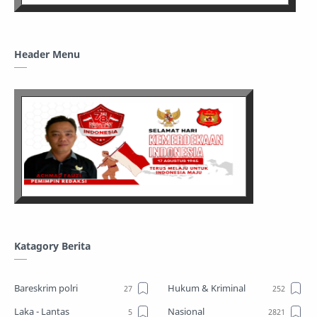
Header Menu
Katagory Berita
Bareskrim polri
Hukum & Kriminal
Laka - Lantas
Nasional