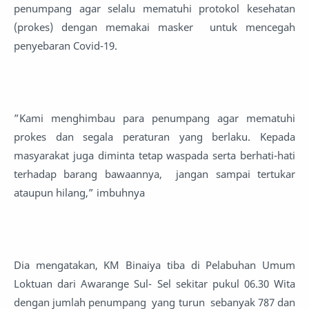
penumpang agar selalu mematuhi protokol kesehatan
(prokes) dengan memakai masker untuk mencegah
penyebaran Covid-19.
”Kami menghimbau para penumpang agar mematuhi
prokes dan segala peraturan yang berlaku. Kepada
masyarakat juga diminta tetap waspada serta berhati-hati
terhadap barang bawaannya, jangan sampai tertukar
ataupun hilang,” imbuhnya
Dia mengatakan, KM Binaiya tiba di Pelabuhan Umum
Loktuan dari Awarange Sul- Sel sekitar pukul 06.30 Wita
dengan jumlah penumpang yang turun sebanyak 787 dan