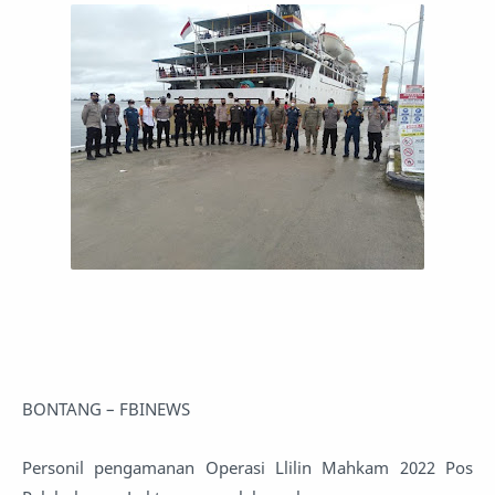
BONTANG – FBINEWS
Personil pengamanan Operasi Llilin Mahkam 2022 Pos