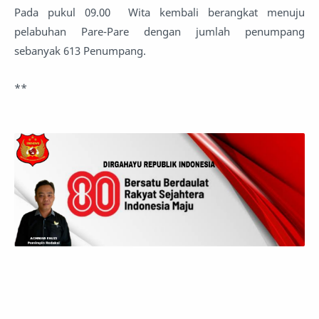
Pada pukul 09.00 Wita kembali berangkat menuju
pelabuhan Pare-Pare dengan jumlah penumpang
sebanyak 613 Penumpang.
**