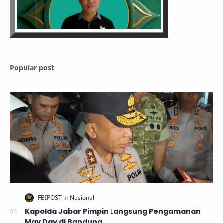
Popular post
Kapolda Jabar Pimpin Langsung Pengamanan
May Day di Bandung