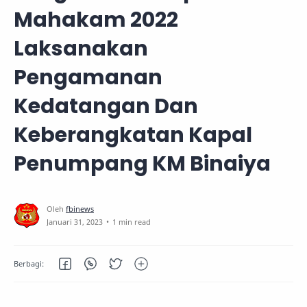
Mahakam 2022
Laksanakan
Pengamanan
Kedatangan Dan
Keberangkatan Kapal
Penumpang KM Binaiya
1 min read