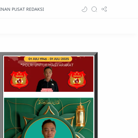
INAN PUSAT REDAKSI