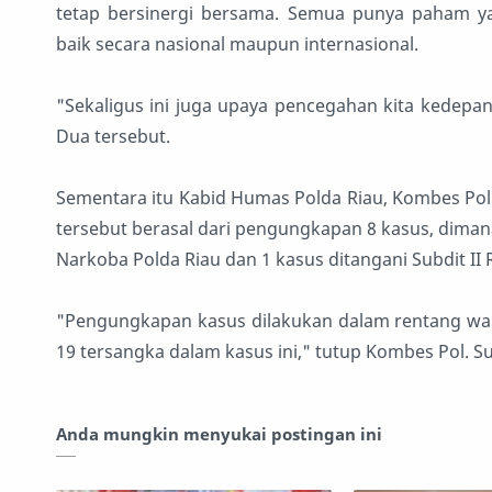
tetap bersinergi bersama. Semua punya paham 
baik secara nasional maupun internasional.
"Sekaligus ini juga upaya pencegahan kita kedepank
Dua tersebut.
Sementara itu Kabid Humas Polda Riau, Kombes Pol
tersebut berasal dari pengungkapan 8 kasus, dimana
Narkoba Polda Riau dan 1 kasus ditangani Subdit II
"Pengungkapan kasus dilakukan dalam rentang wak
19 tersangka dalam kasus ini," tutup Kombes Pol. 
Anda mungkin menyukai postingan ini