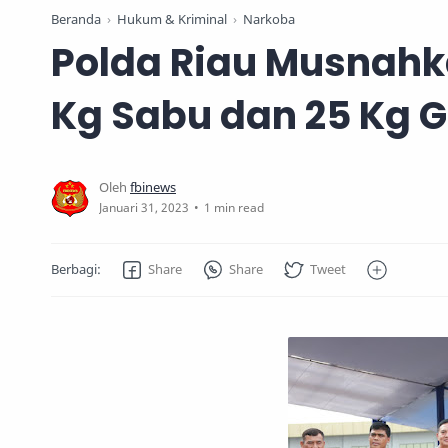
Beranda
Hukum & Kriminal
Narkoba
Polda Riau Musnahka
Kg Sabu dan 25 Kg 
1 min read