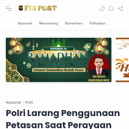
Nasional
Polri
Polri Larang Penggunaan
Petasan Saat Perayaan