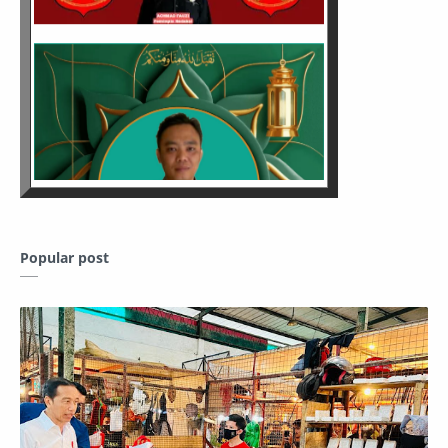
Popular post