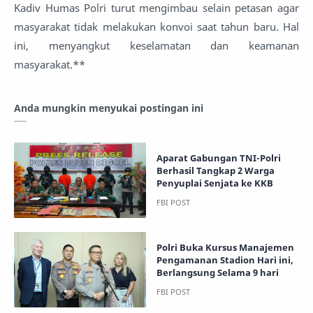
Kadiv Humas Polri turut mengimbau selain petasan agar
masyarakat tidak melakukan konvoi saat tahun baru. Hal
ini, menyangkut keselamatan dan keamanan
masyarakat.**
Anda mungkin menyukai postingan ini
Aparat Gabungan TNI-Polri
Berhasil Tangkap 2 Warga
Penyuplai Senjata ke KKB
Polri Buka Kursus Manajemen
Pengamanan Stadion Hari ini,
Berlangsung Selama 9 hari