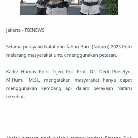
Jakarta - FBINEWS
Selama perayaan Natal dan Tahun Baru (Nataru) 2023 Polri
melarang masyarakat untuk menggunakan petasan.
Kadiv Humas Polri, Irjen Pol. Prof. Dr. Dedi Prasetyo,
M.Hum., M.Si., mengatakan masyarakat hanya dapat
menggunakan kembang api dalam perayaan Nataru
tersebut.