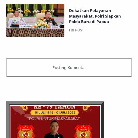
Dekatkan Pelayanan
Masyarakat, Polri Siapkan
Polda Baru di Papua