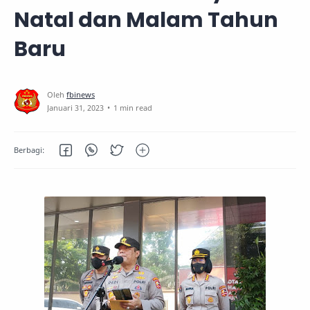
Natal dan Malam Tahun
Baru
1 min read