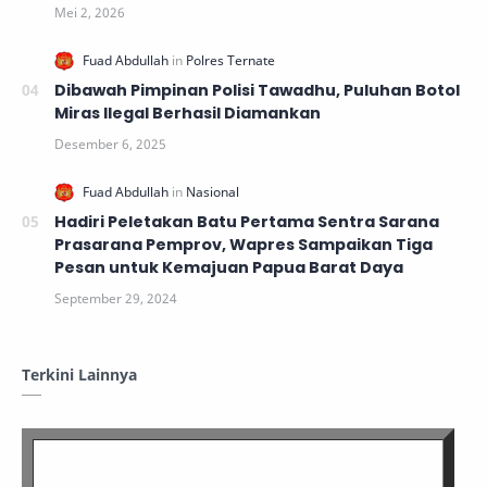
Dibawah Pimpinan Polisi Tawadhu, Puluhan Botol
Miras Ilegal Berhasil Diamankan
Hadiri Peletakan Batu Pertama Sentra Sarana
Prasarana Pemprov, Wapres Sampaikan Tiga
Pesan untuk Kemajuan Papua Barat Daya
Terkini Lainnya