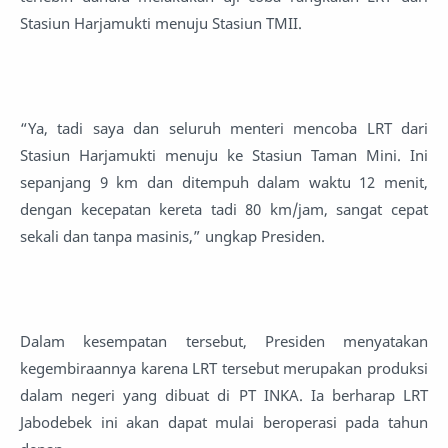
Stasiun Harjamukti menuju Stasiun TMII.
“Ya, tadi saya dan seluruh menteri mencoba LRT dari
Stasiun Harjamukti menuju ke Stasiun Taman Mini. Ini
sepanjang 9 km dan ditempuh dalam waktu 12 menit,
dengan kecepatan kereta tadi 80 km/jam, sangat cepat
sekali dan tanpa masinis,” ungkap Presiden.
Dalam kesempatan tersebut, Presiden menyatakan
kegembiraannya karena LRT tersebut merupakan produksi
dalam negeri yang dibuat di PT INKA. Ia berharap LRT
Jabodebek ini akan dapat mulai beroperasi pada tahun