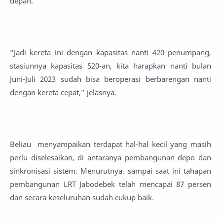
depan.
“Jadi kereta ini dengan kapasitas nanti 420 penumpang,
stasiunnya kapasitas 520-an, kita harapkan nanti bulan
Juni-Juli 2023 sudah bisa beroperasi berbarengan nanti
dengan kereta cepat,” jelasnya.
Beliau menyampaikan terdapat hal-hal kecil yang masih
perlu diselesaikan, di antaranya pembangunan depo dan
sinkronisasi sistem. Menurutnya, sampai saat ini tahapan
pembangunan LRT Jabodebek telah mencapai 87 persen
dan secara keseluruhan sudah cukup baik.