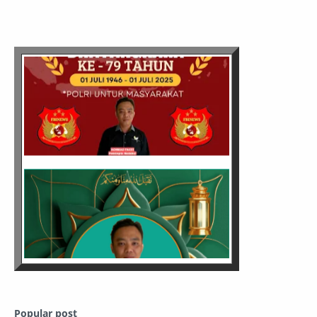
Popular post