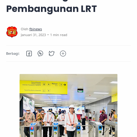
Pembangunan LRT
1 min read