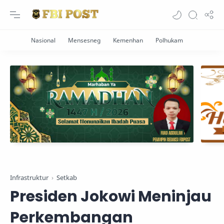
Infrastruktur
Setkab
Presiden Jokowi Meninjau
Perkembangan