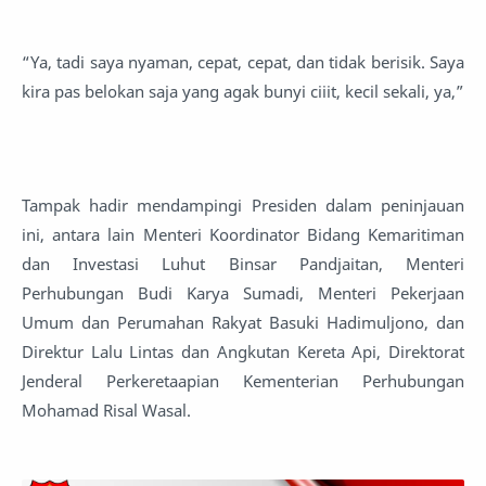
“Ya, tadi saya nyaman, cepat, cepat, dan tidak berisik. Saya
kira pas belokan saja yang agak bunyi ciiit, kecil sekali, ya,”
Tampak hadir mendampingi Presiden dalam peninjauan
ini, antara lain Menteri Koordinator Bidang Kemaritiman
dan Investasi Luhut Binsar Pandjaitan, Menteri
Perhubungan Budi Karya Sumadi, Menteri Pekerjaan
Umum dan Perumahan Rakyat Basuki Hadimuljono, dan
Direktur Lalu Lintas dan Angkutan Kereta Api, Direktorat
Jenderal Perkeretaapian Kementerian Perhubungan
Mohamad Risal Wasal.