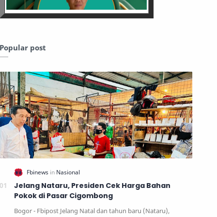
Popular post
Jelang Nataru, Presiden Cek Harga Bahan
Pokok di Pasar Cigombong
Bogor - Fbipost Jelang Natal dan tahun baru (Nataru),