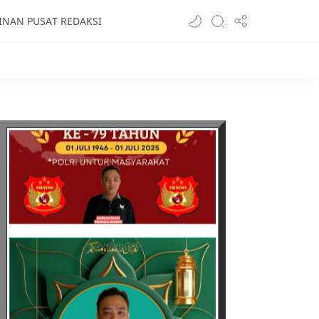
INAN PUSAT REDAKSI