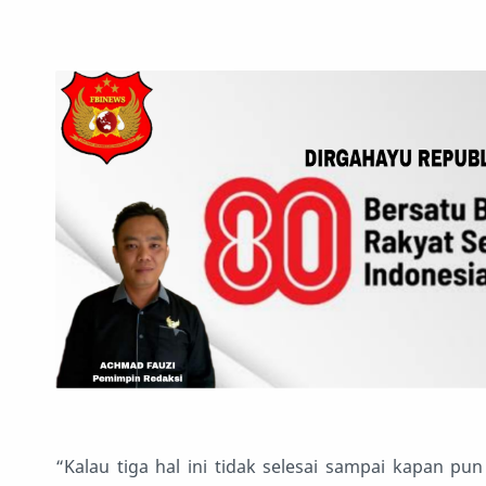
“Kalau tiga hal ini tidak selesai sampai kapan pun