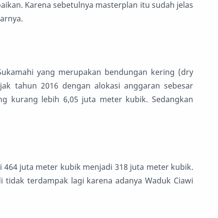
ikan. Karena sebetulnya masterplan itu sudah jelas
jarnya.
ukamahi yang merupakan bendungan kering (dry
ak tahun 2016 dengan alokasi anggaran sebesar
ng kurang lebih 6,05 juta meter kubik. Sedangkan
 464 juta meter kubik menjadi 318 juta meter kubik.
i tidak terdampak lagi karena adanya Waduk Ciawi