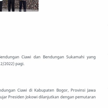
 Bendungan Ciawi dan Bendungan Sukamahi yang
12/2022) pagi.
dungan Ciawi di Kabupaten Bogor, Provinsi Jawa
” ujar Presiden Jokowi dilanjutkan dengan pemutaran