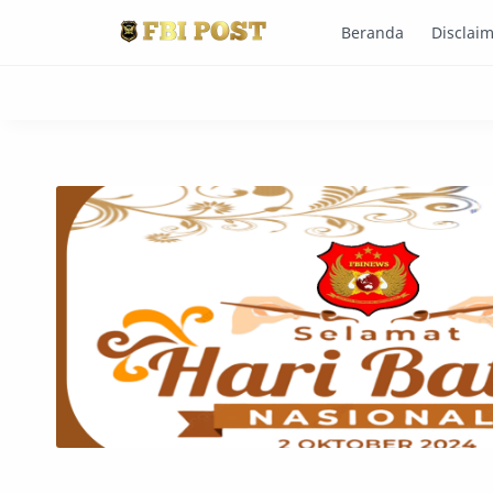
Beranda
Disclai