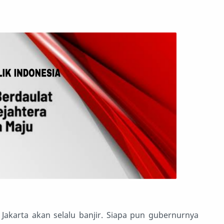
 Jakarta akan selalu banjir. Siapa pun gubernurnya