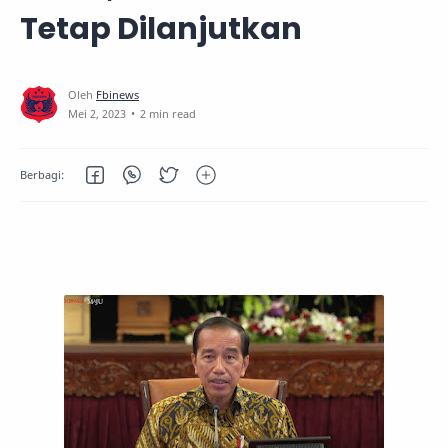
Tetap Dilanjutkan
2 min read