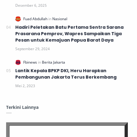
Hadiri Peletakan Batu Pertama Sentra Sarana
Prasarana Pemprov, Wapres Sampaikan Tiga
Pesan untuk Kemajuan Papua Barat Daya
Lantik Kepala BPKP DKI, Heru Harapkan
Pembangunan Jakarta Terus Berkembang
Terkini Lainnya