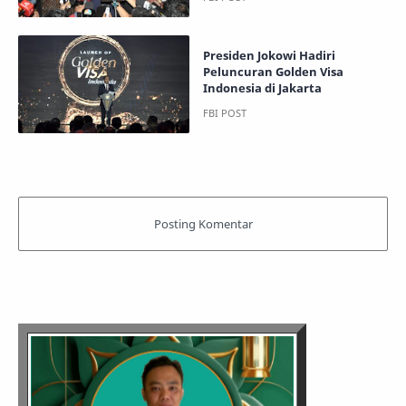
Presiden Jokowi Hadiri
Peluncuran Golden Visa
Indonesia di Jakarta