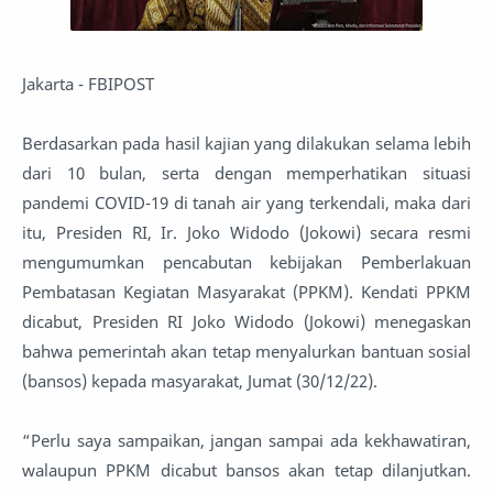
Jakarta - FBIPOST
Berdasarkan pada hasil kajian yang dilakukan selama lebih
dari 10 bulan, serta dengan memperhatikan situasi
pandemi COVID-19 di tanah air yang terkendali, maka dari
itu, Presiden RI, Ir. Joko Widodo (Jokowi) secara resmi
mengumumkan pencabutan kebijakan Pemberlakuan
Pembatasan Kegiatan Masyarakat (PPKM). Kendati PPKM
dicabut, Presiden RI Joko Widodo (Jokowi) menegaskan
bahwa pemerintah akan tetap menyalurkan bantuan sosial
(bansos) kepada masyarakat, Jumat (30/12/22).
“Perlu saya sampaikan, jangan sampai ada kekhawatiran,
walaupun PPKM dicabut bansos akan tetap dilanjutkan.