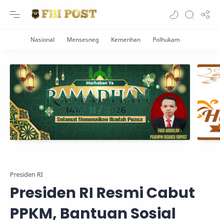
Presiden RI
Presiden RI Resmi Cabut
PPKM, Bantuan Sosial