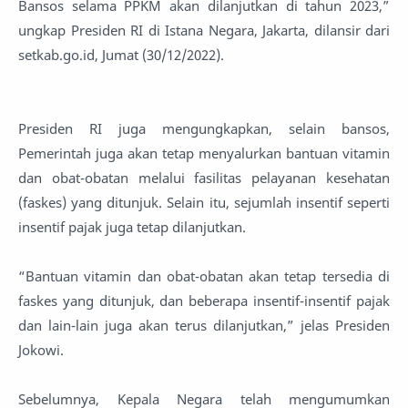
Bansos selama PPKM akan dilanjutkan di tahun 2023,”
ungkap Presiden RI di Istana Negara, Jakarta, dilansir dari
setkab.go.id, Jumat (30/12/2022).
Presiden RI juga mengungkapkan, selain bansos,
Pemerintah juga akan tetap menyalurkan bantuan vitamin
dan obat-obatan melalui fasilitas pelayanan kesehatan
(faskes) yang ditunjuk. Selain itu, sejumlah insentif seperti
insentif pajak juga tetap dilanjutkan.
“Bantuan vitamin dan obat-obatan akan tetap tersedia di
faskes yang ditunjuk, dan beberapa insentif-insentif pajak
dan lain-lain juga akan terus dilanjutkan,” jelas Presiden
Jokowi.
Sebelumnya, Kepala Negara telah mengumumkan