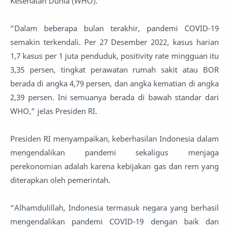
Kesehatan Dunia (WHO).
“Dalam beberapa bulan terakhir, pandemi COVID-19
semakin terkendali. Per 27 Desember 2022, kasus harian
1,7 kasus per 1 juta penduduk, positivity rate mingguan itu
3,35 persen, tingkat perawatan rumah sakit atau BOR
berada di angka 4,79 persen, dan angka kematian di angka
2,39 persen. Ini semuanya berada di bawah standar dari
WHO,” jelas Presiden RI.
Presiden RI menyampaikan, keberhasilan Indonesia dalam
mengendalikan pandemi sekaligus menjaga
perekonomian adalah karena kebijakan gas dan rem yang
diterapkan oleh pemerintah.
“Alhamdulillah, Indonesia termasuk negara yang berhasil
mengendalikan pandemi COVID-19 dengan baik dan