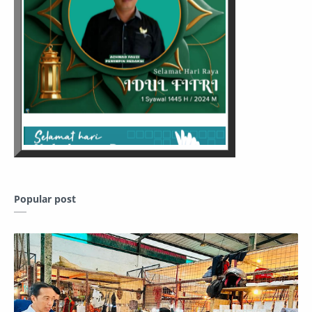
Popular post