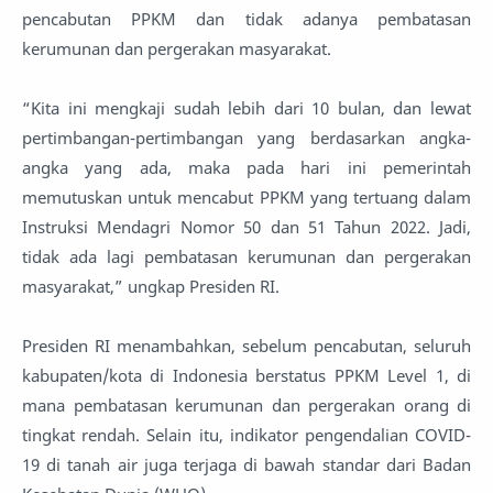
pencabutan PPKM dan tidak adanya pembatasan
kerumunan dan pergerakan masyarakat.
“Kita ini mengkaji sudah lebih dari 10 bulan, dan lewat
pertimbangan-pertimbangan yang berdasarkan angka-
angka yang ada, maka pada hari ini pemerintah
memutuskan untuk mencabut PPKM yang tertuang dalam
Instruksi Mendagri Nomor 50 dan 51 Tahun 2022. Jadi,
tidak ada lagi pembatasan kerumunan dan pergerakan
masyarakat,” ungkap Presiden RI.
Presiden RI menambahkan, sebelum pencabutan, seluruh
kabupaten/kota di Indonesia berstatus PPKM Level 1, di
mana pembatasan kerumunan dan pergerakan orang di
tingkat rendah. Selain itu, indikator pengendalian COVID-
19 di tanah air juga terjaga di bawah standar dari Badan