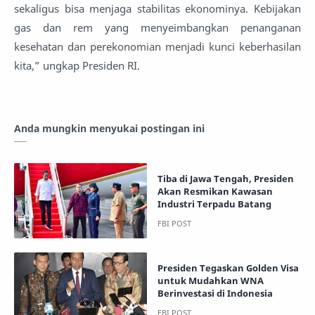
sekaligus bisa menjaga stabilitas ekonominya. Kebijakan
gas dan rem yang menyeimbangkan penanganan
kesehatan dan perekonomian menjadi kunci keberhasilan
kita,” ungkap Presiden RI.
Anda mungkin menyukai postingan ini
Tiba di Jawa Tengah, Presiden
Akan Resmikan Kawasan
Industri Terpadu Batang
Presiden Tegaskan Golden Visa
untuk Mudahkan WNA
Berinvestasi di Indonesia