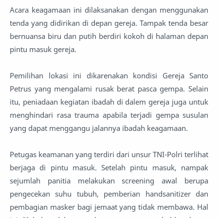
Acara keagamaan ini dilaksanakan dengan menggunakan
tenda yang didirikan di depan gereja. Tampak tenda besar
bernuansa biru dan putih berdiri kokoh di halaman depan
pintu masuk gereja.
Pemilihan lokasi ini dikarenakan kondisi Gereja Santo
Petrus yang mengalami rusak berat pasca gempa. Selain
itu, peniadaan kegiatan ibadah di dalem gereja juga untuk
menghindari rasa trauma apabila terjadi gempa susulan
yang dapat menggangu jalannya ibadah keagamaan.
Petugas keamanan yang terdiri dari unsur TNI-Polri terlihat
berjaga di pintu masuk. Setelah pintu masuk, nampak
sejumlah panitia melakukan screening awal berupa
pengecekan suhu tubuh, pemberian handsanitizer dan
pembagian masker bagi jemaat yang tidak membawa. Hal