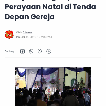
Perayaan Natal di Tenda
Depan Gereja
2 min read