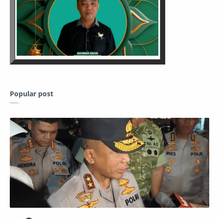
Popular post