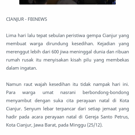
CIANJUR - FBINEWS
Lima hari lalu tepat sebulan peristiwa gempa Cianjur yang
membuat warga dirundung kesedihan. Kejadian yang
merenggut lebih dari 600 jiwa meninggal dunia dan ribuan
rumah rusak itu menyisakan kisah pilu yang membekas
dalam ingatan.
Namun raut wajah kesedihan itu tidak nampak hari ini.
Para warga umat nasrani berbondong-bondong
menyambut dengan suka cita perayaan natal di Kota
Cianjur. Senyum lebar terpancar dari setiap jemaat yang
hadir pada acara perayaan natal di Gereja Santo Petrus,
Kota Cianjur, Jawa Barat, pada Minggu (25/12).