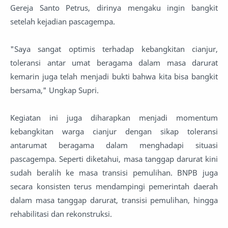
Gereja Santo Petrus, dirinya mengaku ingin bangkit
setelah kejadian pascagempa.
"Saya sangat optimis terhadap kebangkitan cianjur,
toleransi antar umat beragama dalam masa darurat
kemarin juga telah menjadi bukti bahwa kita bisa bangkit
bersama," Ungkap Supri.
Kegiatan ini juga diharapkan menjadi momentum
kebangkitan warga cianjur dengan sikap toleransi
antarumat beragama dalam menghadapi situasi
pascagempa. Seperti diketahui, masa tanggap darurat kini
sudah beralih ke masa transisi pemulihan. BNPB juga
secara konsisten terus mendampingi pemerintah daerah
dalam masa tanggap darurat, transisi pemulihan, hingga
rehabilitasi dan rekonstruksi.