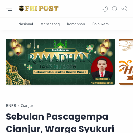
BNPB
Cianjur
Sebulan Pascagempa
Cianjur, Warga Syukuri