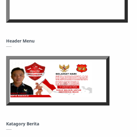
Header Menu
Katagory Berita