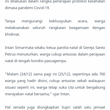
ini dilakukan dalam rangka penerapan protokol kesehatan
dimasa pandemi Covid-19.
Tanpa mengurangi kekhusyukan acara, warga
melaksanakan seluruh rangkaian keagamaan dengan
khidmat.
Intan Simarmata selaku ketua panitia natal di Gereja Santo
Petrus menuturkan, warga cukup antusias dalam perayaan
natal di tengah kondisi pascagempa.
"Malam (24/12) sama pagi ini (25/12), sepertinya ada 700
warga yang hadir disini, cukup antusias sekali walaupun
situasi seperti ini, warga tetap suka cita untuk bergabung
merayakan natal bersama," ujar Intan.
Hal senada juga diungkapkan Supri salah satu jemaat