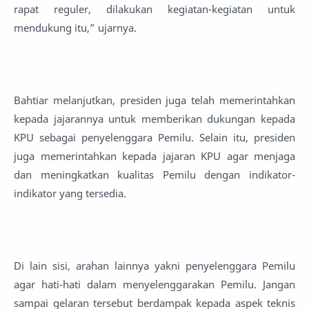
rapat reguler, dilakukan kegiatan-kegiatan untuk
mendukung itu,” ujarnya.
Bahtiar melanjutkan, presiden juga telah memerintahkan
kepada jajarannya untuk memberikan dukungan kepada
KPU sebagai penyelenggara Pemilu. Selain itu, presiden
juga memerintahkan kepada jajaran KPU agar menjaga
dan meningkatkan kualitas Pemilu dengan indikator-
indikator yang tersedia.
Di lain sisi, arahan lainnya yakni penyelenggara Pemilu
agar hati-hati dalam menyelenggarakan Pemilu. Jangan
sampai gelaran tersebut berdampak kepada aspek teknis