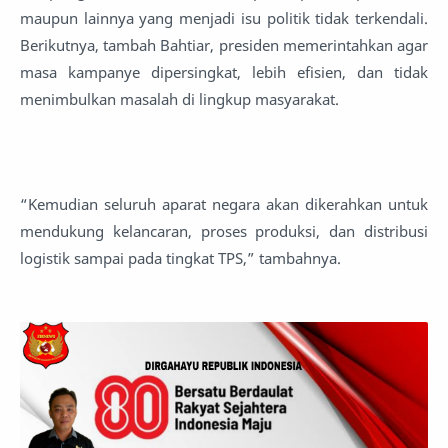
maupun lainnya yang menjadi isu politik tidak terkendali.
Berikutnya, tambah Bahtiar, presiden memerintahkan agar
masa kampanye dipersingkat, lebih efisien, dan tidak
menimbulkan masalah di lingkup masyarakat.
“Kemudian seluruh aparat negara akan dikerahkan untuk
mendukung kelancaran, proses produksi, dan distribusi
logistik sampai pada tingkat TPS,” tambahnya.