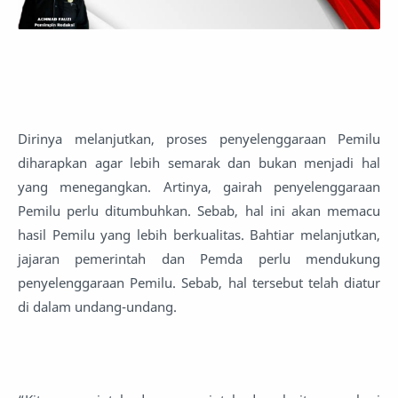
Dirinya melanjutkan, proses penyelenggaraan Pemilu
diharapkan agar lebih semarak dan bukan menjadi hal
yang menegangkan. Artinya, gairah penyelenggaraan
Pemilu perlu ditumbuhkan. Sebab, hal ini akan memacu
hasil Pemilu yang lebih berkualitas. Bahtiar melanjutkan,
jajaran pemerintah dan Pemda perlu mendukung
penyelenggaraan Pemilu. Sebab, hal tersebut telah diatur
di dalam undang-undang.