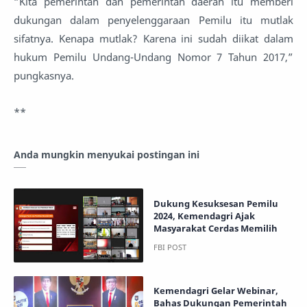
“Kita pemerintah dan pemerintah daerah itu memberi
dukungan dalam penyelenggaraan Pemilu itu mutlak
sifatnya. Kenapa mutlak? Karena ini sudah diikat dalam
hukum Pemilu Undang-Undang Nomor 7 Tahun 2017,”
pungkasnya.
**
Anda mungkin menyukai postingan ini
Dukung Kesuksesan Pemilu
2024, Kemendagri Ajak
Masyarakat Cerdas Memilih
Kemendagri Gelar Webinar,
Bahas Dukungan Pemerintah