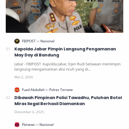
Kapolda Jabar Pimpin Langsung Pengamanan
May Day di Bandung
Jabar - FBIPOST Kapolda Jabar, Irjen Rudi Setiawan memimpin
langsung mengamankan aksi ricuh yang di…
Dibawah Pimpinan Polisi Tawadhu, Puluhan Botol
Miras Ilegal Berhasil Diamankan