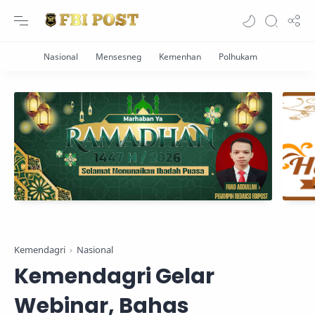
Kemendagri
Nasional
Kemendagri Gelar
Webinar, Bahas