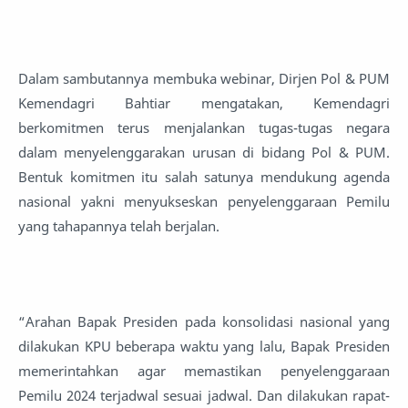
Dalam sambutannya membuka webinar, Dirjen Pol & PUM
Kemendagri Bahtiar mengatakan, Kemendagri
berkomitmen terus menjalankan tugas-tugas negara
dalam menyelenggarakan urusan di bidang Pol & PUM.
Bentuk komitmen itu salah satunya mendukung agenda
nasional yakni menyukseskan penyelenggaraan Pemilu
yang tahapannya telah berjalan.
“Arahan Bapak Presiden pada konsolidasi nasional yang
dilakukan KPU beberapa waktu yang lalu, Bapak Presiden
memerintahkan agar memastikan penyelenggaraan
Pemilu 2024 terjadwal sesuai jadwal. Dan dilakukan rapat-