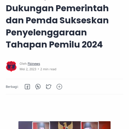
Dukungan Pemerintah
dan Pemda Sukseskan
Penyelenggaraan
Tahapan Pemilu 2024
2 min read