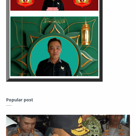
Popular post