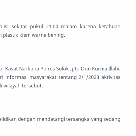
olisi sekitar pukul 21.00 malam karena ketahuan
 plastik klem warna bening.
 Kasat Narkoba Polres Solok Iptu Oon Kurnia Illahi,
 informasi masyarakat tentang 2/1/2023 aktivitas
i wilayah tersebut.
yelidikan dengan mendatangi tersangka yang sedang