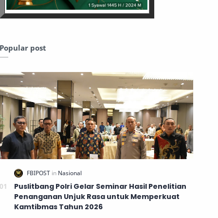
Popular post
Puslitbang Polri Gelar Seminar Hasil Penelitian
Penanganan Unjuk Rasa untuk Memperkuat
Kamtibmas Tahun 2026