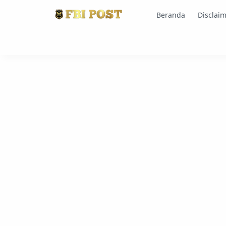
Beranda
Disclai