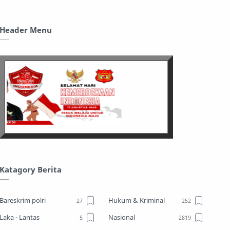
Header Menu
Katagory Berita
Bareskrim polri
Hukum & Kriminal
Laka - Lantas
Nasional