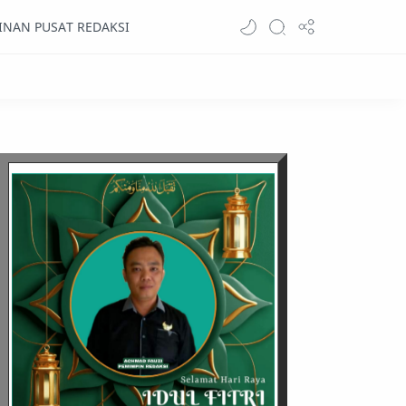
INAN PUSAT REDAKSI