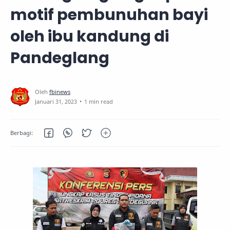
motif pembunuhan bayi
oleh ibu kandung di
Pandeglang
1 min read