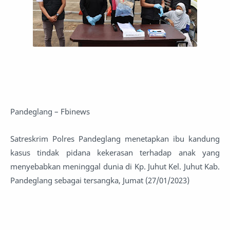
Pandeglang – Fbinews
Satreskrim Polres Pandeglang menetapkan ibu kandung
kasus tindak pidana kekerasan terhadap anak yang
menyebabkan meninggal dunia di Kp. Juhut Kel. Juhut Kab.
Pandeglang sebagai tersangka, Jumat (27/01/2023)