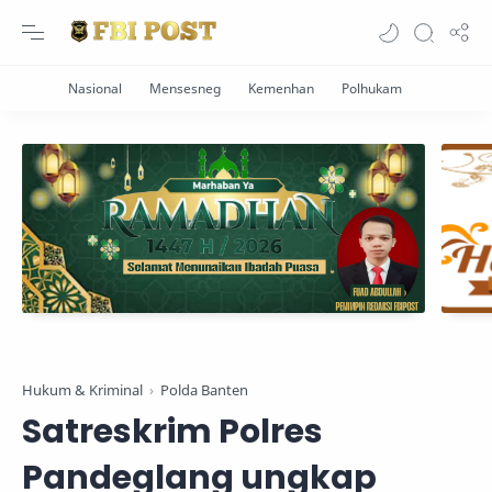
Hukum & Kriminal
Polda Banten
Satreskrim Polres
Pandeglang ungkap