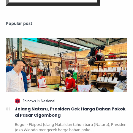
Popular post
Jelang Nataru, Presiden Cek Harga Bahan Pokok
di Pasar Cigombong
Bogor - Fbipost Jelang Natal dan tahun baru (Nataru), Presiden
Joko Widodo mengecek harga bahan poko…