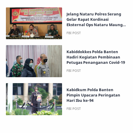
Jelang Nataru Polres Serang
Gelar Rapat Kordinasi
Eksternal Ops Nataru Maung
2022
Kabiddokkes Polda Banten
Hadiri Kegiatan Pembinaan
Petugas Penanganan Covid-19
Kabidkum Polda Banten
Pimpin Upacara Peringatan
Hari Ibu ke-94