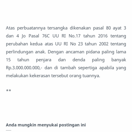
Atas perbuatannya tersangka dikenakan pasal 80 ayat 3
dan 4 Jo Pasal 76C UU RI No.17 tahun 2016 tentang
perubahan kedua atas UU RI No 23 tahun 2002 tentang
perlindungan anak. Dengan ancaman pidana paling lama
15 tahun penjara dan denda paling banyak
Rp.3.000.000.000,- dan di tambah sepertiga apabila yang
melakukan kekerasan tersebut orang tuannya.
**
Anda mungkin menyukai postingan ini