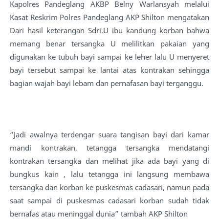
Kapolres Pandeglang AKBP Belny Warlansyah melalui
Kasat Reskrim Polres Pandeglang AKP Shilton mengatakan
Dari hasil keterangan Sdri.U ibu kandung korban bahwa
memang benar tersangka U melilitkan pakaian yang
digunakan ke tubuh bayi sampai ke leher lalu U menyeret
bayi tersebut sampai ke lantai atas kontrakan sehingga
bagian wajah bayi lebam dan pernafasan bayi terganggu.
“Jadi awalnya terdengar suara tangisan bayi dari kamar
mandi kontrakan, tetangga tersangka mendatangi
kontrakan tersangka dan melihat jika ada bayi yang di
bungkus kain , lalu tetangga ini langsung membawa
tersangka dan korban ke puskesmas cadasari, namun pada
saat sampai di puskesmas cadasari korban sudah tidak
bernafas atau meninggal dunia” tambah AKP Shilton