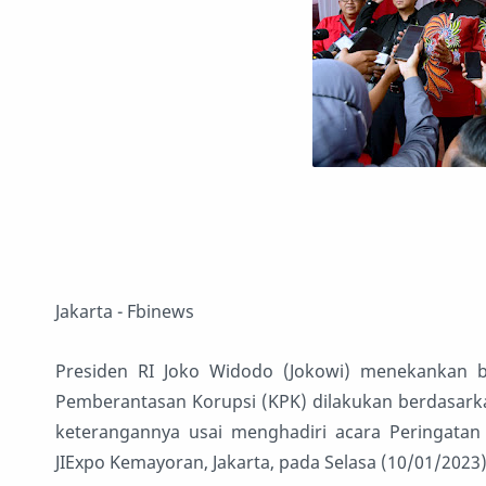
Jakarta - Fbinews
Presiden RI Joko Widodo (Jokowi) menekankan 
Pemberantasan Korupsi (KPK) dilakukan berdasarka
keterangannya usai menghadiri acara Peringatan
JIExpo Kemayoran, Jakarta, pada Selasa (10/01/2023)