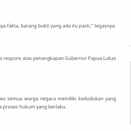
a fakta, barang bukti yang ada itu pasti,” tegasnya.
i respons atas penangkapan Gubernur Papua Lukas
ahwa semua warga negara memiliki kedudukan yang
 proses hukum yang berlaku.