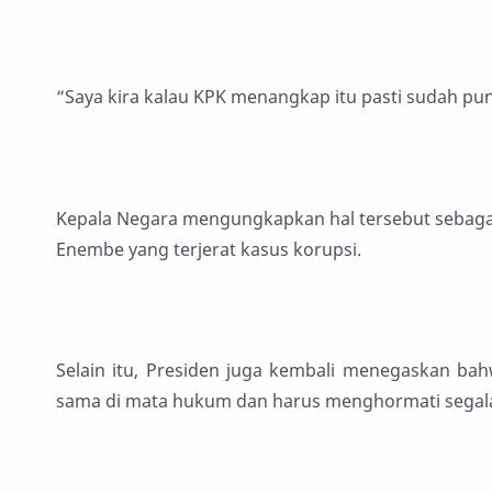
“Saya kira kalau KPK menangkap itu pasti sudah puny
Kepala Negara mengungkapkan hal tersebut sebaga
Enembe yang terjerat kasus korupsi.
Selain itu, Presiden juga kembali menegaskan b
sama di mata hukum dan harus menghormati segala