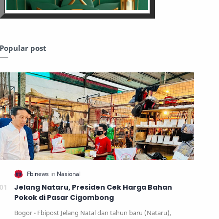
Popular post
Jelang Nataru, Presiden Cek Harga Bahan
Pokok di Pasar Cigombong
Bogor - Fbipost Jelang Natal dan tahun baru (Nataru),