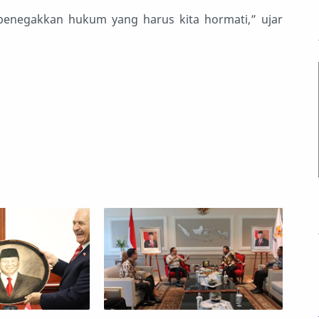
enegakkan hukum yang harus kita hormati,” ujar