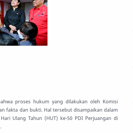
bahwa proses hukum yang dilakukan oleh Komisi
n fakta dan bukti. Hal tersebut disampaikan dalam
 Hari Ulang Tahun (HUT) ke-50 PDI Perjuangan di
.