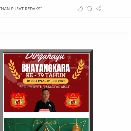
INAN PUSAT REDAKSI