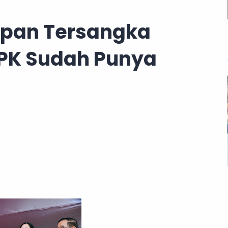
pan Tersangka
KPK Sudah Punya