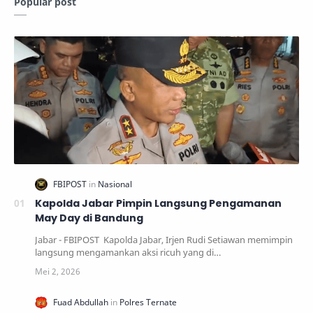
Popular post
Kapolda Jabar Pimpin Langsung Pengamanan
May Day di Bandung
Jabar - FBIPOST Kapolda Jabar, Irjen Rudi Setiawan memimpin
langsung mengamankan aksi ricuh yang di…