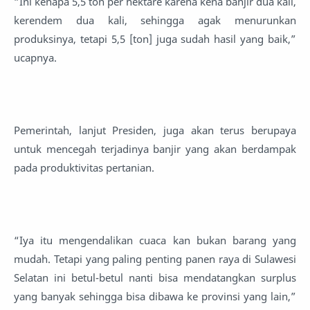
“Ini kenapa 5,5 ton per hektare karena kena banjir dua kali,
kerendem dua kali, sehingga agak menurunkan
produksinya, tetapi 5,5 [ton] juga sudah hasil yang baik,”
ucapnya.
Pemerintah, lanjut Presiden, juga akan terus berupaya
untuk mencegah terjadinya banjir yang akan berdampak
pada produktivitas pertanian.
“Iya itu mengendalikan cuaca kan bukan barang yang
mudah. Tetapi yang paling penting panen raya di Sulawesi
Selatan ini betul-betul nanti bisa mendatangkan surplus
yang banyak sehingga bisa dibawa ke provinsi yang lain,”