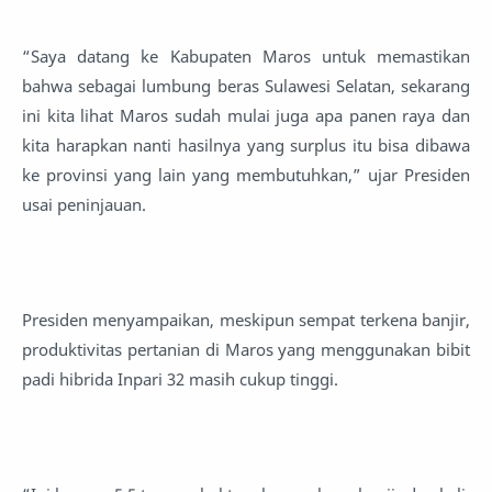
“Saya datang ke Kabupaten Maros untuk memastikan
bahwa sebagai lumbung beras Sulawesi Selatan, sekarang
ini kita lihat Maros sudah mulai juga apa panen raya dan
kita harapkan nanti hasilnya yang surplus itu bisa dibawa
ke provinsi yang lain yang membutuhkan,” ujar Presiden
usai peninjauan.
Presiden menyampaikan, meskipun sempat terkena banjir,
produktivitas pertanian di Maros yang menggunakan bibit
padi hibrida Inpari 32 masih cukup tinggi.