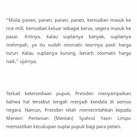
“Mulai panen, panen, panen, panen, kemudian masuk ke
rice mill, kemudian keluar sebagai beras, segera masuk ke
pasar. Artinya, kalau suplainya banyak, suplainya
melimpah, ya itu sudah otomatis teorinya pasti harga
turun. Kalau suplainya kurang, berarti otomatis harga
naik,” ujarnya.
Terkait ketersediaan pupuk, Presiden menyampaikan
bahwa hal tersebut tengah menjadi kendala di semua
negara. Namun, Presiden telah memerintahkan kepada
Menteri Pertanian (Mentan) Syahrul Yasin Limpo
memastikan kecukupan suplai pupuk bagi para petani.