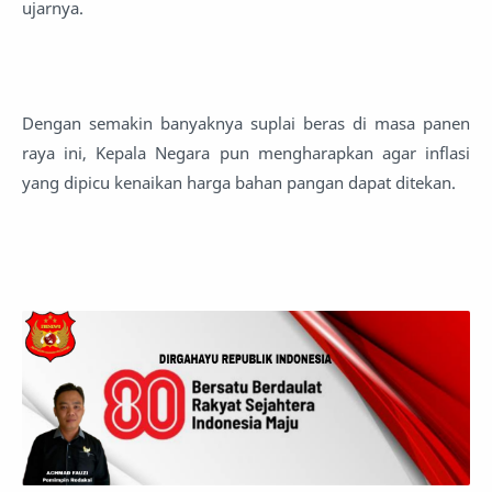
ujarnya.
Dengan semakin banyaknya suplai beras di masa panen
raya ini, Kepala Negara pun mengharapkan agar inflasi
yang dipicu kenaikan harga bahan pangan dapat ditekan.