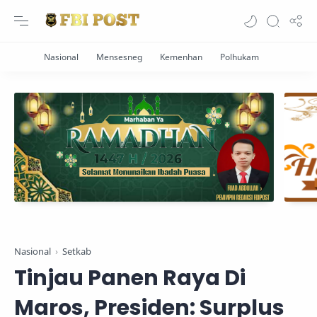
Nasional
Setkab
Tinjau Panen Raya Di
Maros, Presiden: Surplus