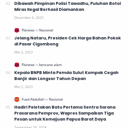
Dibawah Pimpinan Polisi Tawadhu, Puluhan Botol
Miras Ilegal Berhasil Diamankan
Jelang Nataru, Presiden Cek Harga Bahan Pokok
di Pasar Cigombong
Kepala BNPB Minta Pemda Sulut Kompak Cegah
Banjir dan Longsor Tahun Depan
Hadiri Peletakan Batu Pertama Sentra Sarana
Prasarana Pemprov, Wapres Sampaikan Tiga
Pesan untuk Kemajuan Papua Barat Daya