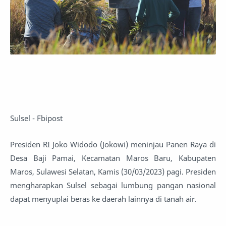
Sulsel - Fbipost
Presiden RI Joko Widodo (Jokowi) meninjau Panen Raya di
Desa Baji Pamai, Kecamatan Maros Baru, Kabupaten
Maros, Sulawesi Selatan, Kamis (30/03/2023) pagi. Presiden
mengharapkan Sulsel sebagai lumbung pangan nasional
dapat menyuplai beras ke daerah lainnya di tanah air.