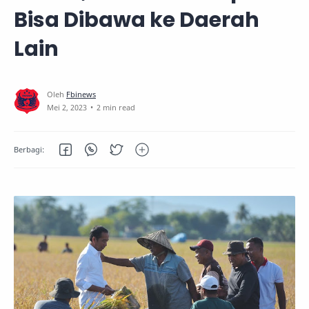
Bisa Dibawa ke Daerah
Lain
2 min read