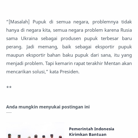
“[Masalah] Pupuk di semua negara, problemnya tidak
hanya di negara kita, semua negara problem karena Rusia
sama Ukraina sebagai produsen pupuk terbesar baru
perang. Jadi memang, baik sebagai eksportir pupuk
maupun eksportir bahan baku pupuk dari sana, itu yang
menjadi problem. Tapi kemarin rapat terakhir Mentan akan
mencarikan solusi,” kata Presiden.
**
Anda mungkin menyukai postingan ini
Pemerintah Indonesia
Kirimkan Bantuan