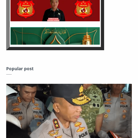
Popular post