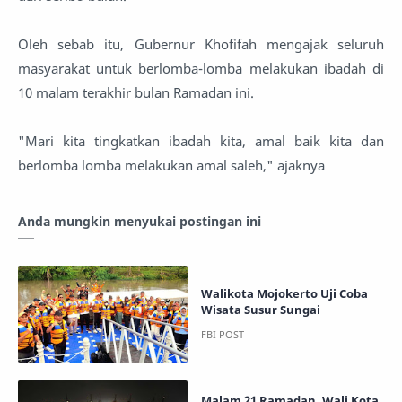
Oleh sebab itu, Gubernur Khofifah mengajak seluruh
masyarakat untuk berlomba-lomba melakukan ibadah di
10 malam terakhir bulan Ramadan ini.
"Mari kita tingkatkan ibadah kita, amal baik kita dan
berlomba lomba melakukan amal saleh," ajaknya
Anda mungkin menyukai postingan ini
Walikota Mojokerto Uji Coba
Wisata Susur Sungai
Malam 21 Ramadan, Wali Kota