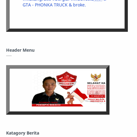
GTA - PHONKA TRUCK & broke.
Header Menu
Katagory Berita