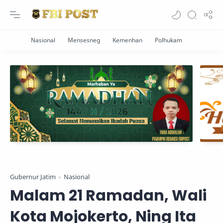
Gubernur Jatim
Nasional
Malam 21 Ramadan, Wali
Kota Mojokerto, Ning Ita