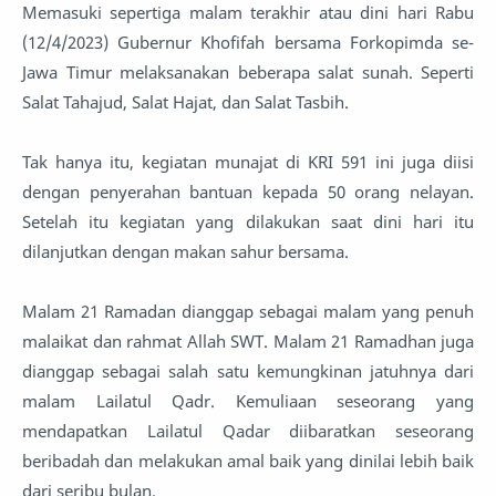
Memasuki sepertiga malam terakhir atau dini hari Rabu
(12/4/2023) Gubernur Khofifah bersama Forkopimda se-
Jawa Timur melaksanakan beberapa salat sunah. Seperti
Salat Tahajud, Salat Hajat, dan Salat Tasbih.
Tak hanya itu, kegiatan munajat di KRI 591 ini juga diisi
dengan penyerahan bantuan kepada 50 orang nelayan.
Setelah itu kegiatan yang dilakukan saat dini hari itu
dilanjutkan dengan makan sahur bersama.
Malam 21 Ramadan dianggap sebagai malam yang penuh
malaikat dan rahmat Allah SWT. Malam 21 Ramadhan juga
dianggap sebagai salah satu kemungkinan jatuhnya dari
malam Lailatul Qadr. Kemuliaan seseorang yang
mendapatkan Lailatul Qadar diibaratkan seseorang
beribadah dan melakukan amal baik yang dinilai lebih baik
dari seribu bulan.