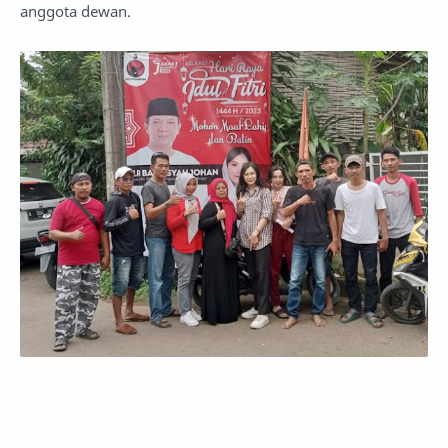
anggota dewan.