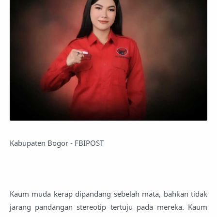
Kabupaten Bogor - FBIPOST
Kaum muda kerap dipandang sebelah mata, bahkan tidak
jarang pandangan stereotip tertuju pada mereka. Kaum