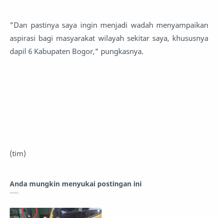
"Dan pastinya saya ingin menjadi wadah menyampaikan
aspirasi bagi masyarakat wilayah sekitar saya, khususnya
dapil 6 Kabupaten Bogor," pungkasnya.
(tim)
Anda mungkin menyukai postingan ini