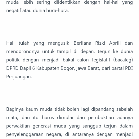
muda lebih sering diidentikkan dengan hal-hal yang
negatif atau dunia hura-hura.
Hal itulah yang mengusik Berliana Rizki Aprili dan
mendorongnya untuk tampil di depan, terjun ke dunia
politik dengan menjadi bakal calon legislatif (bacaleg)
DPRD Dapil 6 Kabupaten Bogor, Jawa Barat, dari partai PDI
Perjuangan.
Baginya kaum muda tidak boleh lagi dipandang sebelah
mata, dan itu harus dimulai dari pembuktian adanya
perwakilan generasi muda yang sanggup terjun dalam
penyelenggaraan negara, di antaranya dengan menjadi