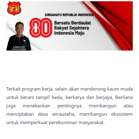
Terkait program kerja, selain akan mendorong kaum muda
untuk berani tampil beda, berkarya dan berjaya, Berliana
juga menekankan pentingnya membangun atau
menciptakan desa wirausaha, membangun ekosistem
untuk memperkuat perekoniman masyarakat.