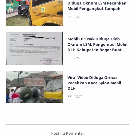
Diduga Oknum LSM Pecahkan
Mobil Pengangkut Sampah
Mobil Dirusak Diduga Oleh
Oknum LSM, Pengemudi Mobil
DLH Kabupaten Bogor Buat
laporan polis
Viral Video Diduga Ormas
Pecahkan Kaca Spion Mobil
DLH