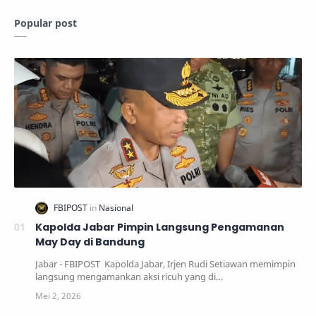
Popular post
Kapolda Jabar Pimpin Langsung Pengamanan
May Day di Bandung
Jabar - FBIPOST Kapolda Jabar, Irjen Rudi Setiawan memimpin
langsung mengamankan aksi ricuh yang di…