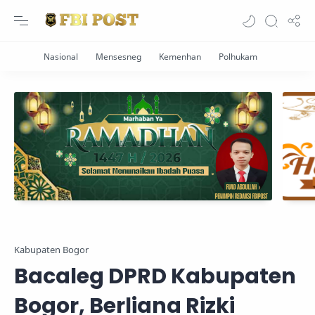
Kabupaten Bogor
Bacaleg DPRD Kabupaten
Bogor, Berliana Rizki