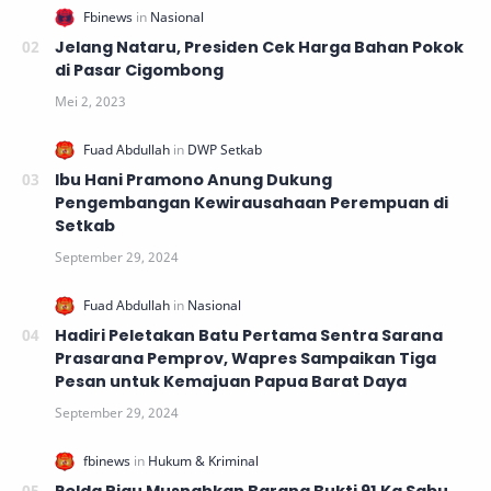
Jelang Nataru, Presiden Cek Harga Bahan Pokok
di Pasar Cigombong
Ibu Hani Pramono Anung Dukung
Pengembangan Kewirausahaan Perempuan di
Setkab
Hadiri Peletakan Batu Pertama Sentra Sarana
Prasarana Pemprov, Wapres Sampaikan Tiga
Pesan untuk Kemajuan Papua Barat Daya