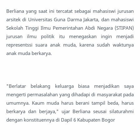
Berliana yang saat ini tercatat sebagai mahasiswi jurusan
arsitek di Universitas Guna Darma Jakarta, dan mahasiswi
Sekolah Tinggi Ilmu Pemerintahan Abdi Negara (STIPAN)
jurusan ilmu politik itu menegaskan ingin menjadi
representssi suara anak muda, karena sudah waktunya
anak muda berkarya.
"Berlatar belakang keluarga biasa menjadikan saya
mengerti permasalahan yang dihadapi di masyarakat pada
umumnya. Kaum muda harus berani tampil beda, harus
berkarya dan berjaya," ujar Berliana seusai silaturahmi
dengan konstituennya di Dapil 6 Kabupaten Bogor