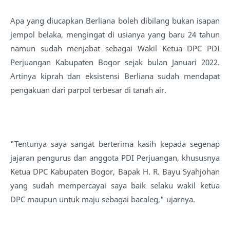
Apa yang diucapkan Berliana boleh dibilang bukan isapan
jempol belaka, mengingat di usianya yang baru 24 tahun
namun sudah menjabat sebagai Wakil Ketua DPC PDI
Perjuangan Kabupaten Bogor sejak bulan Januari 2022.
Artinya kiprah dan eksistensi Berliana sudah mendapat
pengakuan dari parpol terbesar di tanah air.
"Tentunya saya sangat berterima kasih kepada segenap
jajaran pengurus dan anggota PDI Perjuangan, khususnya
Ketua DPC Kabupaten Bogor, Bapak H. R. Bayu Syahjohan
yang sudah mempercayai saya baik selaku wakil ketua
DPC maupun untuk maju sebagai bacaleg," ujarnya.