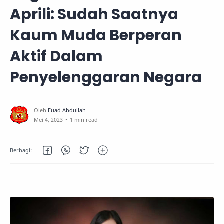
Aprili: Sudah Saatnya
Kaum Muda Berperan
Aktif Dalam
Penyelenggaran Negara
1 min read