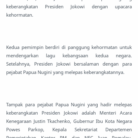
keberangkatan Presiden Jokowi dengan upacara
kehormatan.
Kedua pemimpin berdiri di panggung kehormatan untuk
mendengarkan lagu kebangsaan kedua negara.
Setelahnya, Presiden Jokowi bersalaman dengan para
pejabat Papua Nugini yang melepas keberangkatannya.
Tampak para pejabat Papua Nugini yang hadir melepas
keberangkatan Presiden Jokowi adalah Menteri Acara
Kenegaraan Justin Tkachenko, Gubernur Ibu Kota Negara
Powes Parkop, Kepala Sekretariat Departemen
Pemerintahan Kantor PM dan NEC Ivan Pomaleu,