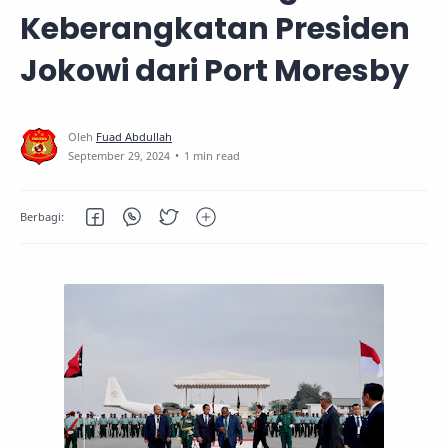
Keberangkatan Presiden
Jokowi dari Port Moresby
1 min read