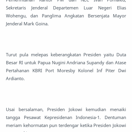
Sekretaris Jenderal Departemen Luar Negeri Elias
Wohengu, dan Panglima Angkatan Bersenjata Mayor
Jenderal Mark Goina.
Turut pula melepas keberangkatan Presiden yaitu Duta
Besar RI untuk Papua Nugini Andriana Supandy dan Atase
Pertahanan KBRI Port Moresby Kolonel Inf Piter Dwi
Ardianto.
Usai bersalaman, Presiden Jokowi kemudian menaiki
tangga Pesawat Kepresidenan Indonesia-1. Dentuman
meriam kehormatan pun terdengar ketika Presiden Jokowi