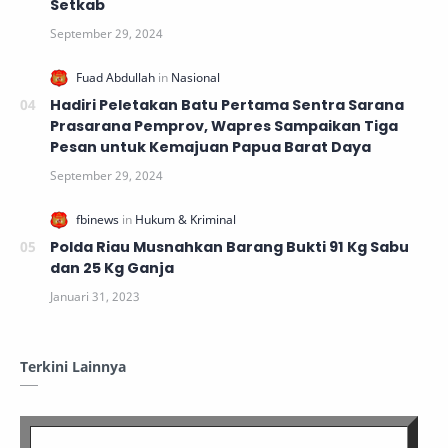
Setkab
Hadiri Peletakan Batu Pertama Sentra Sarana
Prasarana Pemprov, Wapres Sampaikan Tiga
Pesan untuk Kemajuan Papua Barat Daya
Polda Riau Musnahkan Barang Bukti 91 Kg Sabu
dan 25 Kg Ganja
Terkini Lainnya