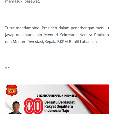
memasuki pesawat.
Turut mendampingi Presiden dalam penerbangan menuju
Jayapura antara lain Menteri Sekretaris Negara Pratikno
dan Menteri Investasi/Kepala BKPM Bahlil Lahadalia.
**