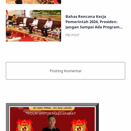
Bahas Rencana Kerja
Pemerintah 2024, Presiden:
Jangan Sampai Ada Program
Tidak Terselesaikan