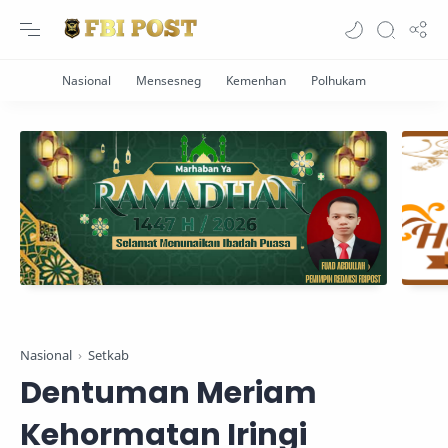
Nasional
Setkab
Dentuman Meriam
Kehormatan Iringi