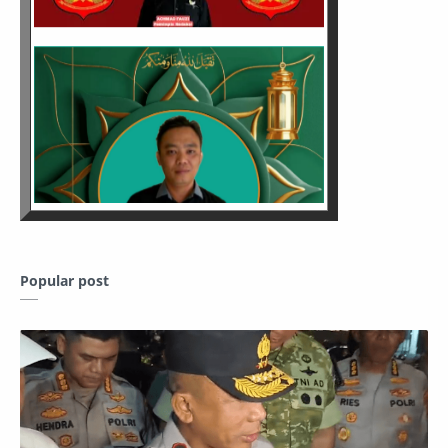
Popular post