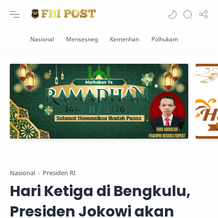
Nasional
Presiden RI
Hari Ketiga di Bengkulu,
Presiden Jokowi akan