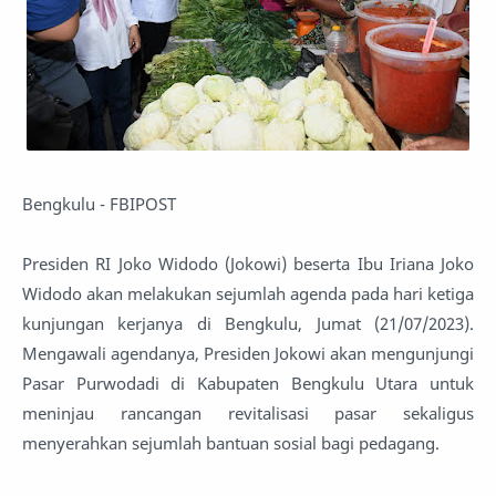
Bengkulu - FBIPOST
Presiden RI Joko Widodo (Jokowi) beserta Ibu Iriana Joko
Widodo akan melakukan sejumlah agenda pada hari ketiga
kunjungan kerjanya di Bengkulu, Jumat (21/07/2023).
Mengawali agendanya, Presiden Jokowi akan mengunjungi
Pasar Purwodadi di Kabupaten Bengkulu Utara untuk
meninjau rancangan revitalisasi pasar sekaligus
menyerahkan sejumlah bantuan sosial bagi pedagang.