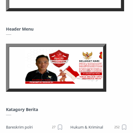
Header Menu
Katagory Berita
Bareskrim polri
Hukum & Kriminal