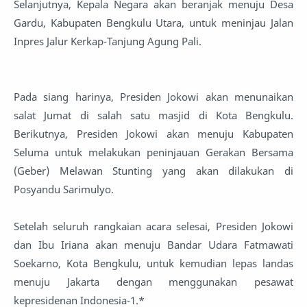
Selanjutnya, Kepala Negara akan beranjak menuju Desa
Gardu, Kabupaten Bengkulu Utara, untuk meninjau Jalan
Inpres Jalur Kerkap-Tanjung Agung Pali.
Pada siang harinya, Presiden Jokowi akan menunaikan
salat Jumat di salah satu masjid di Kota Bengkulu.
Berikutnya, Presiden Jokowi akan menuju Kabupaten
Seluma untuk melakukan peninjauan Gerakan Bersama
(Geber) Melawan Stunting yang akan dilakukan di
Posyandu Sarimulyo.
Setelah seluruh rangkaian acara selesai, Presiden Jokowi
dan Ibu Iriana akan menuju Bandar Udara Fatmawati
Soekarno, Kota Bengkulu, untuk kemudian lepas landas
menuju Jakarta dengan menggunakan pesawat
kepresidenan Indonesia-1.*