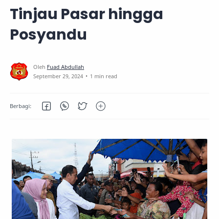
Tinjau Pasar hingga
Posyandu
1 min read