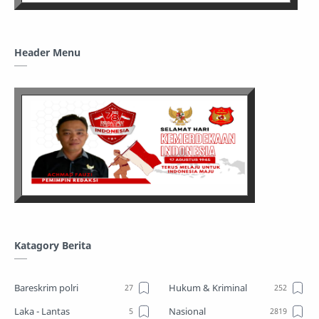
Header Menu
Katagory Berita
Bareskrim polri
Hukum & Kriminal
Laka - Lantas
Nasional