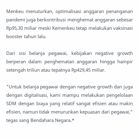
Menkeu menuturkan, optimalisasi anggaran penanganan
pandemi juga berkontribusi menghemat anggaran sebesar
Rp95,30 miliar meski Kemenkeu tetap melakukan vaksinasi
booster tahun lalu.
Dari sisi belanja pegawai, kebijakan negative growth
berperan dalam penghematan anggaran hingga hampir
setengah triliun atau tepatnya Rp429,45 miliar.
"Untuk belanja pegawai dengan negative growth dan juga
dengan digitalisasi, kami mampu melakukan pengelolaan
SDM dengan biaya yang relatif sangat efisien atau makin
efisien, namun tidak menurunkan kepuasan dari pegawai,"
tegas sang Bendahara Negara.*