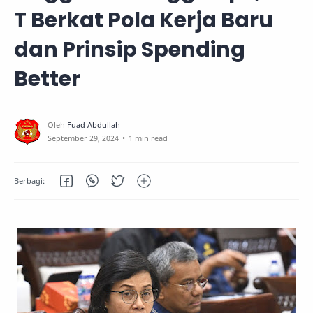
T Berkat Pola Kerja Baru
dan Prinsip Spending
Better
1 min read