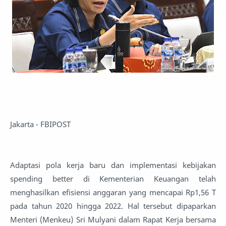
Jakarta - FBIPOST
Adaptasi pola kerja baru dan implementasi kebijakan
spending better di Kementerian Keuangan telah
menghasilkan efisiensi anggaran yang mencapai Rp1,56 T
pada tahun 2020 hingga 2022. Hal tersebut dipaparkan
Menteri (Menkeu) Sri Mulyani dalam Rapat Kerja bersama