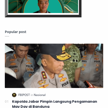
Popular post
Kapolda Jabar Pimpin Langsung Pengamanan
May Day di Bandung