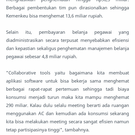
Berbagai pembentukan tim pun dirasionalkan sehingga
Kemenkeu bisa menghemat 13,6 miliar rupiah.
Selain itu, pembayaran belanja pegawai yang
diadministrasikan secara terpusat menyebabkan efisiensi
dan kepastian sekaligus penghematan manajemen belanja
pegawai sebesar 4,8 miliar rupiah.
"Collaborative tools yaitu bagaimana kita membuat
aplikasi software untuk bisa bekerja sama menghemat
berbagai rapat-rapat pertemuan sehingga tadi biaya
konsumsi menjadi turun maka kita mampu menghemat
290 miliar. Kalau dulu selalu meeting berarti ada ruangan
menggunakan AC dan kemudian ada konsumsi sekarang
kita bisa melakukan meeting secara sangat efisien namun
tetap partisipasinya tinggi", tambahnya.