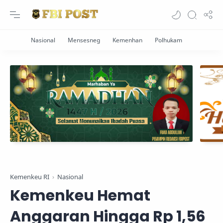
Kemenkeu RI
Nasional
Kemenkeu Hemat
Anggaran Hingga Rp 1,56