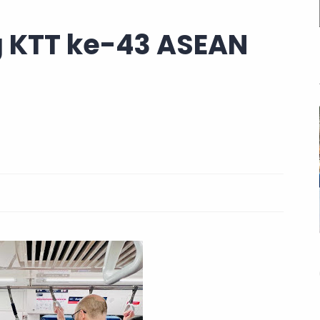
 KTT ke-43 ASEAN