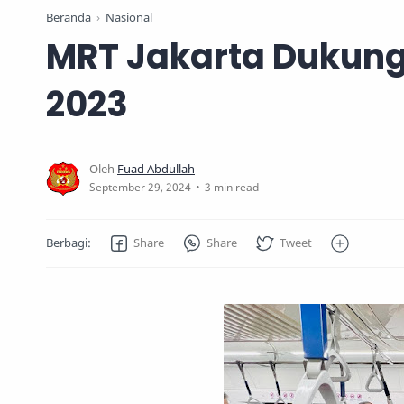
Beranda
Nasional
MRT Jakarta Dukung
2023
3 min read