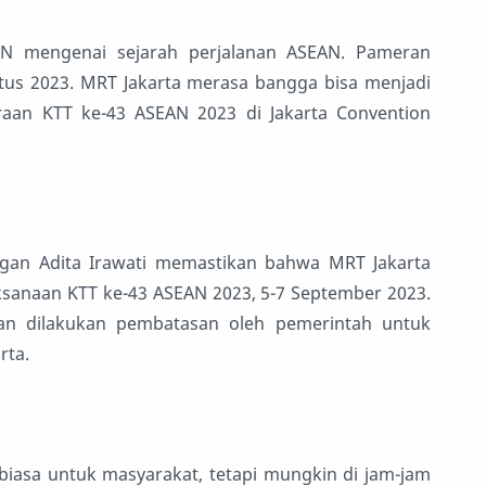
N mengenai sejarah perjalanan ASEAN. Pameran
tus 2023. MRT Jakarta merasa bangga bisa menjadi
raan KTT ke-43 ASEAN 2023 di Jakarta Convention
ngan Adita Irawati memastikan bahwa MRT Jakarta
ksanaan KTT ke-43 ASEAN 2023, 5-7 September 2023.
an dilakukan pembatasan oleh pemerintah untuk
rta.
biasa untuk masyarakat, tetapi mungkin di jam-jam