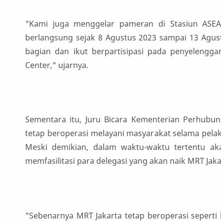
"Kami juga menggelar pameran di Stasiun ASEA
berlangsung sejak 8 Agustus 2023 sampai 13 Agus
bagian dan ikut berpartisipasi pada penyelengga
Center," ujarnya.
Sementara itu, Juru Bicara Kementerian Perhubu
tetap beroperasi melayani masyarakat selama pela
Meski demikian, dalam waktu-waktu tertentu ak
memfasilitasi para delegasi yang akan naik MRT Jaka
"Sebenarnya MRT Jakarta tetap beroperasi seperti 