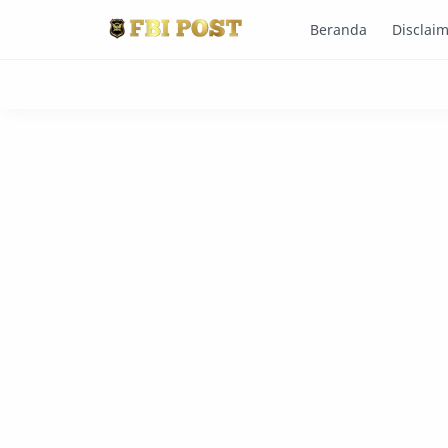
Beranda
Disclai