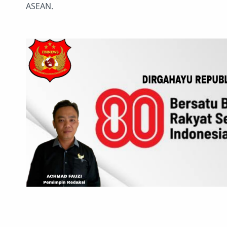
ASEAN.