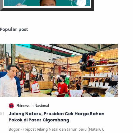
Popular post
Jelang Nataru, Presiden Cek Harga Bahan
Pokok di Pasar Cigombong
Bogor - Fbipost Jelang Natal dan tahun baru (Nataru),