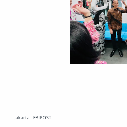
Jakarta - FBIPOST