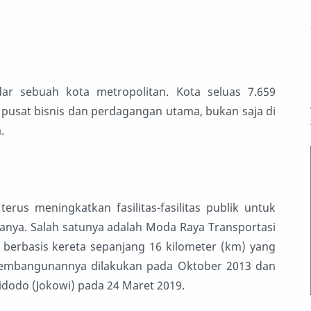
ar sebuah kota metropolitan. Kota seluas 7.659
pusat bisnis dan perdagangan utama, bukan saja di
.
erus meningkatkan fasilitas-fasilitas publik untuk
anya. Salah satunya adalah Moda Raya Transportasi
berbasis kereta sepanjang 16 kilometer (km) yang
 pembangunannya dilakukan pada Oktober 2013 dan
dodo (Jokowi) pada 24 Maret 2019.