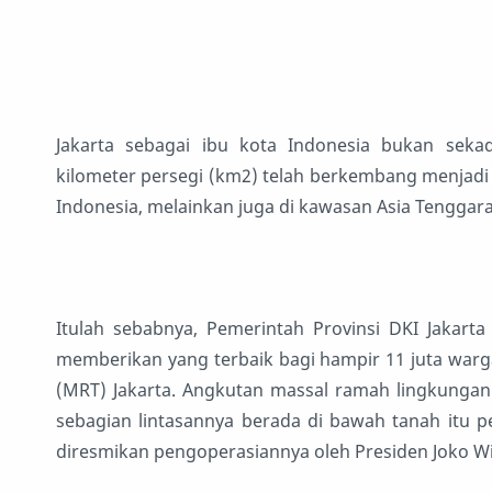
Jakarta sebagai ibu kota Indonesia bukan sekad
kilometer persegi (km2) telah berkembang menjadi 
Indonesia, melainkan juga di kawasan Asia Tenggara
Itulah sebabnya, Pemerintah Provinsi DKI Jakarta t
memberikan yang terbaik bagi hampir 11 juta warg
(MRT) Jakarta. Angkutan massal ramah lingkungan 
sebagian lintasannya berada di bawah tanah itu
diresmikan pengoperasiannya oleh Presiden Joko Wi