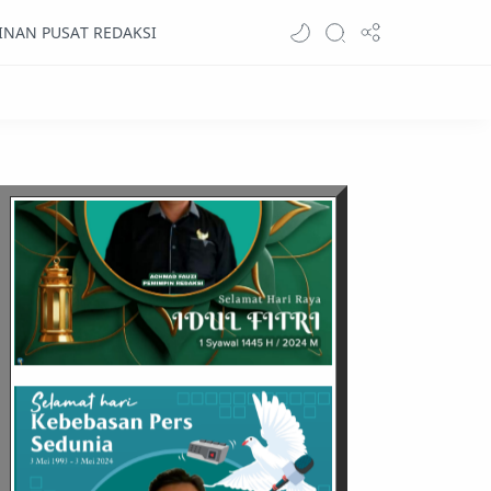
INAN PUSAT REDAKSI