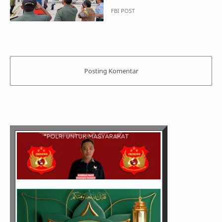
Pengukuhan KDEKS