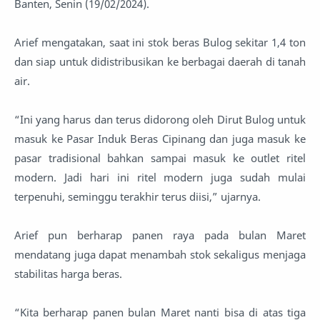
Banten, Senin (19/02/2024).
Arief mengatakan, saat ini stok beras Bulog sekitar 1,4 ton
dan siap untuk didistribusikan ke berbagai daerah di tanah
air.
“Ini yang harus dan terus didorong oleh Dirut Bulog untuk
masuk ke Pasar Induk Beras Cipinang dan juga masuk ke
pasar tradisional bahkan sampai masuk ke outlet ritel
modern. Jadi hari ini ritel modern juga sudah mulai
terpenuhi, seminggu terakhir terus diisi,” ujarnya.
Arief pun berharap panen raya pada bulan Maret
mendatang juga dapat menambah stok sekaligus menjaga
stabilitas harga beras.
“Kita berharap panen bulan Maret nanti bisa di atas tiga