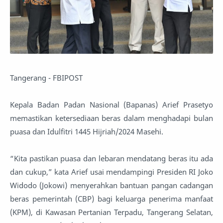
Tangerang - FBIPOST
Kepala Badan Padan Nasional (Bapanas) Arief Prasetyo
memastikan ketersediaan beras dalam menghadapi bulan
puasa dan Idulfitri 1445 Hijriah/2024 Masehi.
“Kita pastikan puasa dan lebaran mendatang beras itu ada
dan cukup,” kata Arief usai mendampingi Presiden RI Joko
Widodo (Jokowi) menyerahkan bantuan pangan cadangan
beras pemerintah (CBP) bagi keluarga penerima manfaat
(KPM), di Kawasan Pertanian Terpadu, Tangerang Selatan,