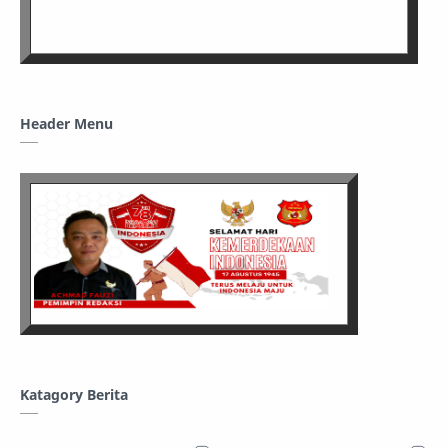
Header Menu
Katagory Berita