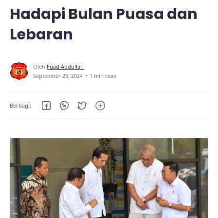
Hadapi Bulan Puasa dan
Lebaran
1 min read