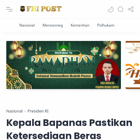
Nasional
Presiden RI
Kepala Bapanas Pastikan
Ketersediaan Beras