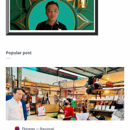
Popular post