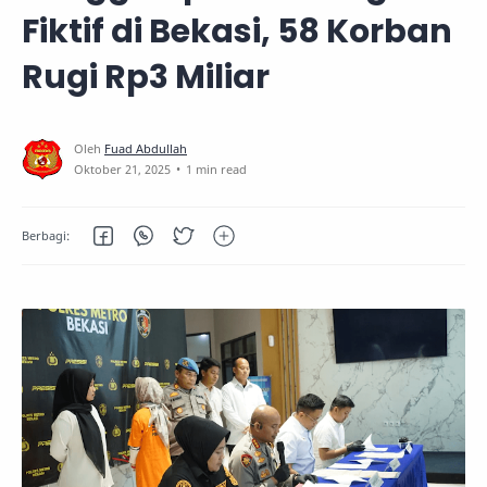
Fiktif di Bekasi, 58 Korban
Rugi Rp3 Miliar
1 min read