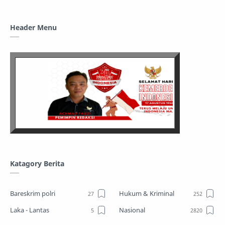
Header Menu
Katagory Berita
Bareskrim polri
Hukum & Kriminal
Laka - Lantas
Nasional