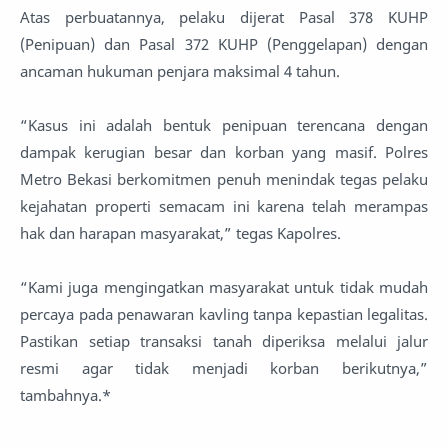
Atas perbuatannya, pelaku dijerat Pasal 378 KUHP
(Penipuan) dan Pasal 372 KUHP (Penggelapan) dengan
ancaman hukuman penjara maksimal 4 tahun.
“Kasus ini adalah bentuk penipuan terencana dengan
dampak kerugian besar dan korban yang masif. Polres
Metro Bekasi berkomitmen penuh menindak tegas pelaku
kejahatan properti semacam ini karena telah merampas
hak dan harapan masyarakat,” tegas Kapolres.
“Kami juga mengingatkan masyarakat untuk tidak mudah
percaya pada penawaran kavling tanpa kepastian legalitas.
Pastikan setiap transaksi tanah diperiksa melalui jalur
resmi agar tidak menjadi korban berikutnya,”
tambahnya.*