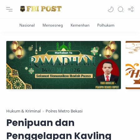
Hukum & Kriminal
Polres Metro Bekasi
Penipuan dan
Penggelapan Kavling