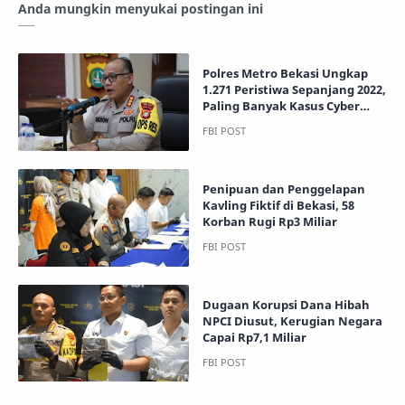
Anda mungkin menyukai postingan ini
Polres Metro Bekasi Ungkap
1.271 Peristiwa Sepanjang 2022,
Paling Banyak Kasus Cyber
Crime
Penipuan dan Penggelapan
Kavling Fiktif di Bekasi, 58
Korban Rugi Rp3 Miliar
Dugaan Korupsi Dana Hibah
NPCI Diusut, Kerugian Negara
Capai Rp7,1 Miliar