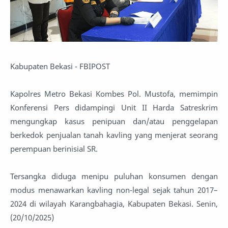
Kabupaten Bekasi - FBIPOST
Kapolres Metro Bekasi Kombes Pol. Mustofa, memimpin
Konferensi Pers didampingi Unit II Harda Satreskrim
mengungkap kasus penipuan dan/atau penggelapan
berkedok penjualan tanah kavling yang menjerat seorang
perempuan berinisial SR.
Tersangka diduga menipu puluhan konsumen dengan
modus menawarkan kavling non-legal sejak tahun 2017–
2024 di wilayah Karangbahagia, Kabupaten Bekasi. Senin,
(20/10/2025)