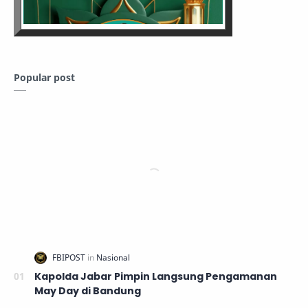
Popular post
Kapolda Jabar Pimpin Langsung Pengamanan
May Day di Bandung