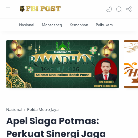
Nasional
Polda Metro Jaya
Apel Siaga Potmas:
Perkuat Sinergi Jaga