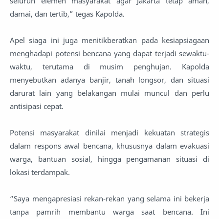
seluruh elemen masyarakat agar Jakarta tetap aman,
damai, dan tertib,” tegas Kapolda.
Apel siaga ini juga menitikberatkan pada kesiapsiagaan
menghadapi potensi bencana yang dapat terjadi sewaktu-
waktu, terutama di musim penghujan. Kapolda
menyebutkan adanya banjir, tanah longsor, dan situasi
darurat lain yang belakangan mulai muncul dan perlu
antisipasi cepat.
Potensi masyarakat dinilai menjadi kekuatan strategis
dalam respons awal bencana, khususnya dalam evakuasi
warga, bantuan sosial, hingga pengamanan situasi di
lokasi terdampak.
“Saya mengapresiasi rekan-rekan yang selama ini bekerja
tanpa pamrih membantu warga saat bencana. Ini