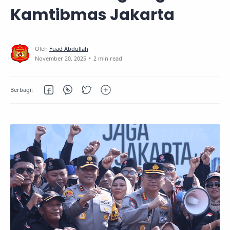
Kamtibmas Jakarta
2 min read