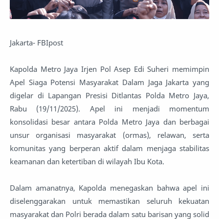
Jakarta- FBIpost
Kapolda Metro Jaya Irjen Pol Asep Edi Suheri memimpin
Apel Siaga Potensi Masyarakat Dalam Jaga Jakarta yang
digelar di Lapangan Presisi Ditlantas Polda Metro Jaya,
Rabu (19/11/2025). Apel ini menjadi momentum
konsolidasi besar antara Polda Metro Jaya dan berbagai
unsur organisasi masyarakat (ormas), relawan, serta
komunitas yang berperan aktif dalam menjaga stabilitas
keamanan dan ketertiban di wilayah Ibu Kota.
Dalam amanatnya, Kapolda menegaskan bahwa apel ini
diselenggarakan untuk memastikan seluruh kekuatan
masyarakat dan Polri berada dalam satu barisan yang solid