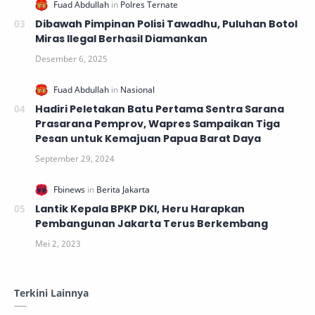
Dibawah Pimpinan Polisi Tawadhu, Puluhan Botol
Miras Ilegal Berhasil Diamankan
Hadiri Peletakan Batu Pertama Sentra Sarana
Prasarana Pemprov, Wapres Sampaikan Tiga
Pesan untuk Kemajuan Papua Barat Daya
Lantik Kepala BPKP DKI, Heru Harapkan
Pembangunan Jakarta Terus Berkembang
Terkini Lainnya