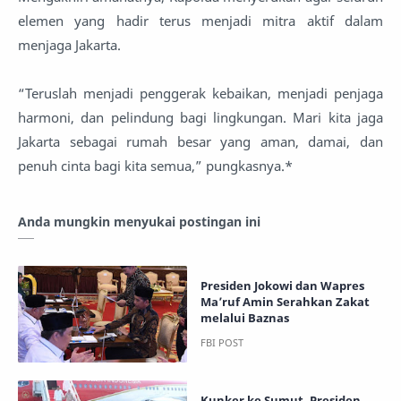
elemen yang hadir terus menjadi mitra aktif dalam
menjaga Jakarta.
“Teruslah menjadi penggerak kebaikan, menjadi penjaga
harmoni, dan pelindung bagi lingkungan. Mari kita jaga
Jakarta sebagai rumah besar yang aman, damai, dan
penuh cinta bagi kita semua,” pungkasnya.*
Anda mungkin menyukai postingan ini
Presiden Jokowi dan Wapres
Ma’ruf Amin Serahkan Zakat
melalui Baznas
Kunker ke Sumut, Presiden