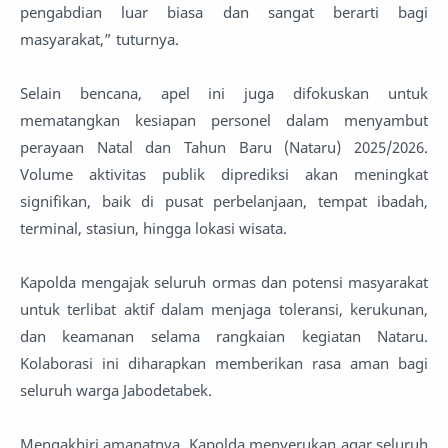
pengabdian luar biasa dan sangat berarti bagi
masyarakat,” tuturnya.
Selain bencana, apel ini juga difokuskan untuk
mematangkan kesiapan personel dalam menyambut
perayaan Natal dan Tahun Baru (Nataru) 2025/2026.
Volume aktivitas publik diprediksi akan meningkat
signifikan, baik di pusat perbelanjaan, tempat ibadah,
terminal, stasiun, hingga lokasi wisata.
Kapolda mengajak seluruh ormas dan potensi masyarakat
untuk terlibat aktif dalam menjaga toleransi, kerukunan,
dan keamanan selama rangkaian kegiatan Nataru.
Kolaborasi ini diharapkan memberikan rasa aman bagi
seluruh warga Jabodetabek.
Mengakhiri amanatnya, Kapolda menyerukan agar seluruh