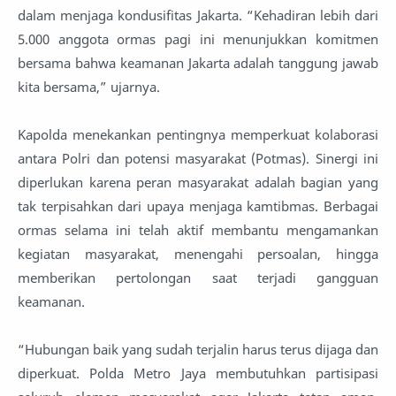
dalam menjaga kondusifitas Jakarta. “Kehadiran lebih dari
5.000 anggota ormas pagi ini menunjukkan komitmen
bersama bahwa keamanan Jakarta adalah tanggung jawab
kita bersama,” ujarnya.
Kapolda menekankan pentingnya memperkuat kolaborasi
antara Polri dan potensi masyarakat (Potmas). Sinergi ini
diperlukan karena peran masyarakat adalah bagian yang
tak terpisahkan dari upaya menjaga kamtibmas. Berbagai
ormas selama ini telah aktif membantu mengamankan
kegiatan masyarakat, menengahi persoalan, hingga
memberikan pertolongan saat terjadi gangguan
keamanan.
“Hubungan baik yang sudah terjalin harus terus dijaga dan
diperkuat. Polda Metro Jaya membutuhkan partisipasi