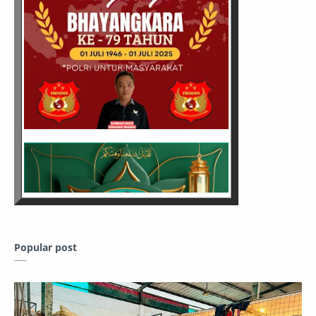
Popular post