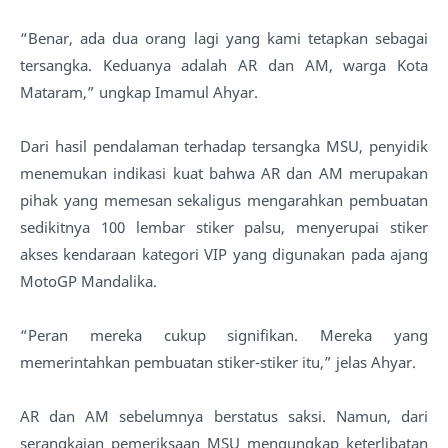
“Benar, ada dua orang lagi yang kami tetapkan sebagai
tersangka. Keduanya adalah AR dan AM, warga Kota
Mataram,” ungkap Imamul Ahyar.
Dari hasil pendalaman terhadap tersangka MSU, penyidik
menemukan indikasi kuat bahwa AR dan AM merupakan
pihak yang memesan sekaligus mengarahkan pembuatan
sedikitnya 100 lembar stiker palsu, menyerupai stiker
akses kendaraan kategori VIP yang digunakan pada ajang
MotoGP Mandalika.
“Peran mereka cukup signifikan. Mereka yang
memerintahkan pembuatan stiker-stiker itu,” jelas Ahyar.
AR dan AM sebelumnya berstatus saksi. Namun, dari
serangkaian pemeriksaan MSU mengungkap keterlibatan