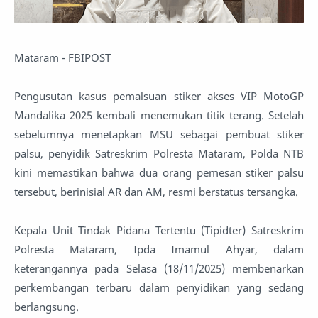
Mataram - FBIPOST
Pengusutan kasus pemalsuan stiker akses VIP MotoGP
Mandalika 2025 kembali menemukan titik terang. Setelah
sebelumnya menetapkan MSU sebagai pembuat stiker
palsu, penyidik Satreskrim Polresta Mataram, Polda NTB
kini memastikan bahwa dua orang pemesan stiker palsu
tersebut, berinisial AR dan AM, resmi berstatus tersangka.
Kepala Unit Tindak Pidana Tertentu (Tipidter) Satreskrim
Polresta Mataram, Ipda Imamul Ahyar, dalam
keterangannya pada Selasa (18/11/2025) membenarkan
perkembangan terbaru dalam penyidikan yang sedang
berlangsung.