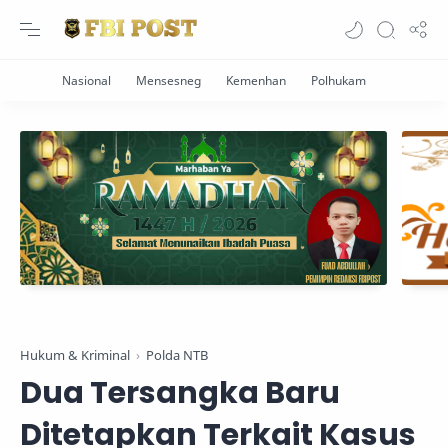
Hukum & Kriminal
Polda NTB
Dua Tersangka Baru
Ditetapkan Terkait Kasus