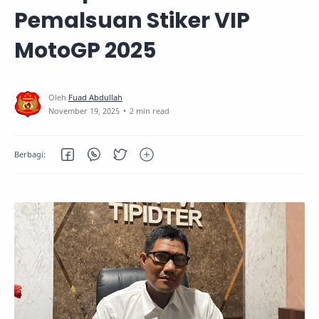
Pemalsuan Stiker VIP
MotoGP 2025
2 min read