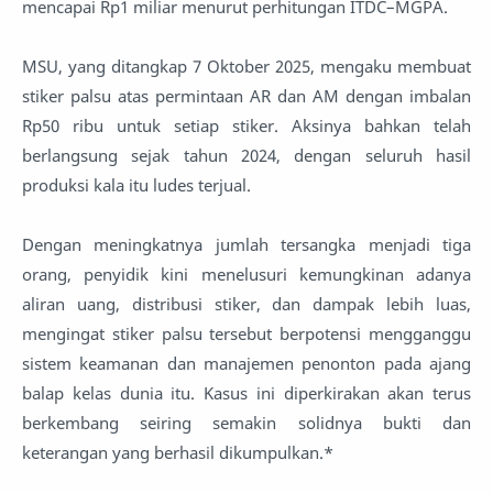
mencapai Rp1 miliar menurut perhitungan ITDC–MGPA.
MSU, yang ditangkap 7 Oktober 2025, mengaku membuat
stiker palsu atas permintaan AR dan AM dengan imbalan
Rp50 ribu untuk setiap stiker. Aksinya bahkan telah
berlangsung sejak tahun 2024, dengan seluruh hasil
produksi kala itu ludes terjual.
Dengan meningkatnya jumlah tersangka menjadi tiga
orang, penyidik kini menelusuri kemungkinan adanya
aliran uang, distribusi stiker, dan dampak lebih luas,
mengingat stiker palsu tersebut berpotensi mengganggu
sistem keamanan dan manajemen penonton pada ajang
balap kelas dunia itu. Kasus ini diperkirakan akan terus
berkembang seiring semakin solidnya bukti dan
keterangan yang berhasil dikumpulkan.*