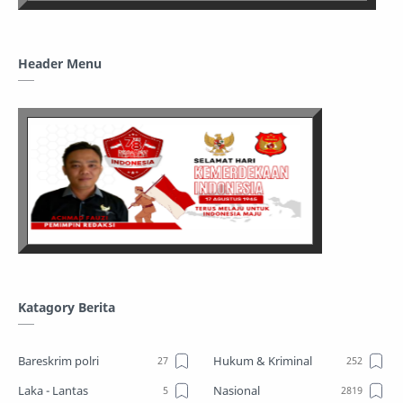
Header Menu
Katagory Berita
Bareskrim polri
Hukum & Kriminal
Laka - Lantas
Nasional