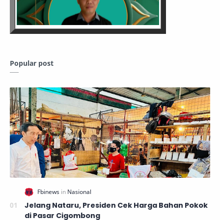
Popular post
Jelang Nataru, Presiden Cek Harga Bahan Pokok
di Pasar Cigombong