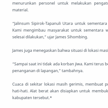
menurunkan personel untuk melakukan pengatu
material.
“Jalinsum Sipirok-Tapanuli Utara untuk sementara t
Kami mengimbau masyarakat untuk sementara wak
selesai dilakukan,” ujar James Sihombing.
James juga menegaskan bahwa situasi di lokasi masi
“Sampai saat ini tidak ada korban jiwa. Kami terus 
penanganan di lapangan,” tambahnya.
Cuaca di sekitar lokasi masih gerimis, membuat 
hati-hati. Alat berat akan disiapkan untuk mem
kabupaten tersebut.*