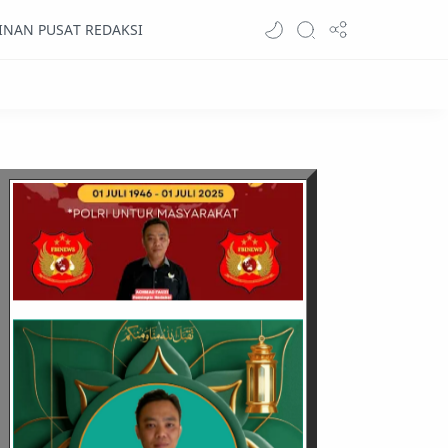
INAN PUSAT REDAKSI