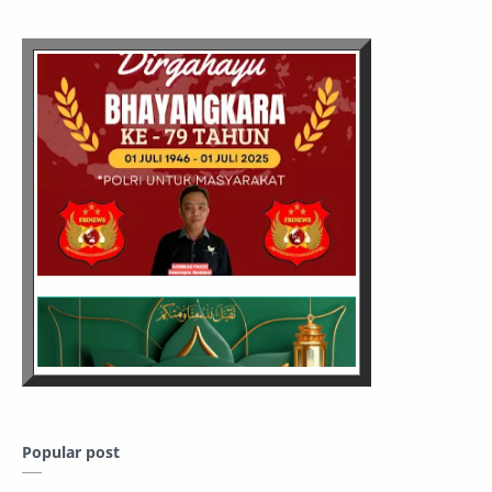
Popular post