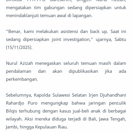
mengatakan tim gabungan sedang dipersiapkan untuk
menindaklanjuti temuan awal di lapangan.
“Benar, kami melakukan asistensi dan back up. Saat ini
sedang dipersiapkan joint investigation,” ujarnya, Sabtu
(15/11/2025).
Nurul Azizah menegaskan seluruh temuan masih dalam
pendalaman dan akan dipublikasikan jika ada
perkembangan.
Sebelumnya, Kapolda Sulawesi Selatan Irjen Djuhandhani
Rahardjo Puro mengungkap bahwa jaringan penculik
Bilqis terhubung dengan kasus jual-beli anak di berbagai
wilayah. Aksi mereka diduga terjadi di Bali, Jawa Tengah,
Jambi, hingga Kepulauan Riau.