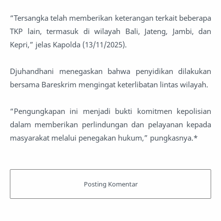
“Tersangka telah memberikan keterangan terkait beberapa
TKP lain, termasuk di wilayah Bali, Jateng, Jambi, dan
Kepri,” jelas Kapolda (13/11/2025).
Djuhandhani menegaskan bahwa penyidikan dilakukan
bersama Bareskrim mengingat keterlibatan lintas wilayah.
“Pengungkapan ini menjadi bukti komitmen kepolisian
dalam memberikan perlindungan dan pelayanan kepada
masyarakat melalui penegakan hukum,” pungkasnya.*