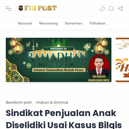
Bareskrim polri
Hukum & Kriminal
Sindikat Penjualan Anak
Diselidiki Usai Kasus Bilqis