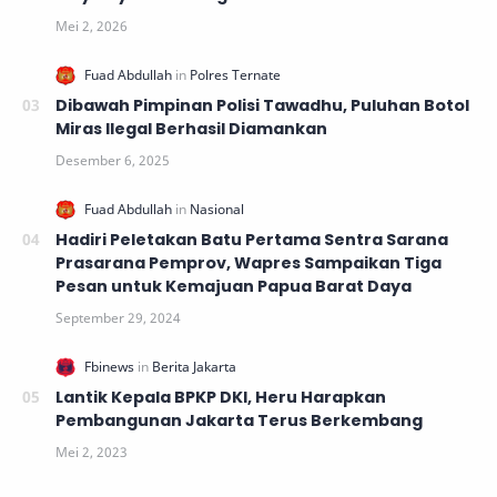
Dibawah Pimpinan Polisi Tawadhu, Puluhan Botol
Miras Ilegal Berhasil Diamankan
Hadiri Peletakan Batu Pertama Sentra Sarana
Prasarana Pemprov, Wapres Sampaikan Tiga
Pesan untuk Kemajuan Papua Barat Daya
Lantik Kepala BPKP DKI, Heru Harapkan
Pembangunan Jakarta Terus Berkembang