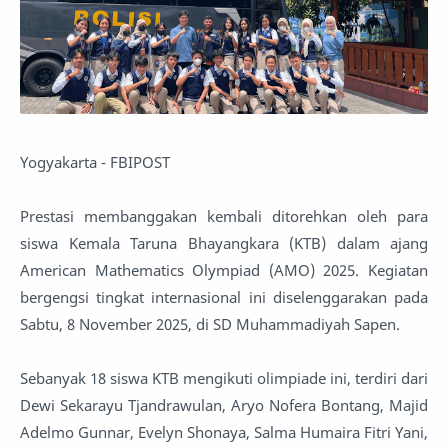
Yogyakarta - FBIPOST
Prestasi membanggakan kembali ditorehkan oleh para
siswa Kemala Taruna Bhayangkara (KTB) dalam ajang
American Mathematics Olympiad (AMO) 2025. Kegiatan
bergengsi tingkat internasional ini diselenggarakan pada
Sabtu, 8 November 2025, di SD Muhammadiyah Sapen.
Sebanyak 18 siswa KTB mengikuti olimpiade ini, terdiri dari
Dewi Sekarayu Tjandrawulan, Aryo Nofera Bontang, Majid
Adelmo Gunnar, Evelyn Shonaya, Salma Humaira Fitri Yani,