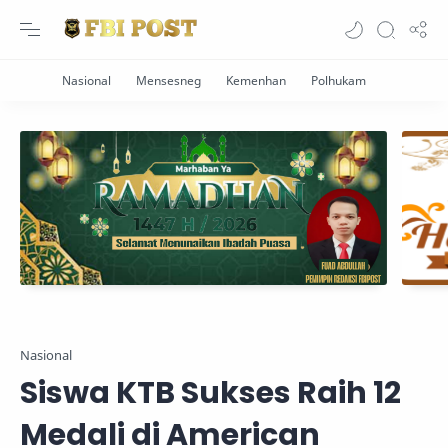
Nasional
Siswa KTB Sukses Raih 12
Medali di American