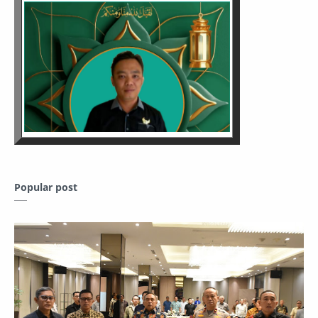
Popular post