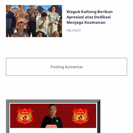
Wagub Kalteng Berikan
Apresiasi atas Dedikasi
Menjaga Keamanan