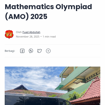
Mathematics Olympiad
(AMO) 2025
1 min read