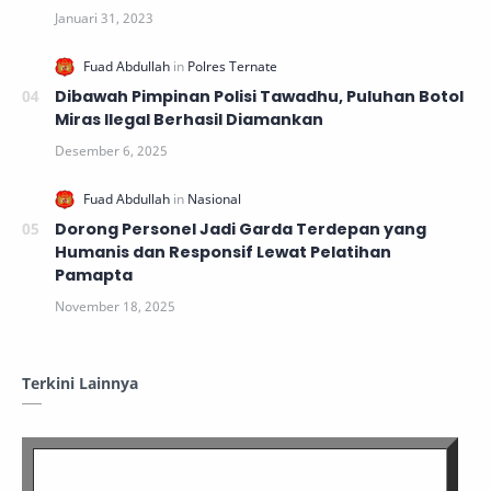
Dibawah Pimpinan Polisi Tawadhu, Puluhan Botol
Miras Ilegal Berhasil Diamankan
Dorong Personel Jadi Garda Terdepan yang
Humanis dan Responsif Lewat Pelatihan
Pamapta
Terkini Lainnya