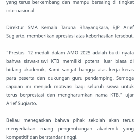
yang terus berkembang dan mampu bersaing di tingkat
internasional.
Direktur SMA Kemala Taruna Bhayangkara, BJP Arief
Sugiarto, memberikan apresiasi atas keberhasilan tersebut.
“Prestasi 12 medali dalam AMO 2025 adalah bukti nyata
bahwa siswa-siswi KTB memiliki potensi luar biasa di
bidang akademik. Kami sangat bangga atas kerja keras
para peserta dan dukungan guru pendamping. Semoga
capaian ini menjadi motivasi bagi seluruh siswa untuk
terus berprestasi dan mengharumkan nama KTB,” ujar
Arief Sugiarto.
Beliau menegaskan bahwa pihak sekolah akan terus
menyediakan ruang pengembangan akademik yang
kompetitif dan berstandar tinggi.