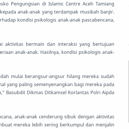
sko Pengungsian di Islamic Centre Aceh Tamiang
epada anak-anak yang terdampak musibah banjir.
erhadap kondisi psikologis anak-anak pascabencana,
 aktivitas bermain dan interaksi yang bertujuan
aan anak-anak. Hasilnya, kondisi psikologis anak-
sudah mulai berangsur-angsur hilang mereka sudah
 hal yang paling semenyenangkan bagi mereka pada
,” Basubdit Dikmas Ditkamsel Korlantas Polri Aipda
cana, anak-anak cenderung sibuk dengan aktivitas
buat mereka lebih sering berkumpul dan menjalin