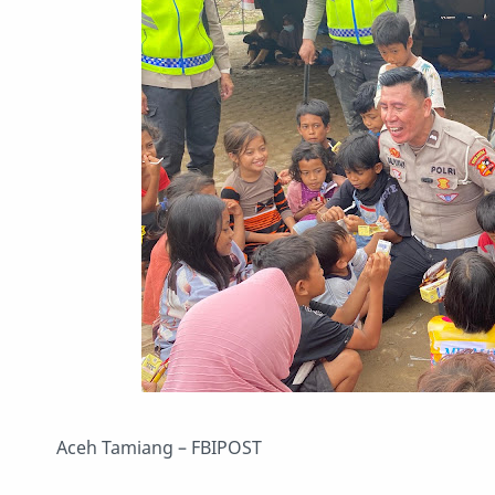
Aceh Tamiang – FBIPOST