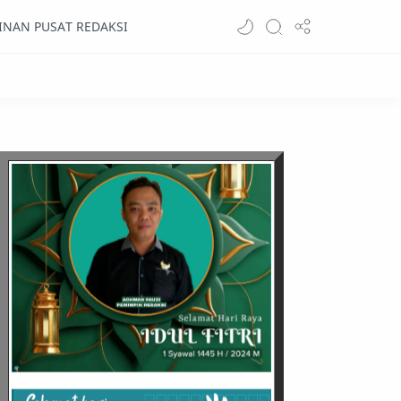
INAN PUSAT REDAKSI