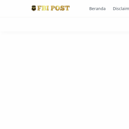
Beranda
Disclai