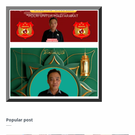
Popular post