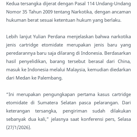
Kedua tersangka dijerat dengan Pasal 114 Undang-Undang
Nomor 35 Tahun 2009 tentang Narkotika, dengan ancaman
hukuman berat sesuai ketentuan hukum yang berlaku.
Lebih lanjut Yulian Perdana menjelaskan bahwa narkotika
jenis cartridge etomidate merupakan jenis baru yang
peredarannya baru saja dilarang di Indonesia. Berdasarkan
hasil penyelidikan, barang tersebut berasal dari China,
masuk ke Indonesia melalui Malaysia, kemudian diedarkan
dari Medan ke Palembang.
“Ini merupakan pengungkapan pertama kasus cartridge
etomidate di Sumatera Selatan pasca pelarangan. Dari
keterangan tersangka, pengiriman sudah dilakukan
sebanyak dua kali,” jelasnya saat konferensi pers, Selasa
(27/1/2026).