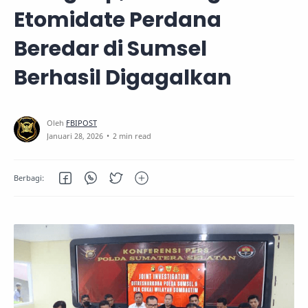
Etomidate Perdana
Beredar di Sumsel
Berhasil Digagalkan
2 min read