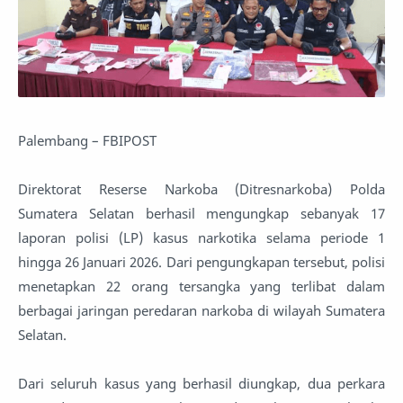
Palembang – FBIPOST
Direktorat Reserse Narkoba (Ditresnarkoba) Polda
Sumatera Selatan berhasil mengungkap sebanyak 17
laporan polisi (LP) kasus narkotika selama periode 1
hingga 26 Januari 2026. Dari pengungkapan tersebut, polisi
menetapkan 22 orang tersangka yang terlibat dalam
berbagai jaringan peredaran narkoba di wilayah Sumatera
Selatan.
Dari seluruh kasus yang berhasil diungkap, dua perkara