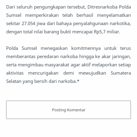
Dari seluruh pengungkapan tersebut, Ditresnarkoba Polda
Sumsel memperkirakan telah berhasil menyelamatkan
sekitar 27.054 jiwa dari bahaya penyalahgunaan narkotika,
dengan total nilai barang bukti mencapai Rp5,7 miliar.
Polda Sumsel menegaskan komitmennya untuk terus
memberantas peredaran narkoba hingga ke akar jaringan,
serta mengimbau masyarakat agar aktif melaporkan setiap
aktivitas mencurigakan demi mewujudkan Sumatera
Selatan yang bersih dari narkoba.*