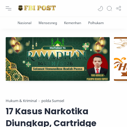
Hukum & Kriminal
polda Sumsel
17 Kasus Narkotika
Diungkap, Cartridge