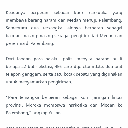
Ketiganya berperan sebagai kurir narkotika yang
membawa barang haram dari Medan menuju Palembang.
Sementara dua tersangka lainnya berperan sebagai
bandar, masing-masing sebagai pengirim dari Medan dan
penerima di Palembang.
Dari tangan para pelaku, polisi menyita barang bukti
berupa 22 butir ekstasi, 456 cartridge etomidate, dua unit
telepon genggam, serta satu kotak sepatu yang digunakan
untuk menyamarkan pengiriman.
“Para tersangka berperan sebagai kurir jaringan lintas
provinsi. Mereka membawa narkotika dari Medan ke
Palembang,” ungkap Yulian.