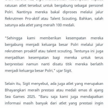
ratusan atlet tersebut untuk bergabung sebagai personel
Polri. Nantinya mereka bakal diproses melalui jalur
Rekrutmen Pro-aktif atau Talent Scouting. Bahkan, salah
satunya ada atlet yang meraih 100 medali.
"Sehingga kami memberikan kesempatan mereka
bergabung menjadi keluarga besar Polri melalui jalur
rekrutmen proaktif atau talent scouting. Tentunya ini juga
menjadikan kesempatan bagi mereka untuk terus
berprestasi namun nanti disatu titik mereka berlatih
menjadi keluarga besar Polri," ujar Sigit.
Selain itu, Sigit menyebut, ada juga atlet yang merupakan
Bhayangkari meraih prestasi atau medali emas di ajang
Sea Games 2025. "Baru saja kami juga mendapatkan
informasi masih banyak dari atlet yang prestasi ingin