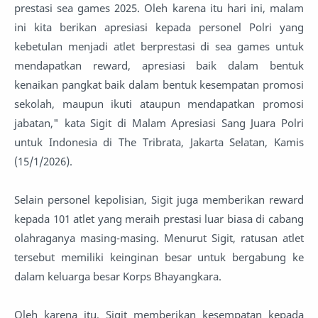
prestasi sea games 2025. Oleh karena itu hari ini, malam
ini kita berikan apresiasi kepada personel Polri yang
kebetulan menjadi atlet berprestasi di sea games untuk
mendapatkan reward, apresiasi baik dalam bentuk
kenaikan pangkat baik dalam bentuk kesempatan promosi
sekolah, maupun ikuti ataupun mendapatkan promosi
jabatan," kata Sigit di Malam Apresiasi Sang Juara Polri
untuk Indonesia di The Tribrata, Jakarta Selatan, Kamis
(15/1/2026).
Selain personel kepolisian, Sigit juga memberikan reward
kepada 101 atlet yang meraih prestasi luar biasa di cabang
olahraganya masing-masing. Menurut Sigit, ratusan atlet
tersebut memiliki keinginan besar untuk bergabung ke
dalam keluarga besar Korps Bhayangkara.
Oleh karena itu, Sigit memberikan kesempatan kepada