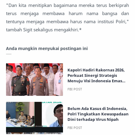
"Dan kita menitipkan bagaimana mereka terus berkiprah
terus menjaga membawa harum nama bangsa dan
tentunya menjaga membawa harus nama institusi Polri,"
tambah Sigit sekaligus mengakhiri.*
Anda mungkin menyukai postingan ini
Kapolri Hadiri Rakornas 2026,
Perkuat Sinergi Strategis
Menuju Visi Indonesia Emas
2045
Belum Ada Kasus di Indonesia,
Polri Tingkatkan Kewaspadaan
Dini terhadap Virus Nipah