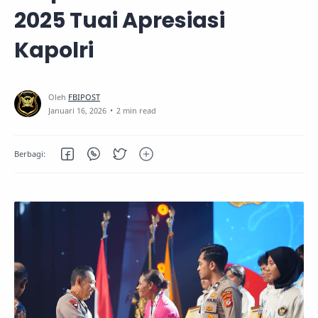
2025 Tuai Apresiasi
Kapolri
2 min read