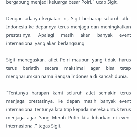
bergabung menjadi keluarga besar Polri," ucap Sigit.
Dengan adanya kegiatan ini, Sigit berharap seluruh atlet
Indonesia ke depannya terus menjaga dan meningkatkan
prestasinya. Apalagi masih akan banyak event
internasional yang akan berlangsung.
Sigit menegaskan, atlet Polri maupun yang tidak, harus
terus berlatih secara maksimal agar bisa tetap
mengharumkan nama Bangsa Indonesia di kancah dunia.
"Tentunya harapan kami seluruh atlet semakin terus
menjaga prestasinya. Ke depan masih banyak event
internasional tentunya kita titip kepada mereka untuk terus
menjaga agar Sang Merah Putih kita kibarkan di event
internasional," tegas Sigit.