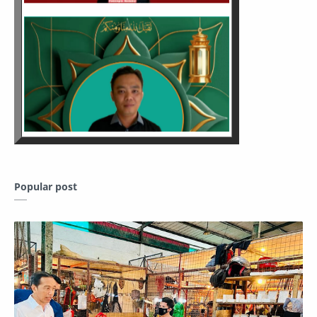
Popular post