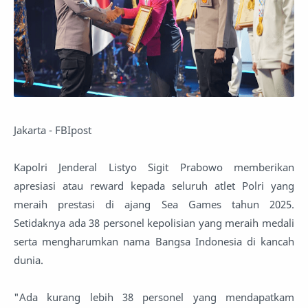
Jakarta - FBIpost
Kapolri Jenderal Listyo Sigit Prabowo memberikan
apresiasi atau reward kepada seluruh atlet Polri yang
meraih prestasi di ajang Sea Games tahun 2025.
Setidaknya ada 38 personel kepolisian yang meraih medali
serta mengharumkan nama Bangsa Indonesia di kancah
dunia.
"Ada kurang lebih 38 personel yang mendapatkam