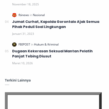
Jumat Curhat, Kapolda Gorontalo Ajak Semua
Pihak Peduli Soal Lingkungan
Dugaan Kekerasan Seksual Mantan Pelatih
Panjat Tebing Diusut
Terkini Lainnya