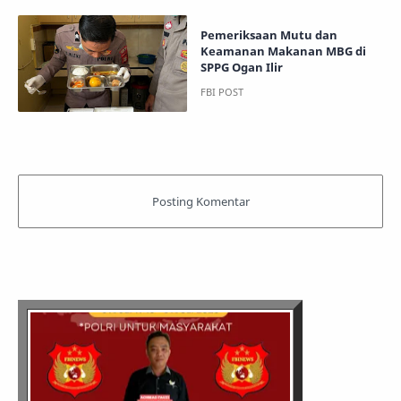
Pemeriksaan Mutu dan
Keamanan Makanan MBG di
SPPG Ogan Ilir