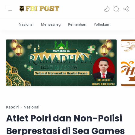
Kapolri
Nasional
Atlet Polri dan Non-Polisi
Berprestasi di Sea Games