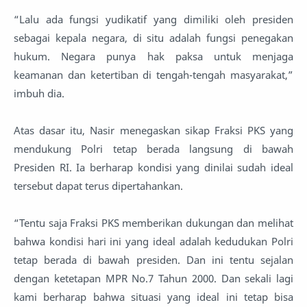
“Lalu ada fungsi yudikatif yang dimiliki oleh presiden
sebagai kepala negara, di situ adalah fungsi penegakan
hukum. Negara punya hak paksa untuk menjaga
keamanan dan ketertiban di tengah-tengah masyarakat,”
imbuh dia.
Atas dasar itu, Nasir menegaskan sikap Fraksi PKS yang
mendukung Polri tetap berada langsung di bawah
Presiden RI. Ia berharap kondisi yang dinilai sudah ideal
tersebut dapat terus dipertahankan.
“Tentu saja Fraksi PKS memberikan dukungan dan melihat
bahwa kondisi hari ini yang ideal adalah kedudukan Polri
tetap berada di bawah presiden. Dan ini tentu sejalan
dengan ketetapan MPR No.7 Tahun 2000. Dan sekali lagi
kami berharap bahwa situasi yang ideal ini tetap bisa