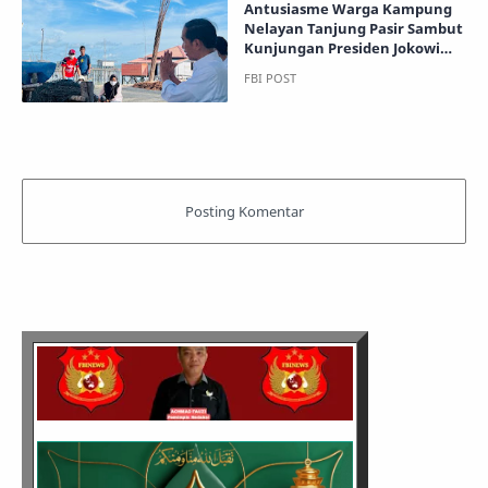
Antusiasme Warga Kampung
Nelayan Tanjung Pasir Sambut
Kunjungan Presiden Jokowi
dan Ibu Iriana