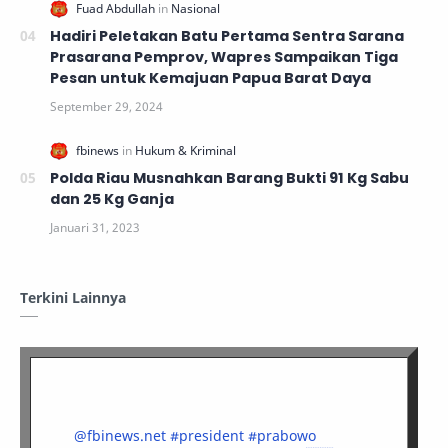
Hadiri Peletakan Batu Pertama Sentra Sarana
Prasarana Pemprov, Wapres Sampaikan Tiga
Pesan untuk Kemajuan Papua Barat Daya
Polda Riau Musnahkan Barang Bukti 91 Kg Sabu
dan 25 Kg Ganja
Terkini Lainnya
@fbinews.net
#president
#prabowo