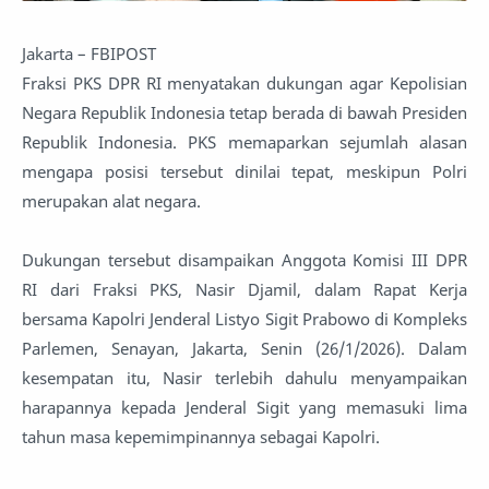
Jakarta – FBIPOST
Fraksi PKS DPR RI menyatakan dukungan agar Kepolisian
Negara Republik Indonesia tetap berada di bawah Presiden
Republik Indonesia. PKS memaparkan sejumlah alasan
mengapa posisi tersebut dinilai tepat, meskipun Polri
merupakan alat negara.
Dukungan tersebut disampaikan Anggota Komisi III DPR
RI dari Fraksi PKS, Nasir Djamil, dalam Rapat Kerja
bersama Kapolri Jenderal Listyo Sigit Prabowo di Kompleks
Parlemen, Senayan, Jakarta, Senin (26/1/2026). Dalam
kesempatan itu, Nasir terlebih dahulu menyampaikan
harapannya kepada Jenderal Sigit yang memasuki lima
tahun masa kepemimpinannya sebagai Kapolri.