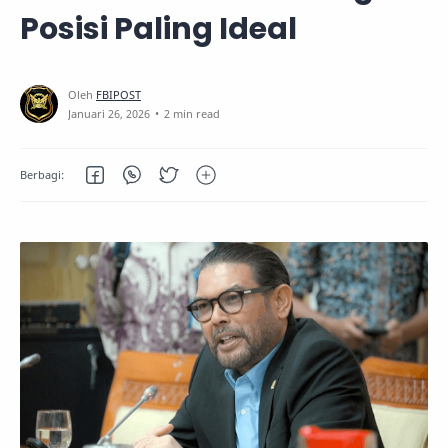
Posisi Paling Ideal
2 min read