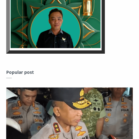
Popular post