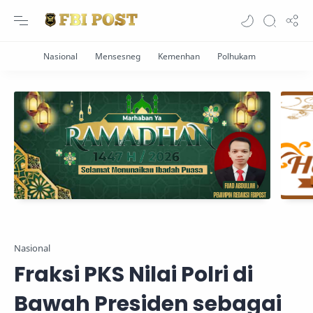
Nasional
Fraksi PKS Nilai Polri di
Bawah Presiden sebagai