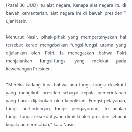
(Pasal 30 UUD) itu alat negara. Kenapa alat negara itu di
bawah kementerian, alat negara ini di bawah presiden'”
ujar Nasir.
Menurut Nasir, pihak-pihak yang mempertanyakan hal
tersebut kerap mengabaikan fungsi-fungsi utama yang
dijalankan oleh Polri. Ia menegaskan bahwa Polri
menjalankan fungsi-fungsi yang melekat pada
kewenangan Presiden.
“Mereka kadang lupa bahwa ada fungsi-fungsi eksekutif
yang mengikuti presiden sebagai kepala pemerintahan
yang harus dijalankan oleh kepolisian. Fungsi pelayanan,
fungsi perlindungan, fungsi pengayoman, itu adalah
fungsi-fungsi eksekutif yang dimiliki oleh presiden sebagai
kepala pemerintahan,” kata Nasir.