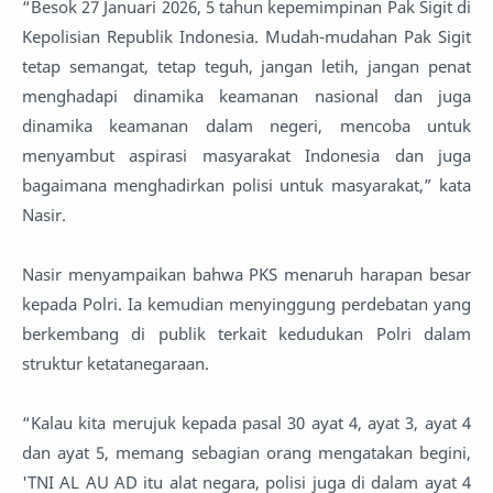
“Besok 27 Januari 2026, 5 tahun kepemimpinan Pak Sigit di
Kepolisian Republik Indonesia. Mudah-mudahan Pak Sigit
tetap semangat, tetap teguh, jangan letih, jangan penat
menghadapi dinamika keamanan nasional dan juga
dinamika keamanan dalam negeri, mencoba untuk
menyambut aspirasi masyarakat Indonesia dan juga
bagaimana menghadirkan polisi untuk masyarakat,” kata
Nasir.
Nasir menyampaikan bahwa PKS menaruh harapan besar
kepada Polri. Ia kemudian menyinggung perdebatan yang
berkembang di publik terkait kedudukan Polri dalam
struktur ketatanegaraan.
“Kalau kita merujuk kepada pasal 30 ayat 4, ayat 3, ayat 4
dan ayat 5, memang sebagian orang mengatakan begini,
'TNI AL AU AD itu alat negara, polisi juga di dalam ayat 4