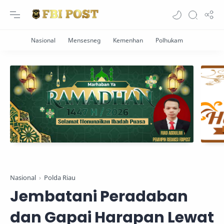
Nasional
Polda Riau
Jembatani Peradaban
dan Gapai Harapan Lewat