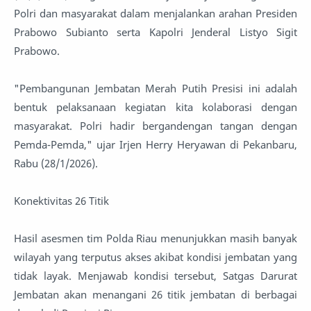
Polri dan masyarakat dalam menjalankan arahan Presiden
Prabowo Subianto serta Kapolri Jenderal Listyo Sigit
Prabowo.
"Pembangunan Jembatan Merah Putih Presisi ini adalah
bentuk pelaksanaan kegiatan kita kolaborasi dengan
masyarakat. Polri hadir bergandengan tangan dengan
Pemda-Pemda," ujar Irjen Herry Heryawan di Pekanbaru,
Rabu (28/1/2026).
Konektivitas 26 Titik
Hasil asesmen tim Polda Riau menunjukkan masih banyak
wilayah yang terputus akses akibat kondisi jembatan yang
tidak layak. Menjawab kondisi tersebut, Satgas Darurat
Jembatan akan menangani 26 titik jembatan di berbagai