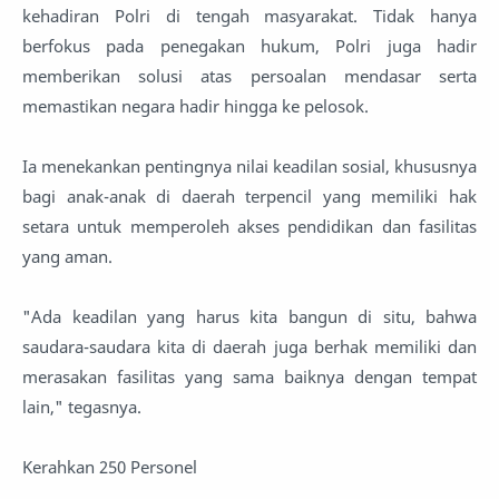
kehadiran Polri di tengah masyarakat. Tidak hanya
berfokus pada penegakan hukum, Polri juga hadir
memberikan solusi atas persoalan mendasar serta
memastikan negara hadir hingga ke pelosok.
Ia menekankan pentingnya nilai keadilan sosial, khususnya
bagi anak-anak di daerah terpencil yang memiliki hak
setara untuk memperoleh akses pendidikan dan fasilitas
yang aman.
"Ada keadilan yang harus kita bangun di situ, bahwa
saudara-saudara kita di daerah juga berhak memiliki dan
merasakan fasilitas yang sama baiknya dengan tempat
lain," tegasnya.
Kerahkan 250 Personel