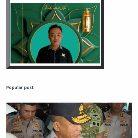
Popular post