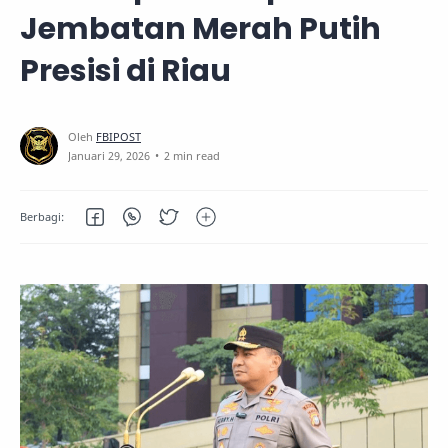
Jembatan Merah Putih
Presisi di Riau
2 min read