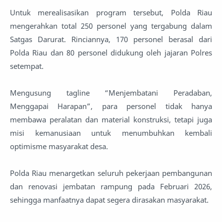
Untuk merealisasikan program tersebut, Polda Riau
mengerahkan total 250 personel yang tergabung dalam
Satgas Darurat. Rinciannya, 170 personel berasal dari
Polda Riau dan 80 personel didukung oleh jajaran Polres
setempat.
Mengusung tagline “Menjembatani Peradaban,
Menggapai Harapan”, para personel tidak hanya
membawa peralatan dan material konstruksi, tetapi juga
misi kemanusiaan untuk menumbuhkan kembali
optimisme masyarakat desa.
Polda Riau menargetkan seluruh pekerjaan pembangunan
dan renovasi jembatan rampung pada Februari 2026,
sehingga manfaatnya dapat segera dirasakan masyarakat.