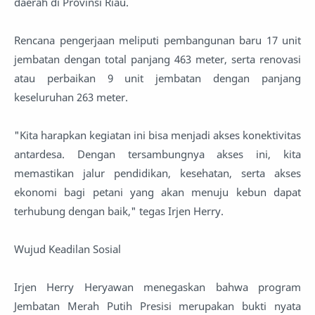
daerah di Provinsi Riau.
Rencana pengerjaan meliputi pembangunan baru 17 unit
jembatan dengan total panjang 463 meter, serta renovasi
atau perbaikan 9 unit jembatan dengan panjang
keseluruhan 263 meter.
"Kita harapkan kegiatan ini bisa menjadi akses konektivitas
antardesa. Dengan tersambungnya akses ini, kita
memastikan jalur pendidikan, kesehatan, serta akses
ekonomi bagi petani yang akan menuju kebun dapat
terhubung dengan baik," tegas Irjen Herry.
Wujud Keadilan Sosial
Irjen Herry Heryawan menegaskan bahwa program
Jembatan Merah Putih Presisi merupakan bukti nyata