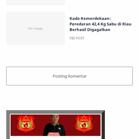
Kado Kemerdekaan:
Peredaran 42,4 Kg Sabu di Riau
Berhasil Digagalkan