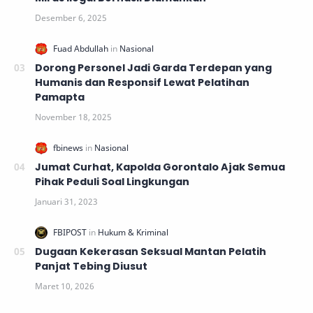
Dorong Personel Jadi Garda Terdepan yang
Humanis dan Responsif Lewat Pelatihan
Pamapta
Jumat Curhat, Kapolda Gorontalo Ajak Semua
Pihak Peduli Soal Lingkungan
Dugaan Kekerasan Seksual Mantan Pelatih
Panjat Tebing Diusut