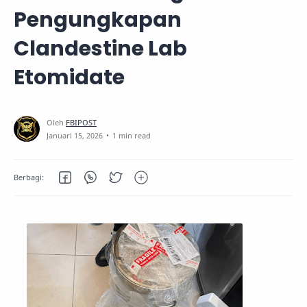
Pengungkapan
Clandestine Lab
Etomidate
1 min read