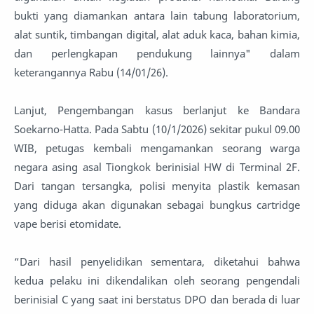
bukti yang diamankan antara lain tabung laboratorium,
alat suntik, timbangan digital, alat aduk kaca, bahan kimia,
dan perlengkapan pendukung lainnya" dalam
keterangannya Rabu (14/01/26).
Lanjut, Pengembangan kasus berlanjut ke Bandara
Soekarno-Hatta. Pada Sabtu (10/1/2026) sekitar pukul 09.00
WIB, petugas kembali mengamankan seorang warga
negara asing asal Tiongkok berinisial HW di Terminal 2F.
Dari tangan tersangka, polisi menyita plastik kemasan
yang diduga akan digunakan sebagai bungkus cartridge
vape berisi etomidate.
“Dari hasil penyelidikan sementara, diketahui bahwa
kedua pelaku ini dikendalikan oleh seorang pengendali
berinisial C yang saat ini berstatus DPO dan berada di luar