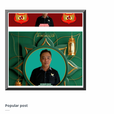
Popular post