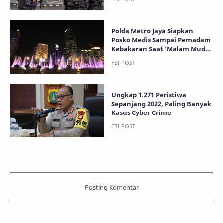
Polda Metro Jaya Siapkan
Posko Medis Sampai Pemadam
Kebakaran Saat ‘Malam Muda
Mudi 2023’
Ungkap 1.271 Peristiwa
Sepanjang 2022, Paling Banyak
Kasus Cyber Crime