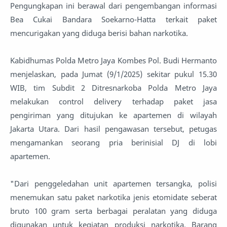
Pengungkapan ini berawal dari pengembangan informasi
Bea Cukai Bandara Soekarno-Hatta terkait paket
mencurigakan yang diduga berisi bahan narkotika.
Kabidhumas Polda Metro Jaya Kombes Pol. Budi Hermanto
menjelaskan, pada Jumat (9/1/2025) sekitar pukul 15.30
WIB, tim Subdit 2 Ditresnarkoba Polda Metro Jaya
melakukan control delivery terhadap paket jasa
pengiriman yang ditujukan ke apartemen di wilayah
Jakarta Utara. Dari hasil pengawasan tersebut, petugas
mengamankan seorang pria berinisial DJ di lobi
apartemen.
"Dari penggeledahan unit apartemen tersangka, polisi
menemukan satu paket narkotika jenis etomidate seberat
bruto 100 gram serta berbagai peralatan yang diduga
digunakan untuk kegiatan produksi narkotika. Barang