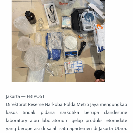
Jakarta — FBIPOST
Direktorat Reserse Narkoba Polda Metro Jaya mengungkap
kasus tindak pidana narkotika berupa clandestine
laboratory atau laboratorium gelap produksi etomidate
yang beroperasi di salah satu apartemen di Jakarta Utara.