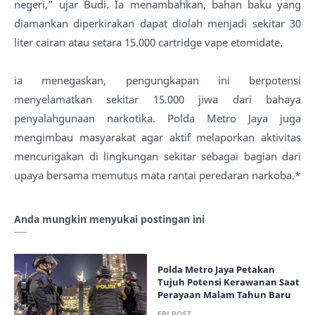
negeri,” ujar Budi. Ia menambahkan, bahan baku yang
diamankan diperkirakan dapat diolah menjadi sekitar 30
liter cairan atau setara 15.000 cartridge vape etomidate.
ia menegaskan, pengungkapan ini berpotensi
menyelamatkan sekitar 15.000 jiwa dari bahaya
penyalahgunaan narkotika. Polda Metro Jaya juga
mengimbau masyarakat agar aktif melaporkan aktivitas
mencurigakan di lingkungan sekitar sebagai bagian dari
upaya bersama memutus mata rantai peredaran narkoba.*
Anda mungkin menyukai postingan ini
Polda Metro Jaya Petakan
Tujuh Potensi Kerawanan Saat
Perayaan Malam Tahun Baru