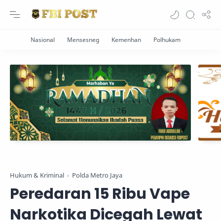
Hukum & Kriminal
Polda Metro Jaya
Peredaran 15 Ribu Vape
Narkotika Dicegah Lewat