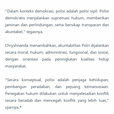
“Dalam konteks demokrasi, polisi adalah polisi sipil. Polisi
demokratis menjalankan supremasi hukum, memberikan
jaminan dan perlindungan, serta bersikap transparan dan
akuntabel,” tegasnya.
Chryshnanda menambahkan, akuntabilitas Polri dijalankan
secara moral, hukum, administrasi, fungsional, dan sosial,
dengan orientasi pada peningkatan kualitas hidup
masyarakat.
“Secara konseptual, polisi adalah penjaga kehidupan,
pembangun peradaban, dan pejuang kemanusiaan.
Penegakan hukum dilakukan untuk menyelesaikan konflik
secara beradab dan mencegah konflik yang lebih luas,”
ujarnya.*