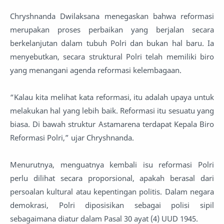
Chryshnanda Dwilaksana menegaskan bahwa reformasi
merupakan proses perbaikan yang berjalan secara
berkelanjutan dalam tubuh Polri dan bukan hal baru. Ia
menyebutkan, secara struktural Polri telah memiliki biro
yang menangani agenda reformasi kelembagaan.
“Kalau kita melihat kata reformasi, itu adalah upaya untuk
melakukan hal yang lebih baik. Reformasi itu sesuatu yang
biasa. Di bawah struktur Astamarena terdapat Kepala Biro
Reformasi Polri,” ujar Chryshnanda.
Menurutnya, menguatnya kembali isu reformasi Polri
perlu dilihat secara proporsional, apakah berasal dari
persoalan kultural atau kepentingan politis. Dalam negara
demokrasi, Polri diposisikan sebagai polisi sipil
sebagaimana diatur dalam Pasal 30 ayat (4) UUD 1945.