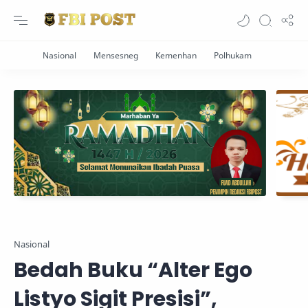
Nasional
Bedah Buku “Alter Ego
Listyo Sigit Presisi”,