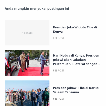
Anda mungkin menyukai postingan ini
Presiden Joko Widodo Tiba di
Kenya
Hari Kedua di Kenya, Presiden
Jokowi akan Lakukan
Pertemuan Bilateral dengan
Presiden William Ruto
Presiden Jokowi Tiba di Dar Es
Salaam Tanzania