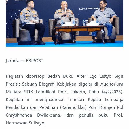
Jakarta — FBIPOST
Kegiatan doorstop Bedah Buku Alter Ego Listyo Sigit
Presisi: Sebuah Biografi Kebijakan digelar di Auditorium
Mutiara STIK Lemdiklat Polri, Jakarta, Rabu (4/2/2026).
Kegiatan ini menghadirkan mantan Kepala Lembaga
Pendidikan dan Pelatihan (Kalemdiklat) Polri Komjen Pol
Chryshnanda Dwilaksana, dan penulis buku Prof.
Hermawan Sulistyo.