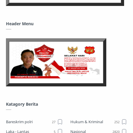
Header Menu
Katagory Berita
Bareskrim polri
Hukum & Kriminal
Laka - Lantas
Nasional