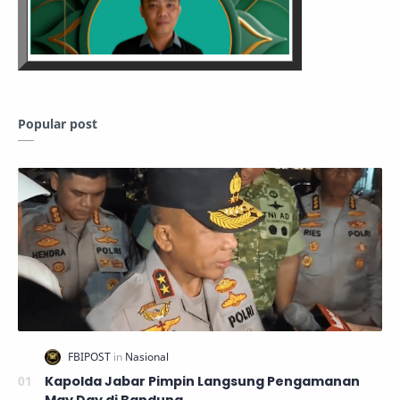
Popular post
Kapolda Jabar Pimpin Langsung Pengamanan