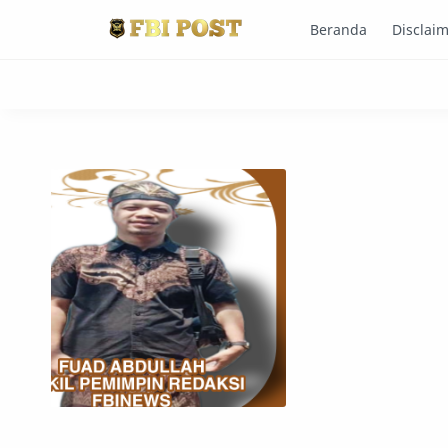
Beranda
Disclai