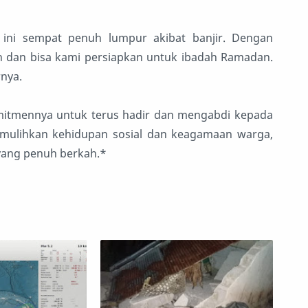
 ini sempat penuh lumpur akibat banjir. Dengan
h dan bisa kami persiapkan untuk ibadah Ramadan.
nya.
omitmennya untuk terus hadir dan mengabdi kepada
mulihkan kehidupan sosial dan keagamaan warga,
ang penuh berkah.*