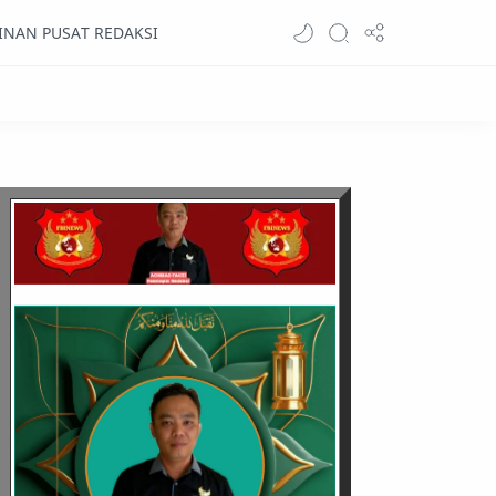
INAN PUSAT REDAKSI