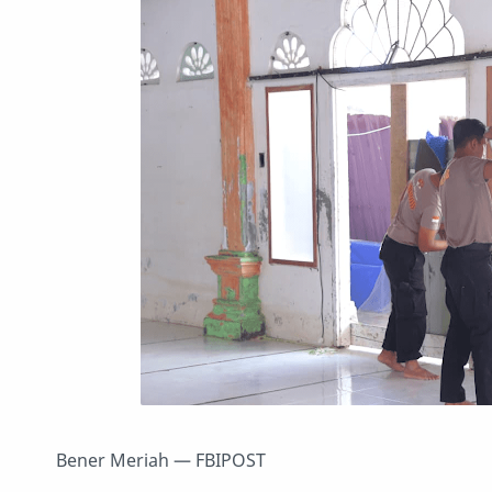
Bener Meriah — FBIPOST