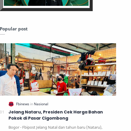
Popular post
Jelang Nataru, Presiden Cek Harga Bahan
Pokok di Pasar Cigombong
Bogor - Fbipost Jelang Natal dan tahun baru (Nataru),