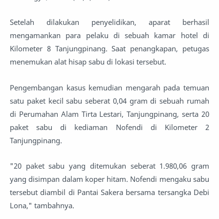
Setelah dilakukan penyelidikan, aparat berhasil
mengamankan para pelaku di sebuah kamar hotel di
Kilometer 8 Tanjungpinang. Saat penangkapan, petugas
menemukan alat hisap sabu di lokasi tersebut.
Pengembangan kasus kemudian mengarah pada temuan
satu paket kecil sabu seberat 0,04 gram di sebuah rumah
di Perumahan Alam Tirta Lestari, Tanjungpinang, serta 20
paket sabu di kediaman Nofendi di Kilometer 2
Tanjungpinang.
"20 paket sabu yang ditemukan seberat 1.980,06 gram
yang disimpan dalam koper hitam. Nofendi mengaku sabu
tersebut diambil di Pantai Sakera bersama tersangka Debi
Lona," tambahnya.