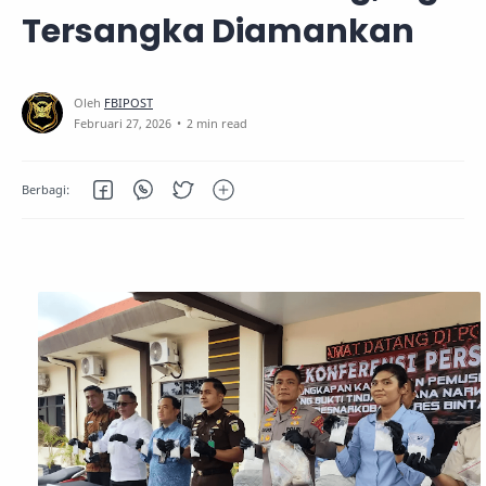
Tersangka Diamankan
2 min read