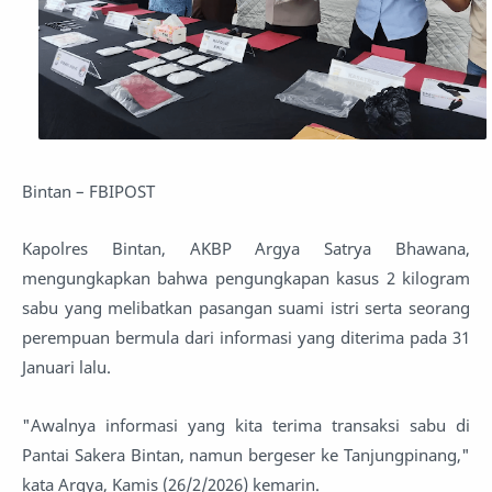
Bintan – FBIPOST
Kapolres Bintan, AKBP Argya Satrya Bhawana,
mengungkapkan bahwa pengungkapan kasus 2 kilogram
sabu yang melibatkan pasangan suami istri serta seorang
perempuan bermula dari informasi yang diterima pada 31
Januari lalu.
"Awalnya informasi yang kita terima transaksi sabu di
Pantai Sakera Bintan, namun bergeser ke Tanjungpinang,"
kata Argya, Kamis (26/2/2026) kemarin.