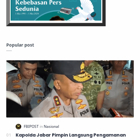
Popular post
Kapolda Jabar Pimpin Langsung Pengamanan