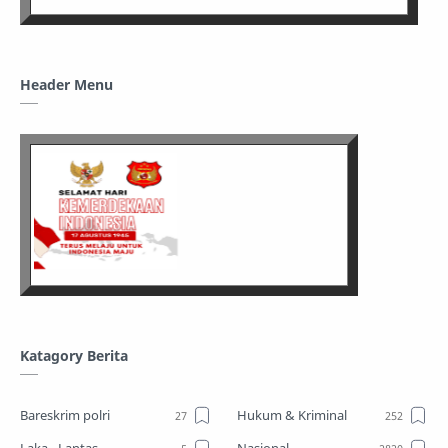
Header Menu
Katagory Berita
Bareskrim polri
Hukum & Kriminal