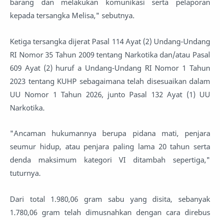
barang dan melakukan komunikasi serta pelaporan
kepada tersangka Melisa," sebutnya.
Ketiga tersangka dijerat Pasal 114 Ayat (2) Undang-Undang
RI Nomor 35 Tahun 2009 tentang Narkotika dan/atau Pasal
609 Ayat (2) huruf a Undang-Undang RI Nomor 1 Tahun
2023 tentang KUHP sebagaimana telah disesuaikan dalam
UU Nomor 1 Tahun 2026, junto Pasal 132 Ayat (1) UU
Narkotika.
"Ancaman hukumannya berupa pidana mati, penjara
seumur hidup, atau penjara paling lama 20 tahun serta
denda maksimum kategori VI ditambah sepertiga,"
tuturnya.
Dari total 1.980,06 gram sabu yang disita, sebanyak
1.780,06 gram telah dimusnahkan dengan cara direbus