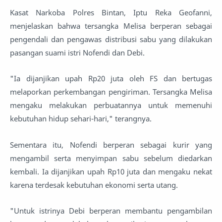
Kasat Narkoba Polres Bintan, Iptu Reka Geofanni,
menjelaskan bahwa tersangka Melisa berperan sebagai
pengendali dan pengawas distribusi sabu yang dilakukan
pasangan suami istri Nofendi dan Debi.
"Ia dijanjikan upah Rp20 juta oleh FS dan bertugas
melaporkan perkembangan pengiriman. Tersangka Melisa
mengaku melakukan perbuatannya untuk memenuhi
kebutuhan hidup sehari-hari," terangnya.
Sementara itu, Nofendi berperan sebagai kurir yang
mengambil serta menyimpan sabu sebelum diedarkan
kembali. Ia dijanjikan upah Rp10 juta dan mengaku nekat
karena terdesak kebutuhan ekonomi serta utang.
"Untuk istrinya Debi berperan membantu pengambilan