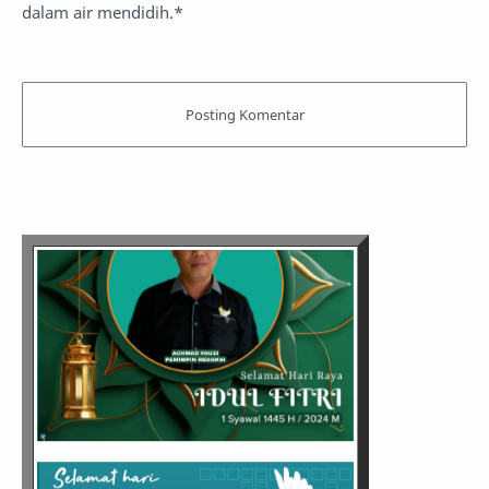
dalam air mendidih.*