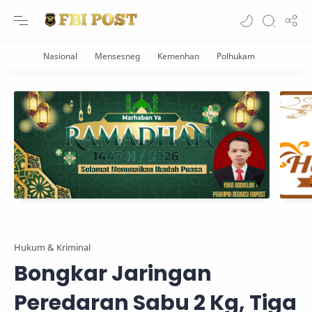
Hukum & Kriminal
Bongkar Jaringan
Peredaran Sabu 2 Kg, Tiga