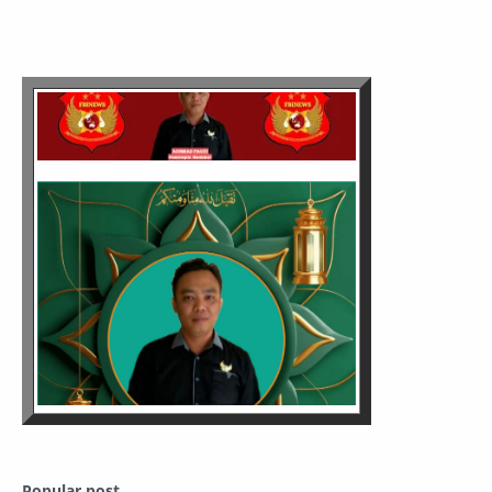
Popular post