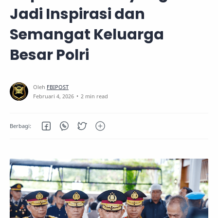
Jadi Inspirasi dan
Semangat Keluarga
Besar Polri
2 min read