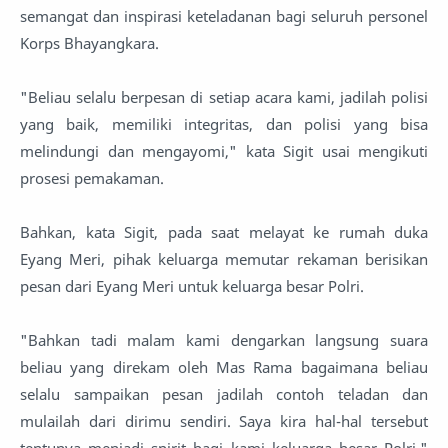
semangat dan inspirasi keteladanan bagi seluruh personel
Korps Bhayangkara.
"Beliau selalu berpesan di setiap acara kami, jadilah polisi
yang baik, memiliki integritas, dan polisi yang bisa
melindungi dan mengayomi," kata Sigit usai mengikuti
prosesi pemakaman.
Bahkan, kata Sigit, pada saat melayat ke rumah duka
Eyang Meri, pihak keluarga memutar rekaman berisikan
pesan dari Eyang Meri untuk keluarga besar Polri.
"Bahkan tadi malam kami dengarkan langsung suara
beliau yang direkam oleh Mas Rama bagaimana beliau
selalu sampaikan pesan jadilah contoh teladan dan
mulailah dari dirimu sendiri. Saya kira hal-hal tersebut