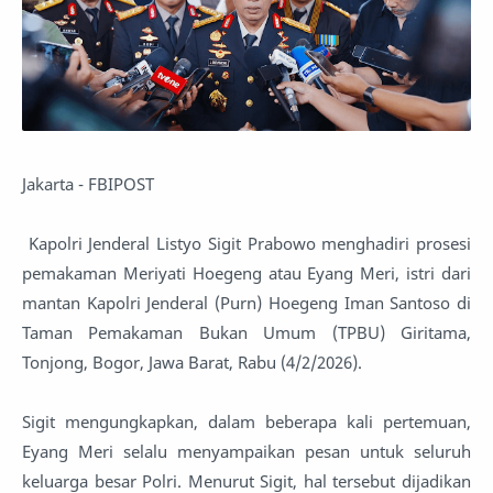
Jakarta - FBIPOST
Kapolri Jenderal Listyo Sigit Prabowo menghadiri prosesi
pemakaman Meriyati Hoegeng atau Eyang Meri, istri dari
mantan Kapolri Jenderal (Purn) Hoegeng Iman Santoso di
Taman Pemakaman Bukan Umum (TPBU) Giritama,
Tonjong, Bogor, Jawa Barat, Rabu (4/2/2026).
Sigit mengungkapkan, dalam beberapa kali pertemuan,
Eyang Meri selalu menyampaikan pesan untuk seluruh
keluarga besar Polri. Menurut Sigit, hal tersebut dijadikan