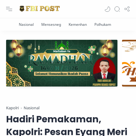
Kapolri
Nasional
Hadiri Pemakaman,
Kapolri: Pesan Eyang Meri