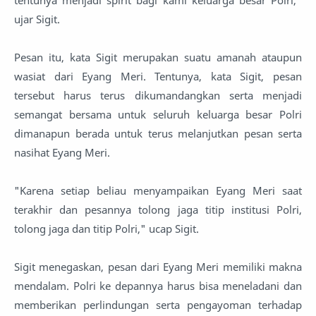
tentunya menjadi spirit bagi kami keluarga besar Polri,"
ujar Sigit.
Pesan itu, kata Sigit merupakan suatu amanah ataupun
wasiat dari Eyang Meri. Tentunya, kata Sigit, pesan
tersebut harus terus dikumandangkan serta menjadi
semangat bersama untuk seluruh keluarga besar Polri
dimanapun berada untuk terus melanjutkan pesan serta
nasihat Eyang Meri.
"Karena setiap beliau menyampaikan Eyang Meri saat
terakhir dan pesannya tolong jaga titip institusi Polri,
tolong jaga dan titip Polri," ucap Sigit.
Sigit menegaskan, pesan dari Eyang Meri memiliki makna
mendalam. Polri ke depannya harus bisa meneladani dan
memberikan perlindungan serta pengayoman terhadap