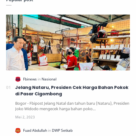
Jelang Nataru, Presiden Cek Harga Bahan Pokok
di Pasar Cigombong
Bogor - Fbipost Jelang Natal dan tahun baru (Nataru), Presiden
Joko Widodo mengecek harga bahan poko…