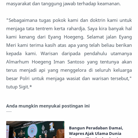
masyarakat dan tanggung jawab terhadap keamanan.
"Sebagaimana tugas pokok kami dan doktrin kami untuk
menjaga tata tentrem kerta rahardja. Saya kira banyak hal
kami kenang dari Eyang Hoegeng. Selamat jalan Eyang
Meri kami terima kasih atas apa yang telah beliau berikan
kepada kami. Warisan daripada pendahulu utamanya
Almarhum Hoegeng Iman Santoso yang tentunya akan
terus menjadi api yang menggelora di seluruh keluarga
besar Polri untuk menjaga wasiat dan warisan tersebut,"
tutup Sigit.*
Anda mungkin menyukai postingan ini
Bangun Peradaban Damai,
Wapres Ajak Ulama Dunia