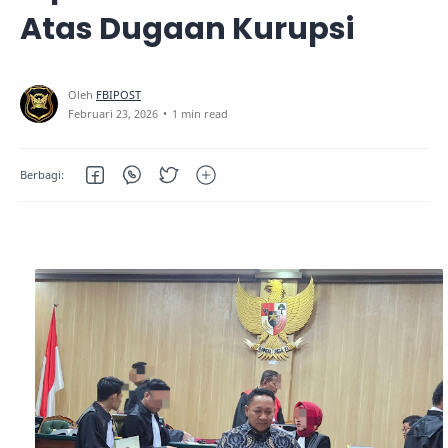
Atas Dugaan Kurupsi
1 min read