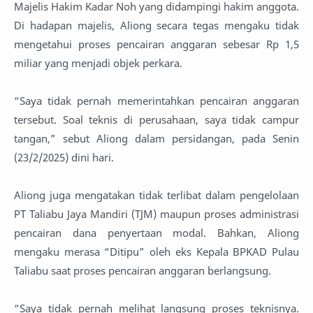
Majelis Hakim Kadar Noh yang didampingi hakim anggota.
Di hadapan majelis, Aliong secara tegas mengaku tidak
mengetahui proses pencairan anggaran sebesar Rp 1,5
miliar yang menjadi objek perkara.
‎“Saya tidak pernah memerintahkan pencairan anggaran
tersebut. Soal teknis di perusahaan, saya tidak campur
tangan,” sebut Aliong dalam persidangan, pada Senin
(23/2/2025) dini hari.
‎Aliong juga mengatakan tidak terlibat dalam pengelolaan
PT Taliabu Jaya Mandiri (TJM) maupun proses administrasi
pencairan dana penyertaan modal. Bahkan, Aliong
mengaku merasa “Ditipu” oleh eks Kepala BPKAD Pulau
Taliabu saat proses pencairan anggaran berlangsung.
‎“Saya tidak pernah melihat langsung proses teknisnya.