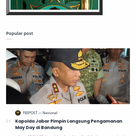
Popular post
Kapolda Jabar Pimpin Langsung Pengamanan
May Day di Bandung