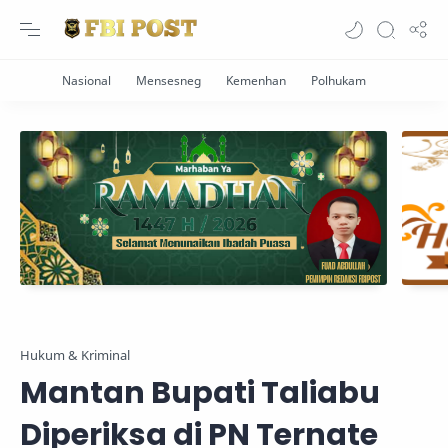
Hukum & Kriminal
Mantan Bupati Taliabu
Diperiksa di PN Ternate