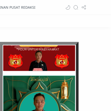
INAN PUSAT REDAKSI