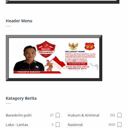
Header Menu
Katagory Berita
Bareskrim polri
Hukum & Kriminal
Laka - Lantas
Nasional