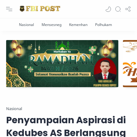
Nasional
Penyampaian Aspirasi di
Kedubes AS Berlangsung