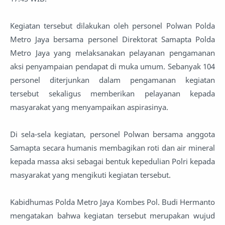
Kegiatan tersebut dilakukan oleh personel Polwan Polda
Metro Jaya bersama personel Direktorat Samapta Polda
Metro Jaya yang melaksanakan pelayanan pengamanan
aksi penyampaian pendapat di muka umum. Sebanyak 104
personel diterjunkan dalam pengamanan kegiatan
tersebut sekaligus memberikan pelayanan kepada
masyarakat yang menyampaikan aspirasinya.
Di sela-sela kegiatan, personel Polwan bersama anggota
Samapta secara humanis membagikan roti dan air mineral
kepada massa aksi sebagai bentuk kepedulian Polri kepada
masyarakat yang mengikuti kegiatan tersebut.
Kabidhumas Polda Metro Jaya Kombes Pol. Budi Hermanto
mengatakan bahwa kegiatan tersebut merupakan wujud