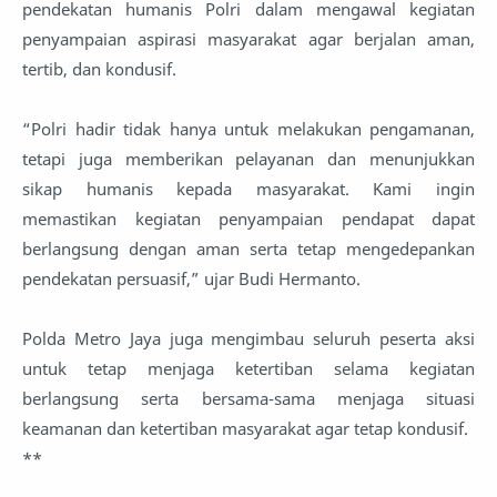
pendekatan humanis Polri dalam mengawal kegiatan
penyampaian aspirasi masyarakat agar berjalan aman,
tertib, dan kondusif.
“Polri hadir tidak hanya untuk melakukan pengamanan,
tetapi juga memberikan pelayanan dan menunjukkan
sikap humanis kepada masyarakat. Kami ingin
memastikan kegiatan penyampaian pendapat dapat
berlangsung dengan aman serta tetap mengedepankan
pendekatan persuasif,” ujar Budi Hermanto.
Polda Metro Jaya juga mengimbau seluruh peserta aksi
untuk tetap menjaga ketertiban selama kegiatan
berlangsung serta bersama-sama menjaga situasi
keamanan dan ketertiban masyarakat agar tetap kondusif.
**