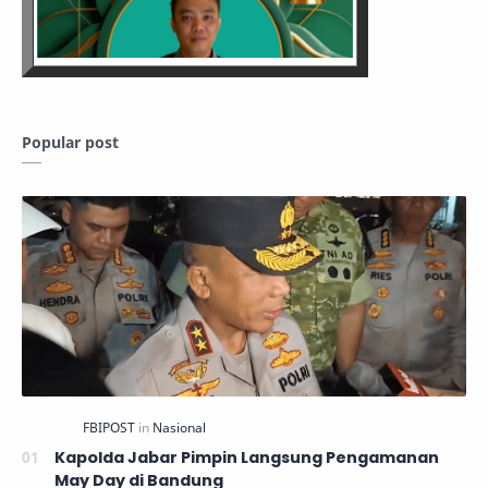
Popular post
Kapolda Jabar Pimpin Langsung Pengamanan
May Day di Bandung