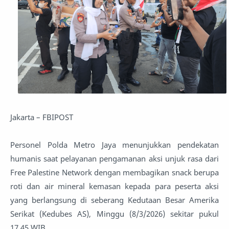
Jakarta – FBIPOST
Personel Polda Metro Jaya menunjukkan pendekatan
humanis saat pelayanan pengamanan aksi unjuk rasa dari
Free Palestine Network dengan membagikan snack berupa
roti dan air mineral kemasan kepada para peserta aksi
yang berlangsung di seberang Kedutaan Besar Amerika
Serikat (Kedubes AS), Minggu (8/3/2026) sekitar pukul
17.45 WIB.