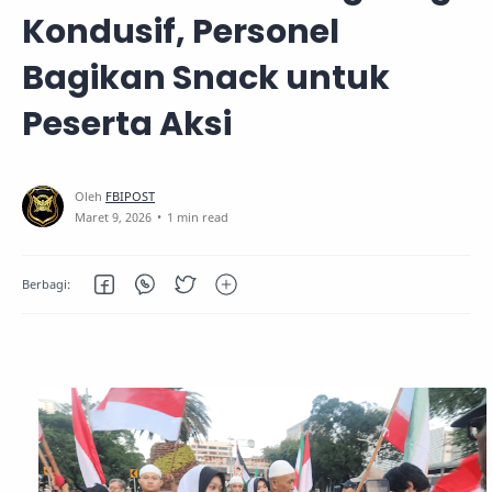
Kondusif, Personel
Bagikan Snack untuk
Peserta Aksi
1 min read