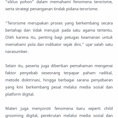
“siklus pohon” dalam memahami fenomena terorisme,
serta strategi penanganan tindak pidana terorisme.
“Terorisme merupakan proses yang berkembang secara
bertahap dan tidak merujuk pada satu agama tertentu.
Oleh karena itu, penting bagi petugas keamanan untuk
memahami pola dan indikator sejak dini,” ujar salah satu
narasumber.
Selain itu, peserta juga diberikan pemahaman mengenai
faktor penyebab seseorang terpapar paham radikal,
metode doktrinasi, hingga berbagai sarana penyebaran
yang kini berkembang pesat melalui media sosial dan
platform digital.
Materi juga menyoroti fenomena baru seperti child
grooming digital, perekrutan melalui media sosial dan