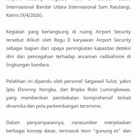
Internasional Bandar Udara Internasional Sam Ratulangi,
Kamis (9/4/2026).
Kegiatan yang berlangsung di ruang Airport Security
tersebut diikuti oleh Regu II karyawan Airport Security
sebagai bagian dari upaya peningkatan kapasitas deteksi
dini dan pencegahan terhadap ancaman radikalisme di
lingkungan bandara.
Pelatihan ini dipandu oleh personel Satgaswil Sulut, yakni
Iptu Elsronny Nongka, dan Bripka Riski Lumingkewas,
yang memberikan pembekalan komprehensif terkait
dinamika dan pola perkembangan terorisme.
Dalam penyampaiannya, narasumber menjelaskan
berbagai konsep dasar, termasuk teori “gunung es” dan