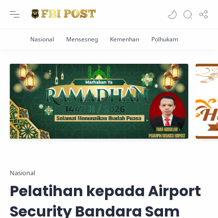
Nasional
Pelatihan kepada Airport
Security Bandara Sam