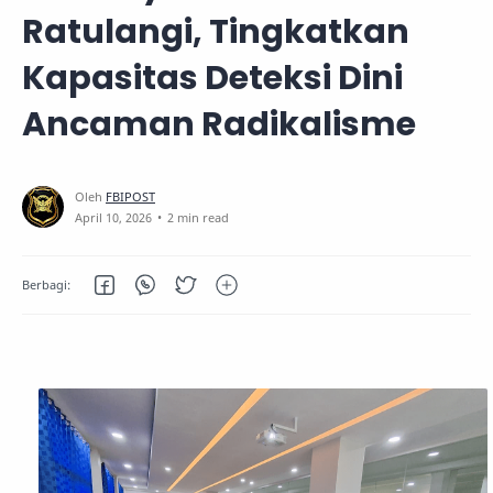
Ratulangi, Tingkatkan
Kapasitas Deteksi Dini
Ancaman Radikalisme
2 min read