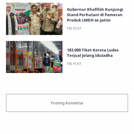
Gubernur Khofifah Kunjungi
Stand Perhutani di Pameran
Produk LMDH se-Jatim
183.000 Tiket Kereta Ludes
Terjual Jelang Iduladha