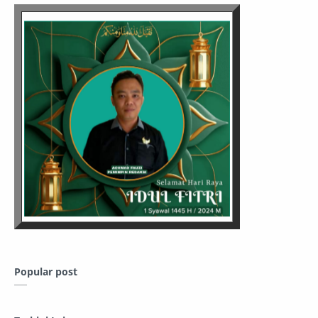
Popular post