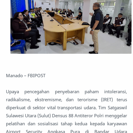
Manado – FBIPOST
Upaya pencegahan penyebaran paham intoleransi,
radikalisme, ekstremisme, dan terorisme (IRET) terus
diperkuat di sektor vital transportasi udara. Tim Satgaswil
Sulawesi Utara (Sulut) Densus 88 Antiteror Polri menggelar
pelatihan dan sosialisasi tahap kedua kepada karyawan
Airport Security Angkasa Pura di Bandar Udara