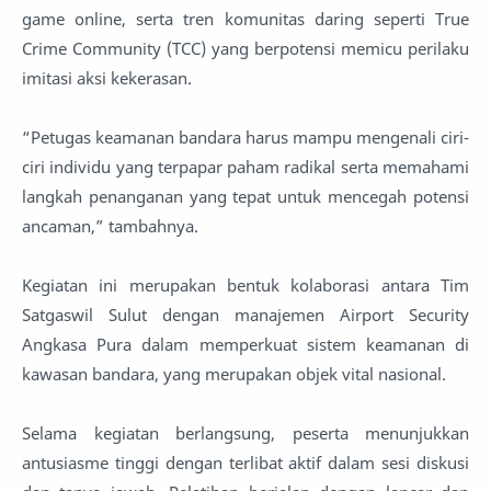
game online, serta tren komunitas daring seperti True
Crime Community (TCC) yang berpotensi memicu perilaku
imitasi aksi kekerasan.
“Petugas keamanan bandara harus mampu mengenali ciri-
ciri individu yang terpapar paham radikal serta memahami
langkah penanganan yang tepat untuk mencegah potensi
ancaman,” tambahnya.
Kegiatan ini merupakan bentuk kolaborasi antara Tim
Satgaswil Sulut dengan manajemen Airport Security
Angkasa Pura dalam memperkuat sistem keamanan di
kawasan bandara, yang merupakan objek vital nasional.
Selama kegiatan berlangsung, peserta menunjukkan
antusiasme tinggi dengan terlibat aktif dalam sesi diskusi