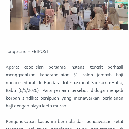
Tangerang – FBIPOST
Aparat kepolisian bersama instansi terkait berhasil
menggagalkan keberangkatan 51 calon jemaah haji
nonprosedural di Bandara Internasional Soekarno-Hatta,
Rabu (6/5/2026). Para jemaah tersebut diduga menjadi
korban sindikat penipuan yang menawarkan perjalanan
haji dengan biaya lebih murah.
Pengungkapan kasus ini bermula dari pengawasan ketat