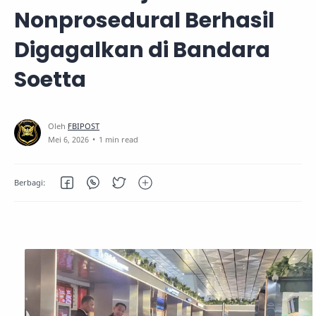
Nonprosedural Berhasil
Digagalkan di Bandara
Soetta
1 min read