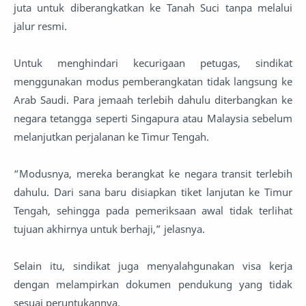
juta untuk diberangkatkan ke Tanah Suci tanpa melalui
jalur resmi.
Untuk menghindari kecurigaan petugas, sindikat
menggunakan modus pemberangkatan tidak langsung ke
Arab Saudi. Para jemaah terlebih dahulu diterbangkan ke
negara tetangga seperti Singapura atau Malaysia sebelum
melanjutkan perjalanan ke Timur Tengah.
“Modusnya, mereka berangkat ke negara transit terlebih
dahulu. Dari sana baru disiapkan tiket lanjutan ke Timur
Tengah, sehingga pada pemeriksaan awal tidak terlihat
tujuan akhirnya untuk berhaji,” jelasnya.
Selain itu, sindikat juga menyalahgunakan visa kerja
dengan melampirkan dokumen pendukung yang tidak
sesuai peruntukannya.