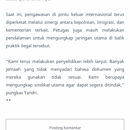
Saat ini, pengawasan di pintu keluar internasional terus
diperketat melalui sinergi antara kepolisian, Imigrasi, dan
kementerian terkait. Petugas juga masih melakukan
pendalaman untuk mengungkap jaringan utama di balik
praktik ilegal tersebut.
“Kami terus melakukan penyelidikan lebih lanjut. Banyak
jemaah yang tidak menyadari bahwa dokumen yang
mereka gunakan tidak sesuai. Kami berupaya
mengungkap sindikat utama agar dapat segera ditindak,”
pungkas Yandri.
**