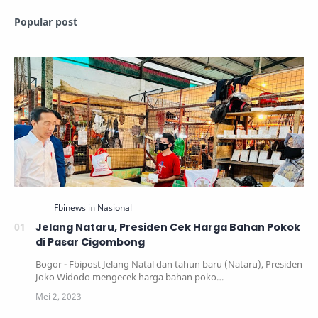
Popular post
Jelang Nataru, Presiden Cek Harga Bahan Pokok
di Pasar Cigombong
Bogor - Fbipost Jelang Natal dan tahun baru (Nataru), Presiden
Joko Widodo mengecek harga bahan poko…