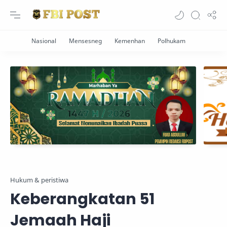
Hukum & peristiwa
Keberangkatan 51
Jemaah Haji