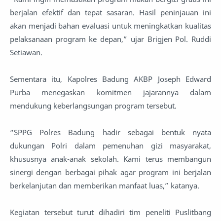
berjalan efektif dan tepat sasaran. Hasil peninjauan ini
akan menjadi bahan evaluasi untuk meningkatkan kualitas
pelaksanaan program ke depan,” ujar Brigjen Pol. Ruddi
Setiawan.
Sementara itu, Kapolres Badung AKBP Joseph Edward
Purba menegaskan komitmen jajarannya dalam
mendukung keberlangsungan program tersebut.
“SPPG Polres Badung hadir sebagai bentuk nyata
dukungan Polri dalam pemenuhan gizi masyarakat,
khususnya anak-anak sekolah. Kami terus membangun
sinergi dengan berbagai pihak agar program ini berjalan
berkelanjutan dan memberikan manfaat luas,” katanya.
Kegiatan tersebut turut dihadiri tim peneliti Puslitbang