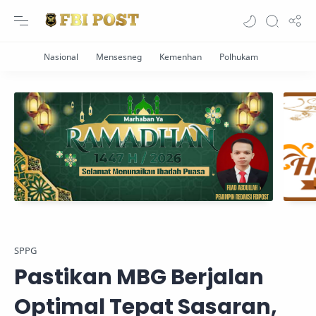
SPPG
Pastikan MBG Berjalan
Optimal Tepat Sasaran,