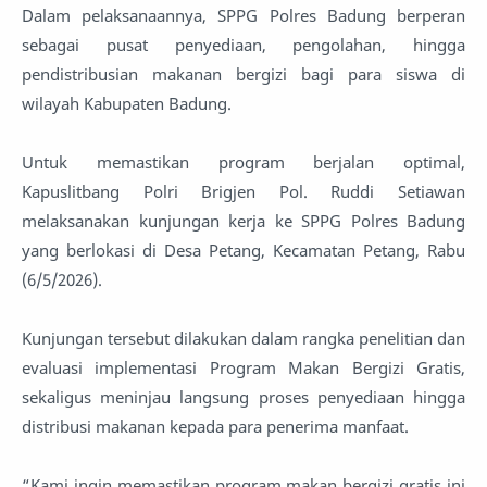
Dalam pelaksanaannya, SPPG Polres Badung berperan
sebagai pusat penyediaan, pengolahan, hingga
pendistribusian makanan bergizi bagi para siswa di
wilayah Kabupaten Badung.
Untuk memastikan program berjalan optimal,
Kapuslitbang Polri Brigjen Pol. Ruddi Setiawan
melaksanakan kunjungan kerja ke SPPG Polres Badung
yang berlokasi di Desa Petang, Kecamatan Petang, Rabu
(6/5/2026).
Kunjungan tersebut dilakukan dalam rangka penelitian dan
evaluasi implementasi Program Makan Bergizi Gratis,
sekaligus meninjau langsung proses penyediaan hingga
distribusi makanan kepada para penerima manfaat.
“Kami ingin memastikan program makan bergizi gratis ini