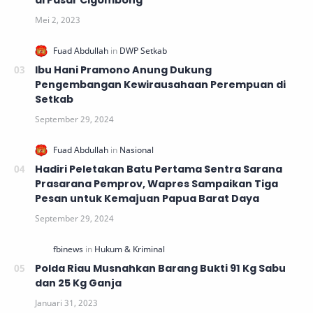
di Pasar Cigombong
Ibu Hani Pramono Anung Dukung
Pengembangan Kewirausahaan Perempuan di
Setkab
Hadiri Peletakan Batu Pertama Sentra Sarana
Prasarana Pemprov, Wapres Sampaikan Tiga
Pesan untuk Kemajuan Papua Barat Daya
Polda Riau Musnahkan Barang Bukti 91 Kg Sabu
dan 25 Kg Ganja