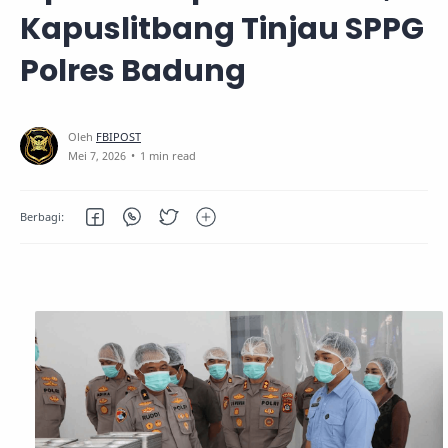
Kapuslitbang Tinjau SPPG
Polres Badung
1 min read