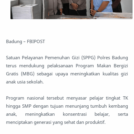
Badung – FBIPOST
Satuan Pelayanan Pemenuhan Gizi (SPPG) Polres Badung
terus mendukung pelaksanaan Program Makan Bergizi
Gratis (MBG) sebagai upaya meningkatkan kualitas gizi
anak usia sekolah.
Program nasional tersebut menyasar pelajar tingkat TK
hingga SMP dengan tujuan menunjang tumbuh kembang
anak, meningkatkan konsentrasi belajar, serta
menciptakan generasi yang sehat dan produktif.