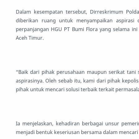
Dalam kesempatan tersebut, Dirreskrimum Pold
diberikan ruang untuk menyampaikan aspirasi 
perpanjangan HGU PT Bumi Flora yang selama ini 
Aceh Timur.
“Baik dari pihak perusahaan maupun serikat tan
aspirasinya. Oleh sebab itu, kami dari pihak kep
pihak untuk mencari solusi terbaik terkait permasala
Ia menjelaskan, kehadiran berbagai unsur pemeri
menjadi bentuk keseriusan bersama dalam mencari s