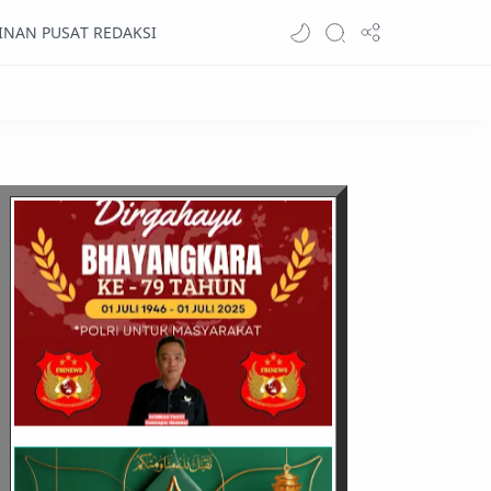
INAN PUSAT REDAKSI