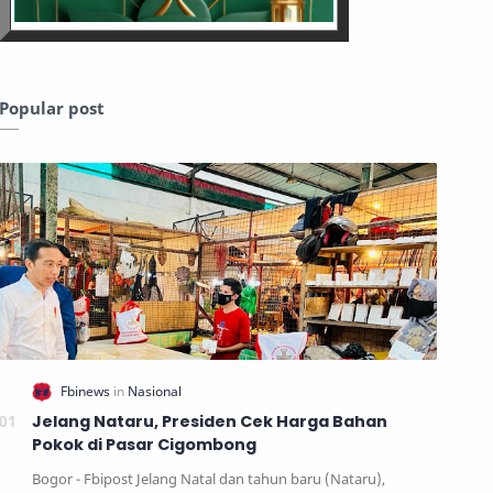
Popular post
Jelang Nataru, Presiden Cek Harga Bahan
Pokok di Pasar Cigombong
Bogor - Fbipost Jelang Natal dan tahun baru (Nataru),