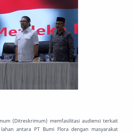
mum (Ditreskrimum) memfasilitasi audiensi terkait
lahan antara PT Bumi Flora dengan masyarakat