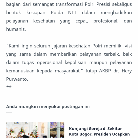
bagian dari semangat transformasi Polri Presisi sekaligus
bentuk kesiapan Polda NTT dalam menghadirkan
pelayanan kesehatan yang cepat, profesional, dan
humanis.
“Kami ingin seluruh jajaran kesehatan Polri memiliki visi
yang sama dalam memberikan pelayanan terbaik, baik
dalam tugas operasional kepolisian maupun pelayanan
kemanusiaan kepada masyarakat,” tutup AKBP dr. Hery
Purwanto.
**
Anda mungkin menyukai postingan ini
Kunjungi Gereja di Sekitar
Kota Bogor, Presiden Ucapkan