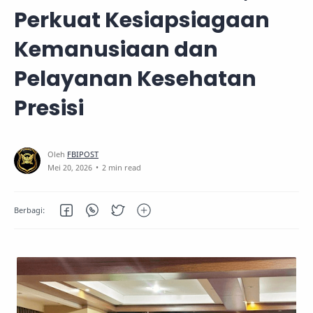
Perkuat Kesiapsiagaan
Kemanusiaan dan
Pelayanan Kesehatan
Presisi
2 min read