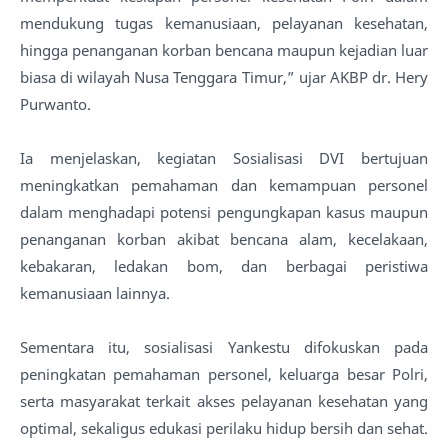
mendukung tugas kemanusiaan, pelayanan kesehatan,
hingga penanganan korban bencana maupun kejadian luar
biasa di wilayah Nusa Tenggara Timur,” ujar AKBP dr. Hery
Purwanto.
Ia menjelaskan, kegiatan Sosialisasi DVI bertujuan
meningkatkan pemahaman dan kemampuan personel
dalam menghadapi potensi pengungkapan kasus maupun
penanganan korban akibat bencana alam, kecelakaan,
kebakaran, ledakan bom, dan berbagai peristiwa
kemanusiaan lainnya.
Sementara itu, sosialisasi Yankestu difokuskan pada
peningkatan pemahaman personel, keluarga besar Polri,
serta masyarakat terkait akses pelayanan kesehatan yang
optimal, sekaligus edukasi perilaku hidup bersih dan sehat.