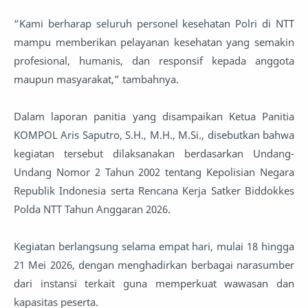
“Kami berharap seluruh personel kesehatan Polri di NTT
mampu memberikan pelayanan kesehatan yang semakin
profesional, humanis, dan responsif kepada anggota
maupun masyarakat,” tambahnya.
Dalam laporan panitia yang disampaikan Ketua Panitia
KOMPOL Aris Saputro, S.H., M.H., M.Si., disebutkan bahwa
kegiatan tersebut dilaksanakan berdasarkan Undang-
Undang Nomor 2 Tahun 2002 tentang Kepolisian Negara
Republik Indonesia serta Rencana Kerja Satker Biddokkes
Polda NTT Tahun Anggaran 2026.
Kegiatan berlangsung selama empat hari, mulai 18 hingga
21 Mei 2026, dengan menghadirkan berbagai narasumber
dari instansi terkait guna memperkuat wawasan dan
kapasitas peserta.