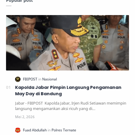
Popular post
Kapolda Jabar Pimpin Langsung Pengamanan
May Day di Bandung
Jabar - FBIPOST Kapolda Jabar, Irjen Rudi Setiawan memimpin
langsung mengamankan aksi ricuh yang di…