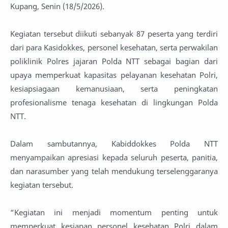
Kupang, Senin (18/5/2026).
Kegiatan tersebut diikuti sebanyak 87 peserta yang terdiri
dari para Kasidokkes, personel kesehatan, serta perwakilan
poliklinik Polres jajaran Polda NTT sebagai bagian dari
upaya memperkuat kapasitas pelayanan kesehatan Polri,
kesiapsiagaan kemanusiaan, serta peningkatan
profesionalisme tenaga kesehatan di lingkungan Polda
NTT.
Dalam sambutannya, Kabiddokkes Polda NTT
menyampaikan apresiasi kepada seluruh peserta, panitia,
dan narasumber yang telah mendukung terselenggaranya
kegiatan tersebut.
“Kegiatan ini menjadi momentum penting untuk
memperkuat kesiapan personel kesehatan Polri dalam