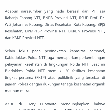
Adapun narasumber yang hadir berasal dari PT Jasa
Raharja Cabang NTT, BNPB Provinsi NTT, RSUD Prof. Dr.
W.Z Johannes Kupang, Dinas Kesehatan Kota Kupang, BPJS
Kesehatan, DPMPTSP Provinsi NTT, BKKBN Provinsi NTT,
dan KAKP Provinsi NTT.
Selain fokus pada peningkatan kapasitas personel,
Kabiddokkes Polda NTT juga memaparkan perkembangan
pelayanan kesehatan di lingkungan Polda NTT. Saat ini
Biddokkes Polda NTT memiliki 20 fasilitas kesehatan
tingkat pertama (FKTP) atau poliklinik yang tersebar di
jajaran Polres dengan dukungan tenaga kesehatan organik
maupun mitra.
AKBP dr. Hery Purwanto mengungkapkan bahwa