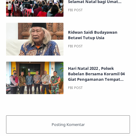
Selamat Natal bagi Umat
Kristiani
Ridwan Saidi Budayawan
Betawi Tutup Usia
Hari Natal 2022 , Polsek
Babelan Bersama Koramil 04
Giat Pengamanan Tempat
Ibadah