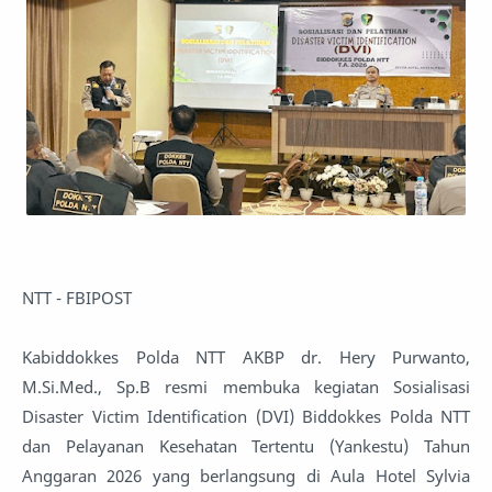
NTT - FBIPOST
Kabiddokkes Polda NTT AKBP dr. Hery Purwanto,
M.Si.Med., Sp.B resmi membuka kegiatan Sosialisasi
Disaster Victim Identification (DVI) Biddokkes Polda NTT
dan Pelayanan Kesehatan Tertentu (Yankestu) Tahun
Anggaran 2026 yang berlangsung di Aula Hotel Sylvia