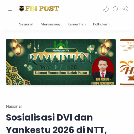
Nasional
Sosialisasi DVI dan
Yankestu 2026 di NTT,