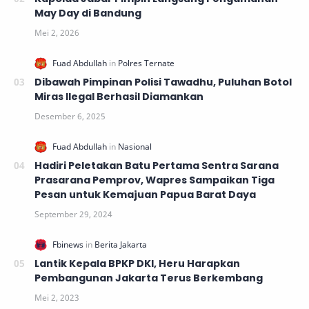
May Day di Bandung
Dibawah Pimpinan Polisi Tawadhu, Puluhan Botol
Miras Ilegal Berhasil Diamankan
Hadiri Peletakan Batu Pertama Sentra Sarana
Prasarana Pemprov, Wapres Sampaikan Tiga
Pesan untuk Kemajuan Papua Barat Daya
Lantik Kepala BPKP DKI, Heru Harapkan
Pembangunan Jakarta Terus Berkembang