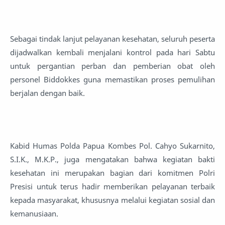
Sebagai tindak lanjut pelayanan kesehatan, seluruh peserta
dijadwalkan kembali menjalani kontrol pada hari Sabtu
untuk pergantian perban dan pemberian obat oleh
personel Biddokkes guna memastikan proses pemulihan
berjalan dengan baik.
Kabid Humas Polda Papua Kombes Pol. Cahyo Sukarnito,
S.I.K., M.K.P., juga mengatakan bahwa kegiatan bakti
kesehatan ini merupakan bagian dari komitmen Polri
Presisi untuk terus hadir memberikan pelayanan terbaik
kepada masyarakat, khususnya melalui kegiatan sosial dan
kemanusiaan.