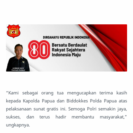
“Kami sebagai orang tua mengucapkan terima kasih
kepada Kapolda Papua dan Biddokkes Polda Papua atas
pelaksanaan sunat gratis ini. Semoga Polri semakin jaya,
sukses, dan terus hadir membantu masyarakat,”
ungkapnya.