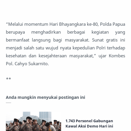
“Melalui momentum Hari Bhayangkara ke-80, Polda Papua
berupaya menghadirkan berbagai kegiatan yang
bermanfaat langsung bagi masyarakat. Sunat gratis ini
menjadi salah satu wujud nyata kepedulian Polri terhadap
kesehatan dan kesejahteraan masyarakat,” ujar Kombes
Pol. Cahyo Sukarnito.
**
Anda mungkin menyukai postingan ini
1.743 Personel Gabungan
Kawal Aksi Demo Hari ini