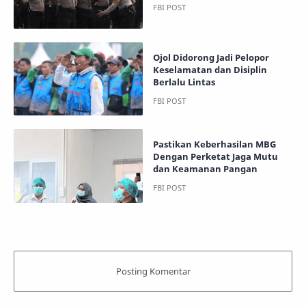
Ojol Didorong Jadi Pelopor
Keselamatan dan Disiplin
Berlalu Lintas
Pastikan Keberhasilan MBG
Dengan Perketat Jaga Mutu
dan Keamanan Pangan