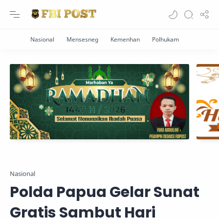
Nasional
Polda Papua Gelar Sunat
Gratis Sambut Hari