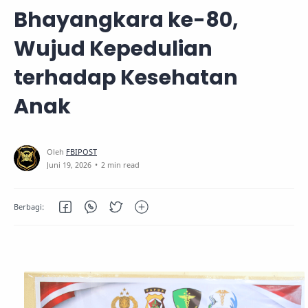
Bhayangkara ke-80,
Wujud Kepedulian
terhadap Kesehatan
Anak
2 min read