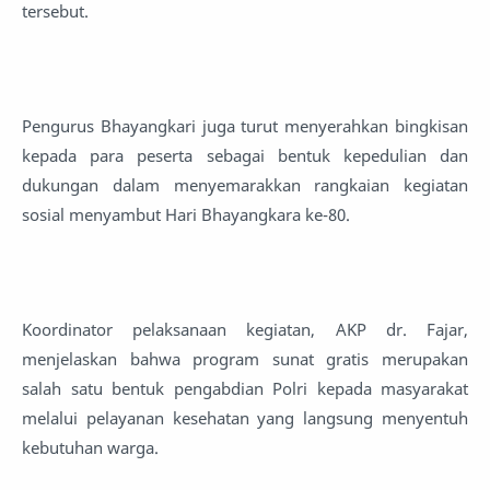
tersebut.
Pengurus Bhayangkari juga turut menyerahkan bingkisan
kepada para peserta sebagai bentuk kepedulian dan
dukungan dalam menyemarakkan rangkaian kegiatan
sosial menyambut Hari Bhayangkara ke-80.
Koordinator pelaksanaan kegiatan, AKP dr. Fajar,
menjelaskan bahwa program sunat gratis merupakan
salah satu bentuk pengabdian Polri kepada masyarakat
melalui pelayanan kesehatan yang langsung menyentuh
kebutuhan warga.