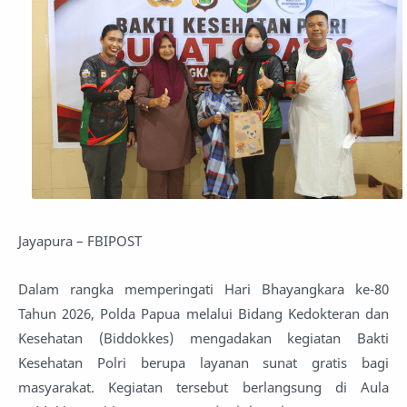
Jayapura – FBIPOST
Dalam rangka memperingati Hari Bhayangkara ke-80
Tahun 2026, Polda Papua melalui Bidang Kedokteran dan
Kesehatan (Biddokkes) mengadakan kegiatan Bakti
Kesehatan Polri berupa layanan sunat gratis bagi
masyarakat. Kegiatan tersebut berlangsung di Aula