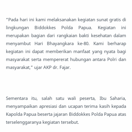
“Pada hari ini kami melaksanakan kegiatan sunat gratis di
lingkungan Biddokkes Polda Papua. Kegiatan ini
merupakan bagian dari rangkaian bakti kesehatan dalam
menyambut Hari Bhayangkara ke-80. Kami berharap
kegiatan ini dapat memberikan manfaat yang nyata bagi
masyarakat serta mempererat hubungan antara Polri dan
masyarakat,” ujar AKP dr. Fajar.
Sementara itu, salah satu wali peserta, Ibu Saharia,
menyampaikan apresiasi dan ucapan terima kasih kepada
Kapolda Papua beserta jajaran Biddokkes Polda Papua atas
terselenggaranya kegiatan tersebut.