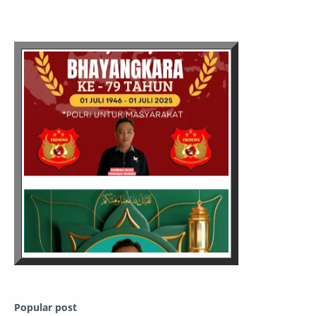
Popular post