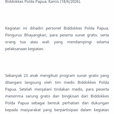
Biddokkes Polda Papua, Kamis (18/6/2026).
Kegiatan ini dihadiri personel Biddokkes Polda Papua,
Pengurus Bhayangkari, para peserta sunat gratis, serta
orang tua atau wali yang mendampingi selama
pelaksanaan kegiatan.
Sebanyak 23 anak mengikuti program sunat gratis yang
ditangani langsung oleh tim medis Biddokkes Polda
Papua. Setelah menjalani tindakan medis, para peserta
menerima sarung gratis dan bingkisan dari Biddokkes
Polda Papua sebagai bentuk perhatian dan dukungan
kepada masyarakat yang berpartisipasi dalam kegiatan